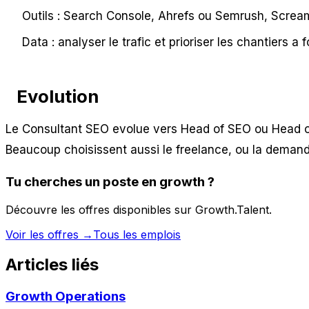
Outils : Search Console, Ahrefs ou Semrush, Screa
Data : analyser le trafic et prioriser les chantiers a 
Evolution
Le Consultant SEO evolue vers Head of SEO ou Head of 
Beaucoup choisissent aussi le freelance, ou la demande
Tu cherches un poste en
growth
?
Découvre les offres disponibles sur Growth.Talent.
Voir les offres →
Tous les emplois
Articles liés
Growth Operations