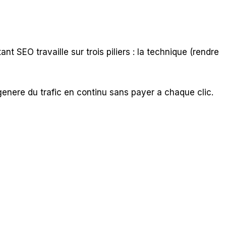
t SEO travaille sur trois piliers : la technique (rendre
 genere du trafic en continu sans payer a chaque clic.