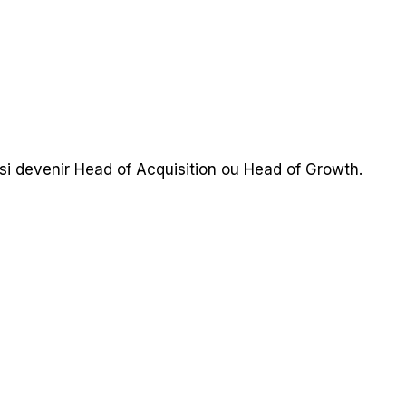
si devenir Head of Acquisition ou Head of Growth.