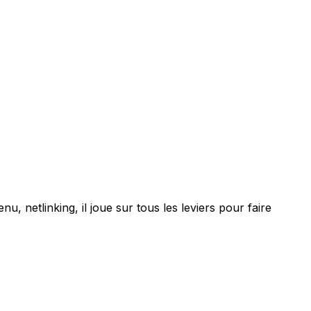
u, netlinking, il joue sur tous les leviers pour faire