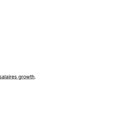
salaires growth
.