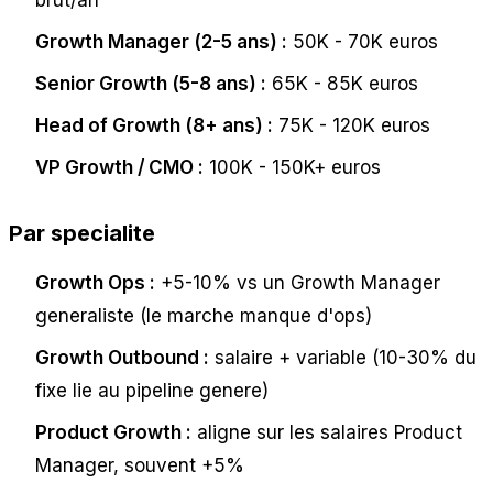
Growth Manager (2-5 ans) :
50K - 70K euros
Senior Growth (5-8 ans) :
65K - 85K euros
Head of Growth (8+ ans) :
75K - 120K euros
VP Growth / CMO :
100K - 150K+ euros
Par specialite
Growth Ops :
+5-10% vs un Growth Manager
generaliste (le marche manque d'ops)
Growth Outbound :
salaire + variable (10-30% du
fixe lie au pipeline genere)
Product Growth :
aligne sur les salaires Product
Manager, souvent +5%