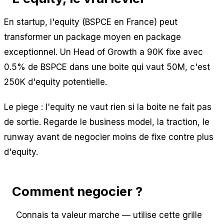
En startup, l'equity (BSPCE en France) peut
transformer un package moyen en package
exceptionnel. Un Head of Growth a 90K fixe avec
0.5% de BSPCE dans une boite qui vaut 50M, c'est
250K d'equity potentielle.
Le piege : l'equity ne vaut rien si la boite ne fait pas
de sortie. Regarde le business model, la traction, le
runway avant de negocier moins de fixe contre plus
d'equity.
Comment negocier ?
Connais ta valeur marche — utilise cette grille