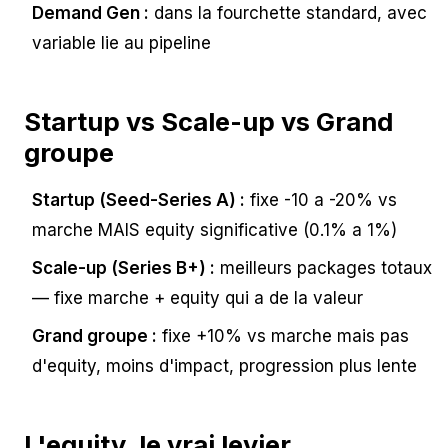
Demand Gen :
dans la fourchette standard, avec
variable lie au pipeline
Startup vs Scale-up vs Grand
groupe
Startup (Seed-Series A) :
fixe -10 a -20% vs
marche MAIS equity significative (0.1% a 1%)
Scale-up (Series B+) :
meilleurs packages totaux
— fixe marche + equity qui a de la valeur
Grand groupe :
fixe +10% vs marche mais pas
d'equity, moins d'impact, progression plus lente
L'equity, le vrai levier