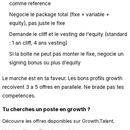
comme reference
Negocie le package total (fixe + variable +
equity), pas juste le fixe
Demande le cliff et le vesting de l'equity (standard
: 1 an cliff, 4 ans vesting)
Si la boite ne peut pas monter le fixe, negocie un
signing bonus ou plus d'equity
Le marche est en ta faveur. Les bons profils growth
recoivent 3 a 5 offres en parallele. Ne brade pas tes
competences.
Tu cherches un poste en
growth
?
Découvre les offres disponibles sur Growth.Talent.