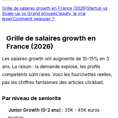
Grille de salaires growth en France (2026)
Startup vs
Scale-up vs Grand groupe
L'equity, le vrai
levier
Comment negocier ?
Grille de salaires growth en
France (2026)
Les salaires growth ont augmente de 10-15% en 3
ans. La raison : la demande explose, les profils
competents sont rares. Voici les fourchettes reelles,
pas les chiffres fantasmes des articles clickbait.
Par niveau de seniorite
Junior Growth (0-2 ans) :
35K - 45K euros
brut/an