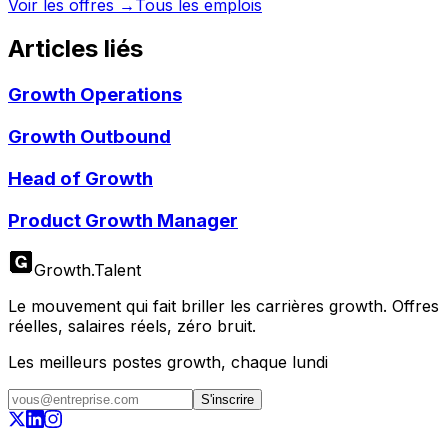
Voir les offres →
Tous les emplois
Articles liés
Growth Operations
Growth Outbound
Head of Growth
Product Growth Manager
Growth
.
Talent
Le mouvement qui fait briller les carrières growth. Offres
réelles, salaires réels, zéro bruit.
Les meilleurs postes growth, chaque lundi
S'inscrire