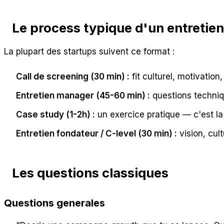
Le process typique d'un entretie
La plupart des startups suivent ce format :
Call de screening (30 min) :
fit culturel, motivation
Entretien manager (45-60 min) :
questions techniq
Case study (1-2h) :
un exercice pratique — c'est la
Entretien fondateur / C-level (30 min) :
vision, cul
Les questions classiques
Questions generales