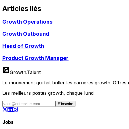
Articles liés
Growth Operations
Growth Outbound
Head of Growth
Product Growth Manager
Growth
.
Talent
Le mouvement qui fait briller les carrières growth. Offres ré
Les meilleurs postes growth, chaque lundi
S'inscrire
Jobs