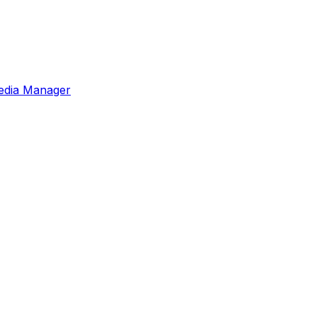
edia Manager