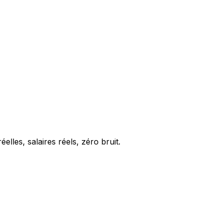
elles, salaires réels, zéro bruit.