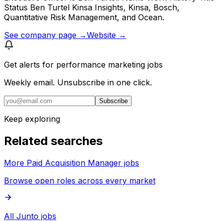
Status Ben Turtel Kinsa Insights, Kinsa, Bosch,
Quantitative Risk Management, and Ocean.
See company page →
Website →
Get alerts for
performance marketing jobs
Weekly email. Unsubscribe in one click.
Subscribe
Keep exploring
Related searches
More Paid Acquisition Manager jobs
Browse open roles across every market
All Junto jobs