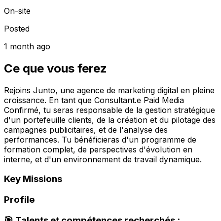
On-site
Posted
1 month ago
Ce que vous ferez
Rejoins Junto, une agence de marketing digital en pleine
croissance. En tant que Consultant.e Paid Media
Confirmé, tu seras responsable de la gestion stratégique
d'un portefeuille clients, de la création et du pilotage des
campagnes publicitaires, et de l'analyse des
performances. Tu bénéficieras d'un programme de
formation complet, de perspectives d'évolution en
interne, et d'un environnement de travail dynamique.
Key Missions
Profile
🎯 Talents et compétences recherchés :