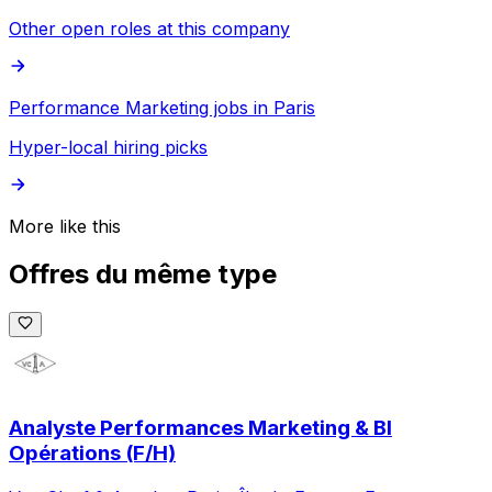
Other open roles at this company
Performance Marketing jobs in Paris
Hyper-local hiring picks
More like this
Offres du même type
Analyste Performances Marketing & BI
Opérations (F/H)