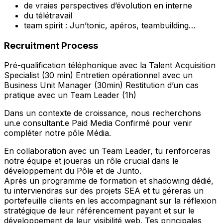
de vraies perspectives d’évolution en interne
du télétravail
team spirit : Jun’tonic, apéros, teambuilding…
Recruitment Process
Pré-qualification téléphonique avec la Talent Acquisition
Specialist (30 min) Entretien opérationnel avec un
Business Unit Manager (30min) Restitution d’un cas
pratique avec un Team Leader (1h)
Dans un contexte de croissance, nous recherchons
un.e consultant.e Paid Media Confirmé pour venir
compléter notre pôle Média.
En collaboration avec un Team Leader, tu renforceras
notre équipe et joueras un rôle crucial dans le
développement du Pôle et de Junto.
Après un programme de formation et shadowing dédié,
tu interviendras sur des projets SEA et tu géreras un
portefeuille clients en les accompagnant sur la réflexion
stratégique de leur référencement payant et sur le
développement de leur visibilité web. Tes principales