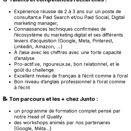
Expérience réussie de 2 à 3 ans sur un poste de
consultant.e Paid Search et/ou Paid Social, Digital
marketing manager,
Connaissances techniques confirmées de
l’écosystème du marketing digital et ses différents
leviers d’acquisition (Google, Meta, Pinterest,
Linkedin, Amazon, …)
À l’aise avec les chiffres avec une forte capacité
d’analyse
Pro-actif.ve, rigoureux.se, bon relationnel, et le
goût du challenge
Excellent niveau de français à l’écrit comme à l’oral
Bon niveau d’anglais professionnel à l’oral comme
à l’écrit
📝 Ton parcours et les + chez Junto :
un programme de formation complet pensé par
notre Head of Quality
des workshops animés par nos partenaires
(Google, Méta…)