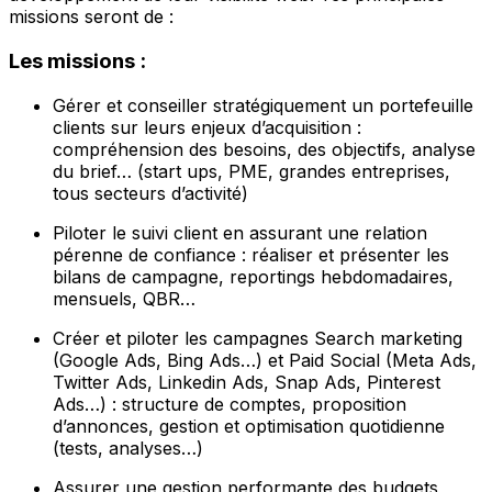
missions seront de :
Les missions :
Gérer et conseiller stratégiquement un portefeuille
clients sur leurs enjeux d’acquisition :
compréhension des besoins, des objectifs, analyse
du brief… (start ups, PME, grandes entreprises,
tous secteurs d’activité)
Piloter le suivi client en assurant une relation
pérenne de confiance : réaliser et présenter les
bilans de campagne, reportings hebdomadaires,
mensuels, QBR…
Créer et piloter les campagnes Search marketing
(Google Ads, Bing Ads…) et Paid Social (Meta Ads,
Twitter Ads, Linkedin Ads, Snap Ads, Pinterest
Ads…) : structure de comptes, proposition
d’annonces, gestion et optimisation quotidienne
(tests, analyses…)
Assurer une gestion performante des budgets