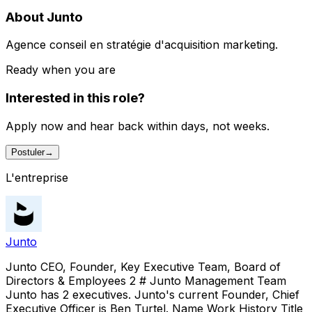
About Junto
Agence conseil en stratégie d'acquisition marketing.
Ready when you are
Interested in this role?
Apply now and hear back within days, not weeks.
Postuler
→
L'entreprise
Junto
Junto CEO, Founder, Key Executive Team, Board of
Directors & Employees 2 # Junto Management Team
Junto has 2 executives. Junto's current Founder, Chief
Executive Officer is Ben Turtel. Name Work History Title