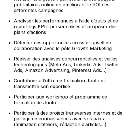
publicitaires online en améliorant le ROI des
différentes campagnes
Analyser les performances à l’aide d’outils et de
reportings KPI’s personnalisés et proposer des
plans d’actions
Détecter des opportunités cross et upsell en
collaboration avec le pôle Growth Marketing
Réaliser des analyses concurrentielles et veilles
technologiques (Meta Ads, Linkedin Ads, Twitter
Ads, Amazon Advertising, Pinterest Ads…)
Contribuer à l’offre de formation Junto et
transmettre son expertise
Participer aux workshop et programme de
formation de Junto
Participer à des projets transverses internes et de
partage de connaissances avec vos pairs
(animation d’ateliers, rédaction d’articles…)