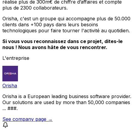
réalise plus de 300m€ de chiffre d’affaires et compte
plus de 2300 collaborateurs.
Orisha, c'est un groupe qui accompagne plus de 50.000
clients dans +100 pays dans leurs besoins
technologiques pour faire tourner l'activité au quotidien.
Si vous vous reconnaissez dans ce projet, dites-le
nous ! Nous avons hâte de vous rencontrer.
L'entreprise
Orisha
Orisha is a European leading business software provider.
Our solutions are used by more than 50,000 companies
... ###.
See company page →