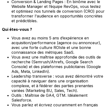
Conversion & Landing Pages : En binôme avec le
Website Manager et l’équipe RevOps, vous testez
et optimisez nos tunnels de conversion (CRO) pour
transformer l'audience en opportunités concrètes
et prédictibles.
Qui êtes-vous ?
Vous avez au moins 5 ans d’expérience en
acquisition/performance (agence ou annonceur),
avec une forte culture ROIste et une bonne
connaissance des métriques SaaS.
Vous avez une maîtrise approfondie des outils de
recherche (Semrush/Ahrefs, Google Search
Console) et des plateformes publicitaires (Google
Ads, Meta, LinkedIn).
Leadership transverse : vous avez démontré votre
capacité à naviguer dans une organisation
complexe, et à fédérer des parties prenantes
variées (Marketing BU, Sales, Tech).
Outils : Maîtrise de GA4, GTM. Idéalement
Salesforce.
Vous parlez et écrivez couramment en français