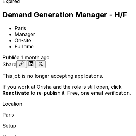
Expired
Demand Generation Manager - H/F
Paris
Manager
On-site
Full time
Publiée
1 month ago
Share
This job is no longer accepting applications.
If you work at Orisha and the role is still open,
click
Reactivate
to re-publish it. Free, one email verification.
Location
Paris
Setup