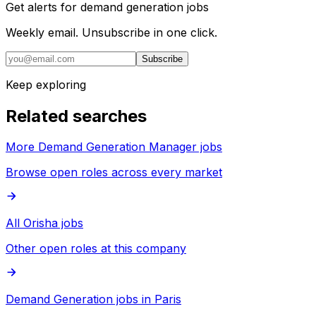
Get alerts for
demand generation jobs
Weekly email. Unsubscribe in one click.
Subscribe
Keep exploring
Related searches
More Demand Generation Manager jobs
Browse open roles across every market
All Orisha jobs
Other open roles at this company
Demand Generation jobs in Paris