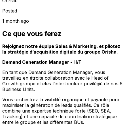
On-site
Posted
1 month ago
Ce que vous ferez
Rejoignez notre équipe Sales & Marketing, et pilotez
la stratégie d’acquisition digitale du groupe Orisha.
Demand Generation Manager - H/F
En tant que Demand Generation Manager, vous
travaillez en étroite collaboration avec le Head of
Growth groupe et êtes l’interlocuteur privilégié de nos 5
Business Units.
Vous orchestrez la visibilité organique et payante pour
maximiser la génération de leads qualifiés. Ce rôle
combine une expertise technique forte (SEO, SEA,
Tracking) et une capacité de coordination stratégique
entre le groupe et les différentes BUs.