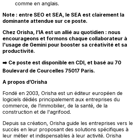
comme en anglais.
Note : entre SEO et SEA, le SEA est clairement la
dominante attendue sur ce poste.
Chez Orisha, l’IA est un allié au quotidien : nous
encourageons et formons chaque collaborateur à
l'usage de Gemini pour booster sa créativité et sa
productivité.
➡️ Ce poste est disponible en CDI, et basé au 70
Boulevard de Courcelles 75017 Paris.
A propos d’Orisha
Fondé en 2003, Orisha est un éditeur européen de
logiciels dédiés principalement aux entreprises du
commerce, de l’immobilier, de la santé, de la
construction et de l'agrifood.
Depuis sa création, Orisha guide les entreprises vers le
succès en leur proposant des solutions spécifiques à
leur métier et indispensables à leur activité. Orisha