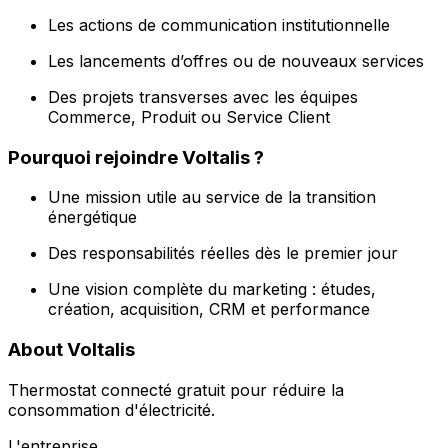
Les actions de communication institutionnelle
Les lancements d’offres ou de nouveaux services
Des projets transverses avec les équipes
Commerce, Produit ou Service Client
Pourquoi rejoindre Voltalis ?
Une mission utile au service de la transition
énergétique
Des responsabilités réelles dès le premier jour
Une vision complète du marketing : études,
création, acquisition, CRM et performance
About Voltalis
Thermostat connecté gratuit pour réduire la
consommation d'électricité.
L'entreprise