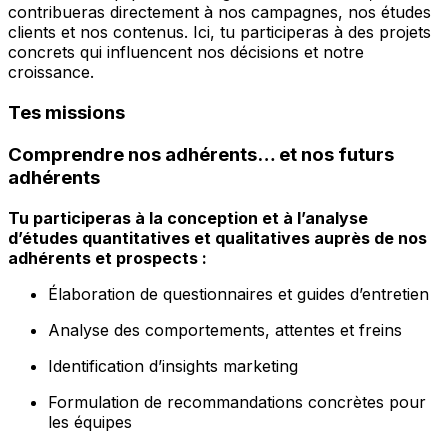
contribueras directement à nos campagnes, nos études
clients et nos contenus. Ici, tu participeras à des projets
concrets qui influencent nos décisions et notre
croissance.
Tes missions
Comprendre nos adhérents… et nos futurs
adhérents
Tu participeras à la conception et à l’analyse
d’études quantitatives et qualitatives auprès de nos
adhérents et prospects :
Élaboration de questionnaires et guides d’entretien
Analyse des comportements, attentes et freins
Identification d’insights marketing
Formulation de recommandations concrètes pour
les équipes