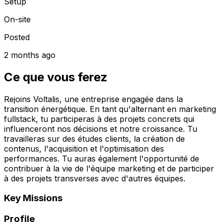
Setup
On-site
Posted
2 months ago
Ce que vous ferez
Rejoins Voltalis, une entreprise engagée dans la
transition énergétique. En tant qu'alternant en marketing
fullstack, tu participeras à des projets concrets qui
influenceront nos décisions et notre croissance. Tu
travailleras sur des études clients, la création de
contenus, l'acquisition et l'optimisation des
performances. Tu auras également l'opportunité de
contribuer à la vie de l'équipe marketing et de participer
à des projets transverses avec d'autres équipes.
Key Missions
Profile