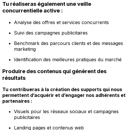
Tu réaliseras également une veille
concurrentielle active :
Analyse des offres et services concurrents
Suivi des campagnes publicitaires
Benchmark des parcours clients et des messages
marketing
Identification des meilleures pratiques du marché
Produire des contenus qui génèrent des
résultats
Tu contribueras à la création des supports qui nous
permettent d’acquérir et d’engager nos adhérents et
partenaires :
Visuels pour les réseaux sociaux et campagnes
publicitaires
Landing pages et contenus web