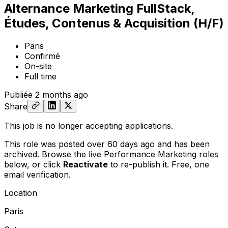
Alternance Marketing FullStack,
Études, Contenus & Acquisition (H/F)
Paris
Confirmé
On-site
Full time
Publiée
2 months ago
Share
This job is no longer accepting applications.
This role was posted over 60 days ago and has been
archived. Browse the live Performance Marketing roles
below, or
click
Reactivate
to re-publish it. Free, one
email verification.
Location
Paris