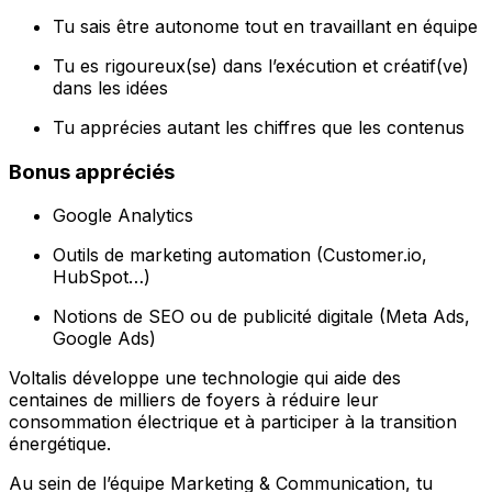
Tu sais être autonome tout en travaillant en équipe
Tu es rigoureux(se) dans l’exécution et créatif(ve)
dans les idées
Tu apprécies autant les chiffres que les contenus
Bonus appréciés
Google Analytics
Outils de marketing automation (Customer.io,
HubSpot…)
Notions de SEO ou de publicité digitale (Meta Ads,
Google Ads)
Voltalis développe une technologie qui aide des
centaines de milliers de foyers à réduire leur
consommation électrique et à participer à la transition
énergétique.
Au sein de l’équipe Marketing & Communication, tu