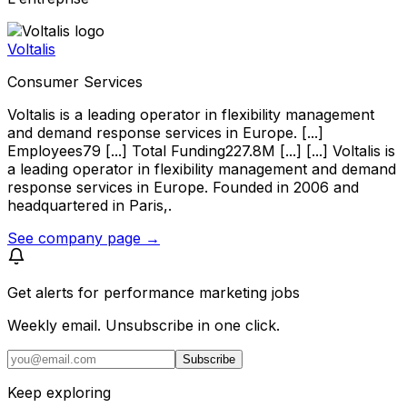
Voltalis
Consumer Services
Voltalis is a leading operator in flexibility management
and demand response services in Europe. [...]
Employees79 [...] Total Funding227.8M [...] [...] Voltalis is
a leading operator in flexibility management and demand
response services in Europe. Founded in 2006 and
headquartered in Paris,.
See company page →
Get alerts for
performance marketing jobs
Weekly email. Unsubscribe in one click.
Subscribe
Keep exploring