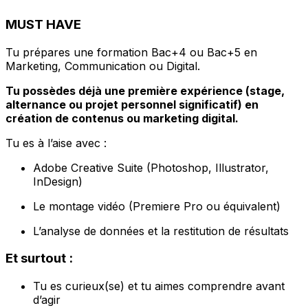
MUST HAVE
Tu prépares une formation Bac+4 ou Bac+5 en
Marketing, Communication ou Digital.
Tu possèdes déjà une première expérience (stage,
alternance ou projet personnel significatif) en
création de contenus ou marketing digital.
Tu es à l’aise avec :
Adobe Creative Suite (Photoshop, Illustrator,
InDesign)
Le montage vidéo (Premiere Pro ou équivalent)
L’analyse de données et la restitution de résultats
Et surtout :
Tu es curieux(se) et tu aimes comprendre avant
d’agir