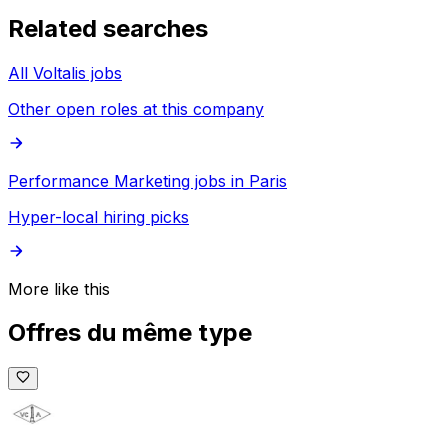
Related searches
All Voltalis jobs
Other open roles at this company
Performance Marketing jobs in Paris
Hyper-local hiring picks
More like this
Offres du même type