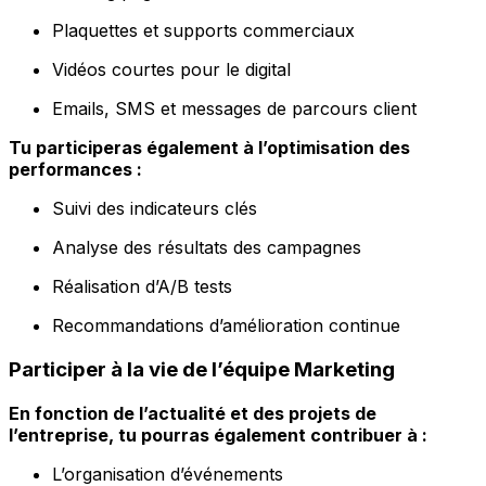
Plaquettes et supports commerciaux
Vidéos courtes pour le digital
Emails, SMS et messages de parcours client
Tu participeras également à l’optimisation des
performances :
Suivi des indicateurs clés
Analyse des résultats des campagnes
Réalisation d’A/B tests
Recommandations d’amélioration continue
Participer à la vie de l’équipe Marketing
En fonction de l’actualité et des projets de
l’entreprise, tu pourras également contribuer à :
L’organisation d’événements