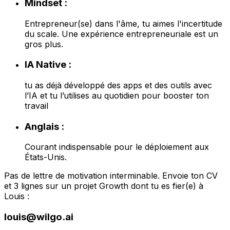
Mindset :
Entrepreneur(se) dans l'âme, tu aimes l'incertitude
du scale. Une expérience entrepreneuriale est un
gros plus.
IA Native :
tu as déjà développé des apps et des outils avec
l’IA et tu l’utilises au quotidien pour booster ton
travail
Anglais :
Courant indispensable pour le déploiement aux
États-Unis.
Pas de lettre de motivation interminable. Envoie ton CV
et 3 lignes sur un projet Growth dont tu es fier(e) à
Louis :
louis@wilgo.ai