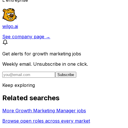
wilgo.ai
See company page →
Get alerts for
growth marketing jobs
Weekly email. Unsubscribe in one click.
Subscribe
Keep exploring
Related searches
More Growth Marketing Manager jobs
Browse open roles across every market