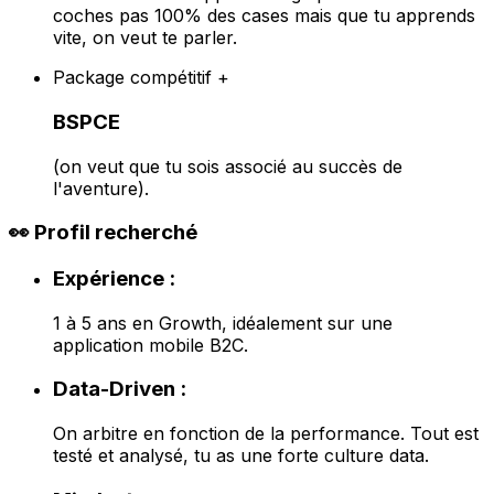
coches pas 100% des cases mais que tu apprends
vite, on veut te parler.
Package compétitif +
BSPCE
(on veut que tu sois associé au succès de
l'aventure).
👀 Profil recherché
Expérience :
1 à 5 ans en Growth, idéalement sur une
application mobile B2C.
Data-Driven :
On arbitre en fonction de la performance. Tout est
testé et analysé, tu as une forte culture data.