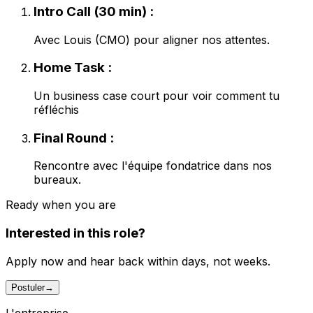
Intro Call (30 min) :
Avec Louis (CMO) pour aligner nos attentes.
Home Task :
Un business case court pour voir comment tu
réfléchis
Final Round :
Rencontre avec l'équipe fondatrice dans nos
bureaux.
Ready when you are
Interested in this role?
Apply now and hear back within days, not weeks.
Postuler
→
L'entreprise