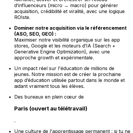
d’influenceurs (micro → macro) pour générer
acquisition, crédibilité et viralité, avec une logique
ROIste.
Dominer notre acquisition via le référencement
(ASO, SEO, GEO) :
Maximiser notre visibilité organique sur les app
stores, Google et les moteurs d’IA (Search +
Generative Engine Optimization), avec une
approche growth et expérimentale.
Un impact réel sur l'éducation de millions de
jeunes. Notre mission est de créer la prochaine
app d’éducation utilisée partout dans le monde et
aidant vraiment tous les élèves.
Des bureaux en plein cœur de
Paris (ouvert au télétravail)
.
Une culture de l'apprentissage permanent : si tu ne