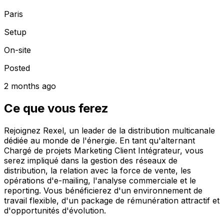
Paris
Setup
On-site
Posted
2 months ago
Ce que vous ferez
Rejoignez Rexel, un leader de la distribution multicanale
dédiée au monde de l'énergie. En tant qu'alternant
Chargé de projets Marketing Client Intégrateur, vous
serez impliqué dans la gestion des réseaux de
distribution, la relation avec la force de vente, les
opérations d'e-mailing, l'analyse commerciale et le
reporting. Vous bénéficierez d'un environnement de
travail flexible, d'un package de rémunération attractif et
d'opportunités d'évolution.