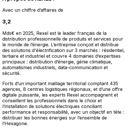
Avec un chiffre d’affaires de
3,2
Mds€ en 2025, Rexel est le leader français de la
distribution professionnelle de produits et services pour
le monde de l’énergie. L’entreprise conçoit et distribue
des solutions d'électrification sur 3 marchés : résidentiel,
tertiaire et industriel et couvre 4 domaines d’expertises
principaux : distribution d’énergie, génie climatique,
automatismes industriels, data-communication et
sécurité.
Forts d’un important maillage territorial comptant 435
agences, 8 centres logistiques régionaux, et d’une offre
digitale puissante, les experts Rexel accompagnent et
conseillent les professionnels dans le choix et
l’installation de solutions électriques conciliant
performance et responsabilité, avec un objectif en tête :
distribuer les bonnes énergies sur l’ensemble de
l’Hexagone.