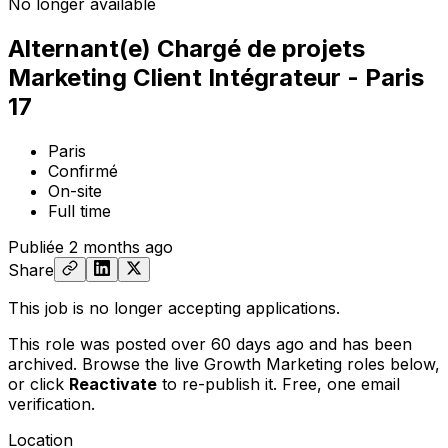
No longer available
Alternant(e) Chargé de projets
Marketing Client Intégrateur - Paris
17
Paris
Confirmé
On-site
Full time
Publiée
2 months ago
Share
This job is no longer accepting applications.
This role was posted over 60 days ago and has been
archived. Browse the live Growth Marketing roles below,
or
click
Reactivate
to re-publish it. Free, one email
verification.
Location