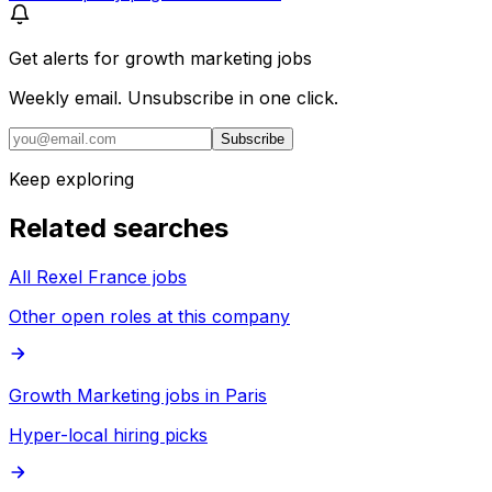
Get alerts for
growth marketing jobs
Weekly email. Unsubscribe in one click.
Subscribe
Keep exploring
Related searches
All Rexel France jobs
Other open roles at this company
Growth Marketing jobs in Paris
Hyper-local hiring picks