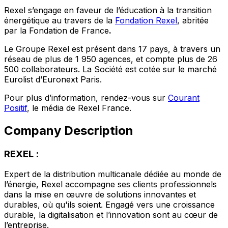
Rexel s’engage en faveur de l’éducation à la transition
énergétique au travers de la
Fondation Rexel
, abritée
par la Fondation de France
.
Le Groupe Rexel est présent dans 17 pays, à travers un
réseau de plus de 1 950 agences, et compte plus de 26
500 collaborateurs. La Société est cotée sur le marché
Eurolist d’Euronext Paris.
Pour plus d’information, rendez-vous sur
Courant
Positif
, le média de Rexel France.
Company Description
REXEL :
Expert de la distribution multicanale dédiée au monde de
l’énergie, Rexel accompagne ses clients professionnels
dans la mise en œuvre de solutions innovantes et
durables, où qu'ils soient. Engagé vers une croissance
durable, la digitalisation et l’innovation sont au cœur de
l’entreprise.