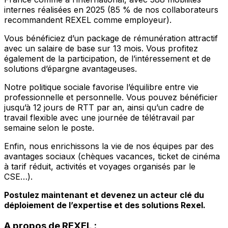
internes réalisées en 2025 (85 % de nos collaborateurs
recommandent REXEL comme employeur).
Vous bénéficiez d’un package de rémunération attractif
avec un salaire de base sur 13 mois. Vous profitez
également de la participation, de l’intéressement et de
solutions d’épargne avantageuses.
Notre politique sociale favorise l’équilibre entre vie
professionnelle et personnelle. Vous pouvez bénéficier
jusqu’à 12 jours de RTT par an, ainsi qu’un cadre de
travail flexible avec une journée de télétravail par
semaine selon le poste.
Enfin, nous enrichissons la vie de nos équipes par des
avantages sociaux (chèques vacances, ticket de cinéma
à tarif réduit, activités et voyages organisés par le
CSE…).
Postulez maintenant et devenez un acteur clé du
déploiement de l’expertise et des solutions Rexel.
A propos de REXEL :