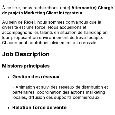
À ce titre, nous recherchons un(e)
Alternant(e) Chargé
de projets Marketing Client Intégrateur.
Au sein de Rexel, nous sommes convaincus que la
diversité est une force. Nous accueillons et
accompagnons les talents en situation de handicap en
leur proposant un environnement de travail adapté.
Chacun peut contribuer pleinement à la réussite
Job Description
Missions principales
Gestion des réseaux
- Animation et suivi des réseaux de distribution et
partenaires, coordination des actions marketing
locales, diffusion des supports commerciaux.
Relation force de vente