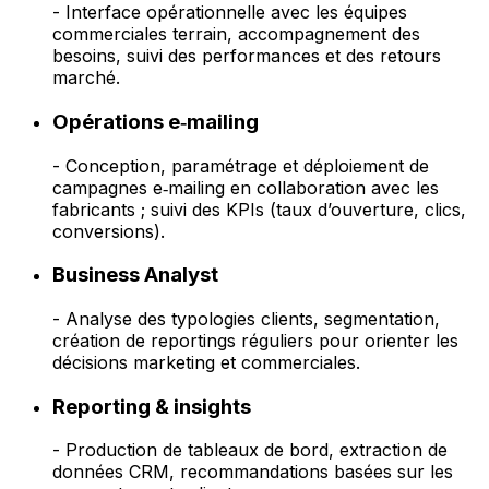
- Interface opérationnelle avec les équipes
commerciales terrain, accompagnement des
besoins, suivi des performances et des retours
marché.
Opérations e‑mailing
- Conception, paramétrage et déploiement de
campagnes e‑mailing en collaboration avec les
fabricants ; suivi des KPIs (taux d’ouverture, clics,
conversions).
Business Analyst
- Analyse des typologies clients, segmentation,
création de reportings réguliers pour orienter les
décisions marketing et commerciales.
Reporting & insights
- Production de tableaux de bord, extraction de
données CRM, recommandations basées sur les