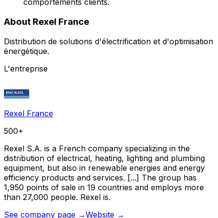
comportements clients.
About Rexel France
Distribution de solutions d'électrification et d'optimisation
énergétique.
L'entreprise
Rexel France
500+
Rexel S.A. is a French company specializing in the
distribution of electrical, heating, lighting and plumbing
equipment, but also in renewable energies and energy
efficiency products and services. [...] The group has
1,950 points of sale in 19 countries and employs more
than 27,000 people. Rexel is.
See company page →
Website →