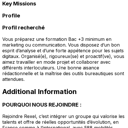
Key Missions
Profile
Profil recherché
Vous préparez une formation Bac +3 minimum en
marketing ou communication. Vous disposez d’un bon
esprit d’analyse et d’une forte appétence pour les sujets
digitaux. Organisé(e), rigoureux(se) et proactif(ve), vous
aimez travailler en mode projet et collaborer avec
différents interlocuteurs. Une bonne aisance
rédactionnelle et la maîtrise des outils bureautiques sont
attendues.
Additional Information
POURQUOI NOUS REJOINDRE :
Rejoindre Rexel, c’est intégrer un groupe qui valorise les
talents et offre de réelles opportunités d’évolution, en
France comme à l’international, avec 588 mobilités