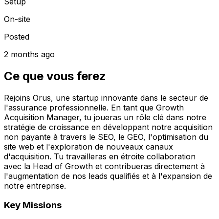
Setup
On-site
Posted
2 months ago
Ce que vous ferez
Rejoins Orus, une startup innovante dans le secteur de
l'assurance professionnelle. En tant que Growth
Acquisition Manager, tu joueras un rôle clé dans notre
stratégie de croissance en développant notre acquisition
non payante à travers le SEO, le GEO, l'optimisation du
site web et l'exploration de nouveaux canaux
d'acquisition. Tu travailleras en étroite collaboration
avec la Head of Growth et contribueras directement à
l'augmentation de nos leads qualifiés et à l'expansion de
notre entreprise.
Key Missions