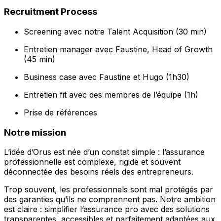
Recruitment Process
Screening avec notre Talent Acquisition (30 min)
Entretien manager avec Faustine, Head of Growth
(45 min)
Business case avec Faustine et Hugo (1h30)
Entretien fit avec des membres de l’équipe (1h)
Prise de références
Notre mission
Lʼidée dʼOrus est née dʼun constat simple : lʼassurance
professionnelle est complexe, rigide et souvent
déconnectée des besoins réels des entrepreneurs.
Trop souvent, les professionnels sont mal protégés par
des garanties quʼils ne comprennent pas. Notre ambition
est claire : simplifier lʼassurance pro avec des solutions
transparentes, accessibles et parfaitement adaptées aux