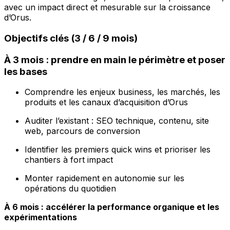
avec un impact direct et mesurable sur la croissance
d’Orus.
Objectifs clés (3 / 6 / 9 mois)
À 3 mois : prendre en main le périmètre et poser
les bases
Comprendre les enjeux business, les marchés, les
produits et les canaux d’acquisition d’Orus
Auditer l’existant : SEO technique, contenu, site
web, parcours de conversion
Identifier les premiers quick wins et prioriser les
chantiers à fort impact
Monter rapidement en autonomie sur les
opérations du quotidien
À 6 mois : accélérer la performance organique et les
expérimentations