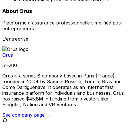
About Orus
Plateforme d'assurance professionnelle simplifiée pour
entrepreneurs.
L'entreprise
Orus
51-200
Orus is a series B company based in Paris (France),
founded in 2004 by Samuel Rossille, Tom Le Bras and
Come Dartiguenave. It operates as an Internet first
insurance platform for individuals and businesses. Orus
has raised $45.8M in funding from investors like
Singular, Notion and VR Ventures.
See company page →