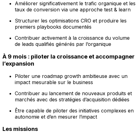
Améliorer significativement le trafic organique et les
taux de conversion via une approche test & learn
Structurer les optimisations CRO et produire les
premiers playbooks documentés
Contribuer activement à la croissance du volume
de leads qualifiés générés par l’organique
À 9 mois : piloter la croissance et accompagner
l’expansion
Piloter une roadmap growth ambitieuse avec un
impact mesurable sur le business
Contribuer au lancement de nouveaux produits et
marchés avec des stratégies d’acquisition dédiées
Être capable de piloter des initiatives complexes en
autonomie et d’en mesurer l’impact
Les missions