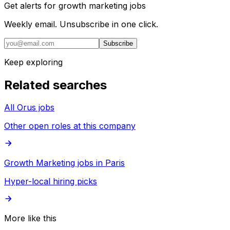
Get alerts for
growth marketing jobs
Weekly email. Unsubscribe in one click.
Subscribe
Keep exploring
Related searches
All Orus jobs
Other open roles at this company
Growth Marketing jobs in Paris
Hyper-local hiring picks
More like this