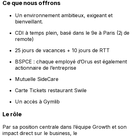
Ce que nous offrons
Un environnement ambitieux, exigeant et
bienveillant.
CDI à temps plein, basé dans le 9e à Paris (2j de
remote)
25 jours de vacances + 10 jours de RTT
BSPCE : chaque employé d’Orus est également
actionnaire de l’entreprise
Mutuelle SideCare
Carte Tickets restaurant Swile
Un accès à Gymlib
Le rôle
Par sa position centrale dans l’équipe Growth et son
impact direct sur le business, le