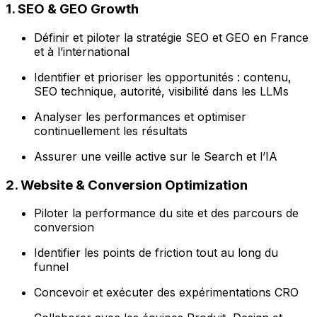
1. SEO & GEO Growth
Définir et piloter la stratégie SEO et GEO en France
et à l’international
Identifier et prioriser les opportunités : contenu,
SEO technique, autorité, visibilité dans les LLMs
Analyser les performances et optimiser
continuellement les résultats
Assurer une veille active sur le Search et l’IA
2. Website & Conversion Optimization
Piloter la performance du site et des parcours de
conversion
Identifier les points de friction tout au long du
funnel
Concevoir et exécuter des expérimentations CRO