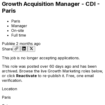
Growth Acquisition Manager - CDI -
Paris
Paris
Manager
On-site
Full time
Publiée
2 months ago
Share
This job is no longer accepting applications.
This role was posted over 60 days ago and has been
archived. Browse the live Growth Marketing roles below,
or
click
Reactivate
to re-publish it. Free, one email
verification.
Location
Paris