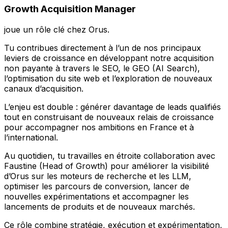
Growth Acquisition Manager
joue un rôle clé chez Orus.
Tu contribues directement à l’un de nos principaux
leviers de croissance en développant notre acquisition
non payante à travers le SEO, le GEO (AI Search),
l’optimisation du site web et l’exploration de nouveaux
canaux d’acquisition.
L’enjeu est double : générer davantage de leads qualifiés
tout en construisant de nouveaux relais de croissance
pour accompagner nos ambitions en France et à
l’international.
Au quotidien, tu travailles en étroite collaboration avec
Faustine (Head of Growth) pour améliorer la visibilité
d’Orus sur les moteurs de recherche et les LLM,
optimiser les parcours de conversion, lancer de
nouvelles expérimentations et accompagner les
lancements de produits et de nouveaux marchés.
Ce rôle combine stratégie, exécution et expérimentation,