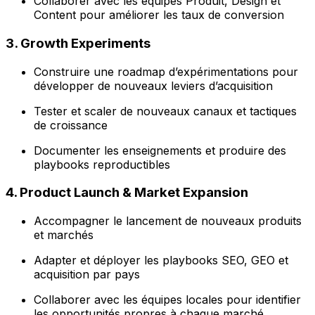
Collaborer avec les équipes Produit, Design et
Content pour améliorer les taux de conversion
3. Growth Experiments
Construire une roadmap d’expérimentations pour
développer de nouveaux leviers d’acquisition
Tester et scaler de nouveaux canaux et tactiques
de croissance
Documenter les enseignements et produire des
playbooks reproductibles
4. Product Launch & Market Expansion
Accompagner le lancement de nouveaux produits
et marchés
Adapter et déployer les playbooks SEO, GEO et
acquisition par pays
Collaborer avec les équipes locales pour identifier
les opportunités propres à chaque marché