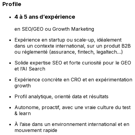
Profile
4 à 5 ans d’expérience
en SEO/GEO ou Growth Marketing
Expérience en startup ou scale-up, idéalement
dans un contexte international, sur un produit B2B
ou réglementé (assurance, fintech, legaltech…)
Solide expertise SEO et forte curiosité pour le GEO
et l’AI Search
Expérience concrète en CRO et en expérimentation
growth
Profil analytique, orienté data et résultats
Autonome, proactif, avec une vraie culture du test
& learn
À l’aise dans un environnement international et en
mouvement rapide