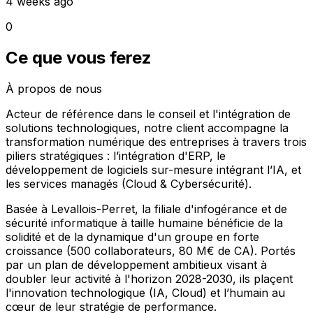
4 weeks ago
0
Ce que vous ferez
À propos de nous
Acteur de référence dans le conseil et l'intégration de
solutions technologiques, notre client accompagne la
transformation numérique des entreprises à travers trois
piliers stratégiques : l’intégration d'ERP, le
développement de logiciels sur-mesure intégrant l’IA, et
les services managés (Cloud & Cybersécurité).
Basée à Levallois-Perret, la filiale d'infogérance et de
sécurité informatique à taille humaine bénéficie de la
solidité et de la dynamique d'un groupe en forte
croissance (500 collaborateurs, 80 M€ de CA). Portés
par un plan de développement ambitieux visant à
doubler leur activité à l'horizon 2028-2030, ils plaçent
l'innovation technologique (IA, Cloud) et l’humain au
cœur de leur stratégie de performance.