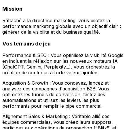
Mission
Rattaché à la directrice marketing, vous pilotez la
performance marketing globale avec un objectif clair :
générer de la visibilité et du business qualifié.
Vos terrains de jeu
Performance & SEO : Vous optimisez la visibilité Google
en incluant la réflexion sur les nouveaux moteurs IA
(ChatGPT, Gemini, Perplexity...). Vous orchestrez la
création de contenus à forte valeur ajoutée.
Acquisition & Growth : Vous concevez, lancez et
analysez des campagnes d'acquisition B2B. Vous
optimisez les tunnels de conversion, testez des
automatisations et utilisez les leviers les plus
performants pour remplir le pipe commercial.
Alignement Sales & Marketing : Véritable allié des
équipes commerciales, vous créez leurs supports,
participez aux opérations de prospection ("Blitz") et