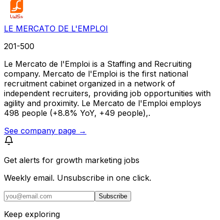
LE MERCATO DE L'EMPLOI
201-500
Le Mercato de l'Emploi is a Staffing and Recruiting
company. Mercato de l'Emploi is the first national
recruitment cabinet organized in a network of
independent recruiters, providing job opportunities with
agility and proximity. Le Mercato de l'Emploi employs
498 people (+8.8% YoY, +49 people),.
See company page →
Get alerts for
growth marketing jobs
Weekly email. Unsubscribe in one click.
Subscribe
Keep exploring