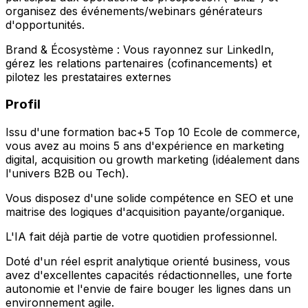
organisez des événements/webinars générateurs
d'opportunités.
Brand & Écosystème : Vous rayonnez sur LinkedIn,
gérez les relations partenaires (cofinancements) et
pilotez les prestataires externes
Profil
Issu d'une formation bac+5 Top 10 Ecole de commerce,
vous avez au moins 5 ans d'expérience en marketing
digital, acquisition ou growth marketing (idéalement dans
l'univers B2B ou Tech).
Vous disposez d'une solide compétence en SEO et une
maitrise des logiques d'acquisition payante/organique.
L'IA fait déjà partie de votre quotidien professionnel.
Doté d'un réel esprit analytique orienté business, vous
avez d'excellentes capacités rédactionnelles, une forte
autonomie et l'envie de faire bouger les lignes dans un
environnement agile.