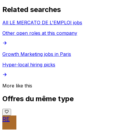
Related searches
All LE MERCATO DE L'EMPLOI jobs
Other open roles at this company
Growth Marketing jobs in Paris
Hyper-local hiring picks
More like this
Offres du même type
RE