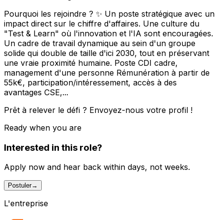
Pourquoi les rejoindre ? ✨ Un poste stratégique avec un
impact direct sur le chiffre d'affaires. Une culture du
"Test & Learn" où l'innovation et l'IA sont encouragées.
Un cadre de travail dynamique au sein d'un groupe
solide qui double de taille d'ici 2030, tout en préservant
une vraie proximité humaine. Poste CDI cadre,
management d'une personne Rémunération à partir de
55k€, participation/intéressement, accès à des
avantages CSE,...
Prêt à relever le défi ? Envoyez-nous votre profil !
Ready when you are
Interested in this role?
Apply now and hear back within days, not weeks.
Postuler
→
L'entreprise