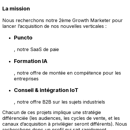
La mission
Nous recherchons notre 2ème Growth Marketer pour
lancer l’acquisition de nos nouvelles verticales :
Puncto
, notre SaaS de paie
Formation IA
, notre offre de montée en compétence pour les
entreprises
Conseil & intégration IoT
, notre offre B2B sur les sujets industriels
Chacun de ces projets implique une stratégie
différenciée (les audiences, les cycles de vente, et les
canaux d’acquisition à privilégier seront différents). Nous
recherchons donc un profil qui sait rapidement