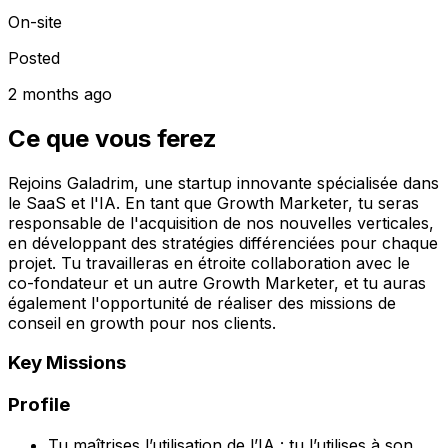
On-site
Posted
2 months ago
Ce que vous ferez
Rejoins Galadrim, une startup innovante spécialisée dans
le SaaS et l'IA. En tant que Growth Marketer, tu seras
responsable de l'acquisition de nos nouvelles verticales,
en développant des stratégies différenciées pour chaque
projet. Tu travailleras en étroite collaboration avec le
co-fondateur et un autre Growth Marketer, et tu auras
également l'opportunité de réaliser des missions de
conseil en growth pour nos clients.
Key Missions
Profile
Tu maîtrises l’utilisation de l’IA : tu l’utilises à son