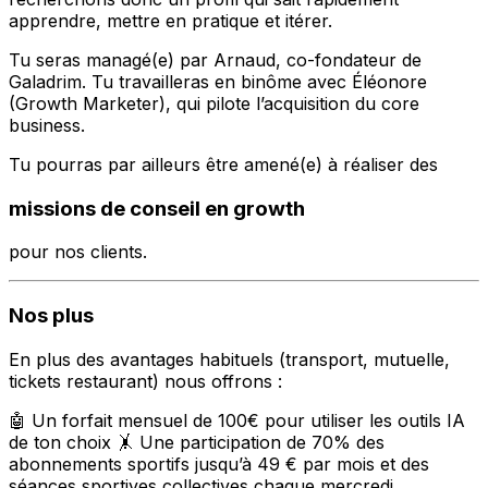
apprendre, mettre en pratique et itérer.
Tu seras managé(e) par Arnaud, co-fondateur de
Galadrim. Tu travailleras en binôme avec Éléonore
(Growth Marketer), qui pilote l’acquisition du core
business.
Tu pourras par ailleurs être amené(e) à réaliser des
missions de conseil en growth
pour nos clients.
Nos plus
En plus des avantages habituels (transport, mutuelle,
tickets restaurant) nous offrons :
🤖 Un forfait mensuel de 100€ pour utiliser les outils IA
de ton choix 🤸 Une participation de 70% des
abonnements sportifs jusqu’à 49 € par mois et des
séances sportives collectives chaque mercredi