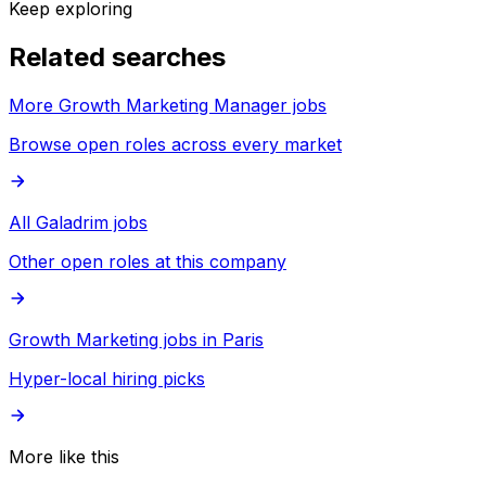
Keep exploring
Related searches
More Growth Marketing Manager jobs
Browse open roles across every market
All Galadrim jobs
Other open roles at this company
Growth Marketing jobs in Paris
Hyper-local hiring picks
More like this