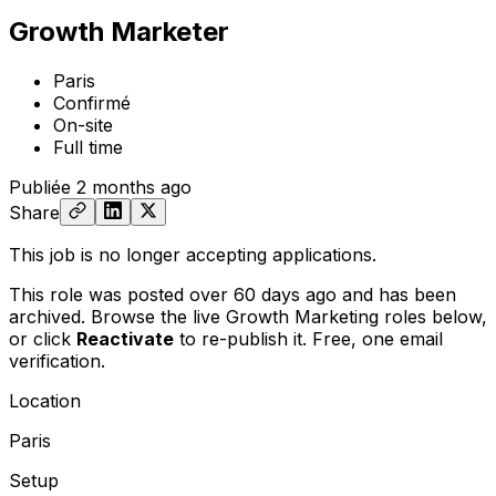
Growth Marketer
Paris
Confirmé
On-site
Full time
Publiée
2 months ago
Share
This job is no longer accepting applications.
This role was posted over 60 days ago and has been
archived. Browse the live Growth Marketing roles below,
or
click
Reactivate
to re-publish it. Free, one email
verification.
Location
Paris
Setup