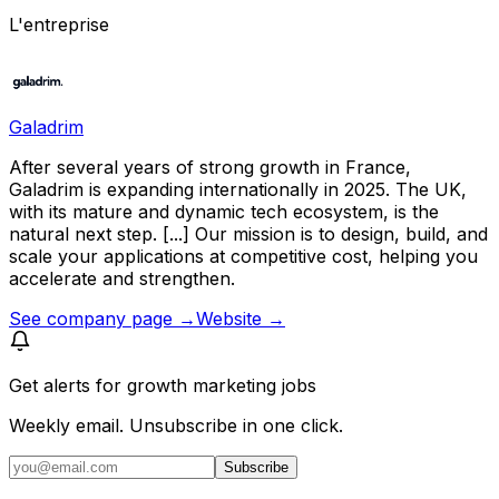
L'entreprise
Galadrim
After several years of strong growth in France,
Galadrim is expanding internationally in 2025. The UK,
with its mature and dynamic tech ecosystem, is the
natural next step. [...] Our mission is to design, build, and
scale your applications at competitive cost, helping you
accelerate and strengthen.
See company page →
Website →
Get alerts for
growth marketing jobs
Weekly email. Unsubscribe in one click.
Subscribe