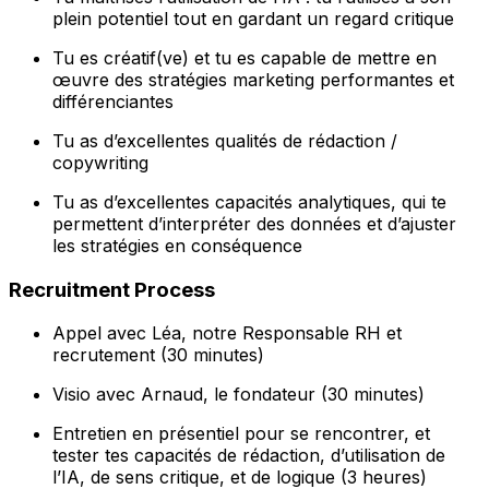
plein potentiel tout en gardant un regard critique
Tu es créatif(ve) et tu es capable de mettre en
œuvre des stratégies marketing performantes et
différenciantes
Tu as d’excellentes qualités de rédaction /
copywriting
Tu as d’excellentes capacités analytiques, qui te
permettent d’interpréter des données et d’ajuster
les stratégies en conséquence
Recruitment Process
Appel avec Léa, notre Responsable RH et
recrutement (30 minutes)
Visio avec Arnaud, le fondateur (30 minutes)
Entretien en présentiel pour se rencontrer, et
tester tes capacités de rédaction, d’utilisation de
l’IA, de sens critique, et de logique (3 heures)