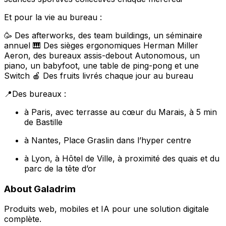
Et pour la vie au bureau :
🥳 Des afterworks, des team buildings, un séminaire
annuel 🎹 Des sièges ergonomiques Herman Miller
Aeron, des bureaux assis-debout Autonomous, un
piano, un babyfoot, une table de ping-pong et une
Switch 🍎 Des fruits livrés chaque jour au bureau
📍Des bureaux :
à Paris, avec terrasse au cœur du Marais, à 5 min
de Bastille
à Nantes, Place Graslin dans l’hyper centre
à Lyon, à Hôtel de Ville, à proximité des quais et du
parc de la tête d’or
About Galadrim
Produits web, mobiles et IA pour une solution digitale
complète.