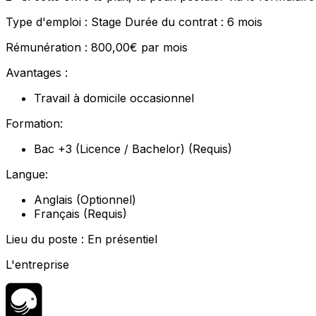
Type d'emploi : Stage Durée du contrat : 6 mois
Rémunération : 800,00€ par mois
Avantages :
Travail à domicile occasionnel
Formation:
Bac +3 (Licence / Bachelor) (Requis)
Langue:
Anglais (Optionnel)
Français (Requis)
Lieu du poste : En présentiel
L'entreprise