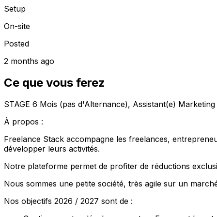
Setup
On-site
Posted
2 months ago
Ce que vous ferez
STAGE 6 Mois (pas d'Alternance), Assistant(e) Marketing
À propos :
Freelance Stack accompagne les freelances, entrepreneurs 
développer leurs activités.
Notre plateforme permet de profiter de réductions exclusiv
Nous sommes une petite société, très agile sur un marché
Nos objectifs 2026 / 2027 sont de :