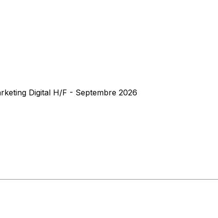
arketing Digital H/F - Septembre 2026