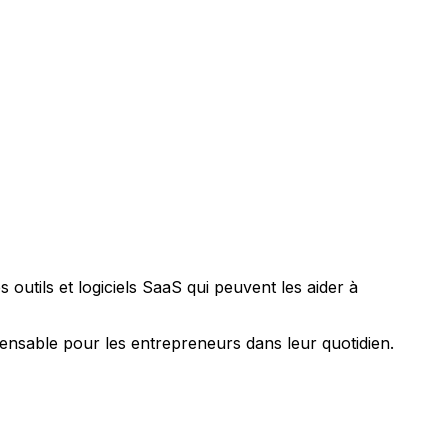
utils et logiciels SaaS qui peuvent les aider à
spensable pour les entrepreneurs dans leur quotidien.