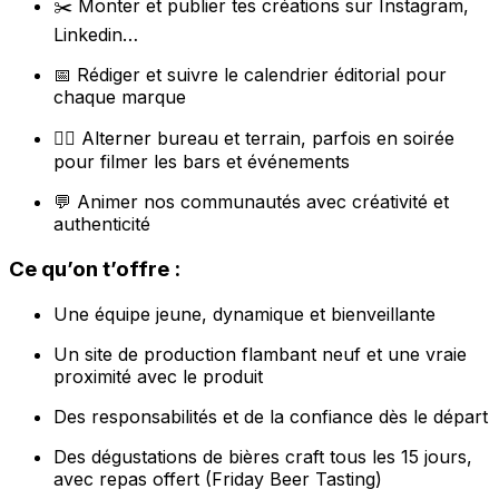
✂️ Monter et publier tes créations sur Instagram,
Linkedin…
📅 Rédiger et suivre le calendrier éditorial pour
chaque marque
🏃‍♂️ Alterner bureau et terrain, parfois en soirée
pour filmer les bars et événements
💬 Animer nos communautés avec créativité et
authenticité
Ce qu’on t’offre :
Une équipe jeune, dynamique et bienveillante
Un site de production flambant neuf et une vraie
proximité avec le produit
Des responsabilités et de la confiance dès le départ
Des dégustations de bières craft tous les 15 jours,
avec repas offert (Friday Beer Tasting)