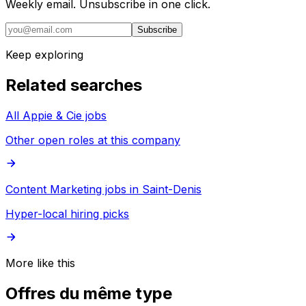
Weekly email. Unsubscribe in one click.
Subscribe
Keep exploring
Related searches
All Appie & Cie jobs
Other open roles at this company
Content Marketing jobs in Saint-Denis
Hyper-local hiring picks
More like this
Offres du même type