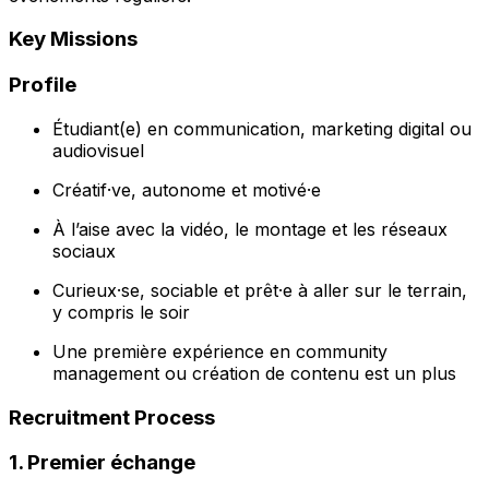
Key Missions
Profile
Étudiant(e) en communication, marketing digital ou
audiovisuel
Créatif·ve, autonome et motivé·e
À l’aise avec la vidéo, le montage et les réseaux
sociaux
Curieux·se, sociable et prêt·e à aller sur le terrain,
y compris le soir
Une première expérience en community
management ou création de contenu est un plus
Recruitment Process
1. Premier échange