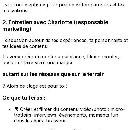
: visio ou téléphone pour présenter ton parcours et tes
motivations
2. Entretien avec Charlotte (responsable
marketing)
: discussion autour de tes expériences, ta personnalité et
tes idées de contenu
Tu veux créer du contenu qui claque, filmer, monter,
poster et faire vivre une marque
autant sur les réseaux que sur le terrain
? Alors ce stage est pour toi !
Ce que tu feras :
🎥 Créer et filmer du contenu vidéo/photo : micro-
trottoirs, interviews, événements, moments fun
dans les bars, brasserie…