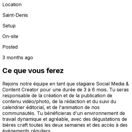
Location
Saint-Denis
Setup
On-site
Posted
3 months ago
Ce que vous ferez
Rejoins notre équipe en tant que stagiaire Social Media &
Content Creator pour une durée de 3 à 6 mois. Tu seras
responsable de la création et de la publication de
contenu vidéo/photo, de la rédaction et du suivi du
calendrier éditorial, et de l'animation de nos
communautés. Tu bénéficieras d'un environnement de
travail dynamique et agréable, avec des dégustations de
bières craft toutes les deux semaines et des accès à des
événements réguliers.