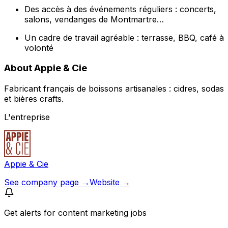
Des accès à des événements réguliers : concerts,
salons, vendanges de Montmartre…
Un cadre de travail agréable : terrasse, BBQ, café à
volonté
About Appie & Cie
Fabricant français de boissons artisanales : cidres, sodas
et bières crafts.
L'entreprise
Appie & Cie
See company page →
Website →
Get alerts for
content marketing jobs