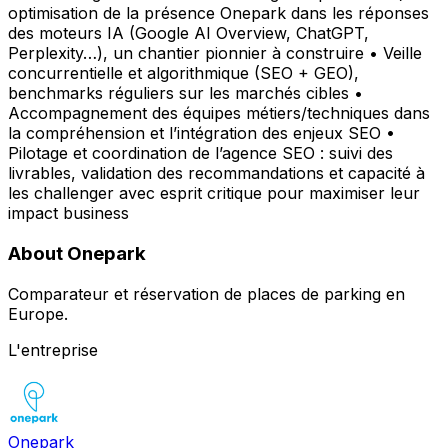
optimisation de la présence Onepark dans les réponses
des moteurs IA (Google AI Overview, ChatGPT,
Perplexity…), un chantier pionnier à construire • Veille
concurrentielle et algorithmique (SEO + GEO),
benchmarks réguliers sur les marchés cibles •
Accompagnement des équipes métiers/techniques dans
la compréhension et l’intégration des enjeux SEO •
Pilotage et coordination de l’agence SEO : suivi des
livrables, validation des recommandations et capacité à
les challenger avec esprit critique pour maximiser leur
impact business
About Onepark
Comparateur et réservation de places de parking en
Europe.
L'entreprise
Onepark