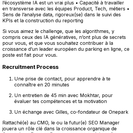
l’écosystème IA est un vrai plus • Capacité à travailler
en transverse avec les équipes Product, Tech, métiers •
Sens de l’analyse data, rigoreux(se) dans le suivi des
KPIs et la construction du reporting
Si vous aimez le challenge, que les algorithmes, y
compris ceux des IA génératives, n’ont plus de secrets
pour vous, et que vous souhaitez contribuer à la
croissance d’un leader européen du parking en ligne, ce
poste est fait pour vous.
Recruitment Process
Une prise de contact, pour apprendre à te
connaître en 20 minutes
Un entretien de 45 min avec Mokhtar, pour
évaluer tes compétences et ta motivation
Un échange avec Gilles, co-fondateur de Onepark
Rattaché(e) au CMO, le ou la futur(e) SEO Manager
jouera un rôle clé dans la croissance organique de