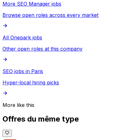
More SEO Manager jobs
Browse open roles across every market
All Onepark jobs
Other open roles at this company
SEO jobs in Paris
Hyper-local hiring picks
More like this
Offres du même type