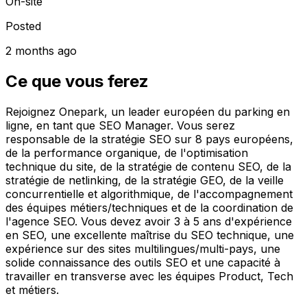
On-site
Posted
2 months ago
Ce que vous ferez
Rejoignez Onepark, un leader européen du parking en
ligne, en tant que SEO Manager. Vous serez
responsable de la stratégie SEO sur 8 pays européens,
de la performance organique, de l'optimisation
technique du site, de la stratégie de contenu SEO, de la
stratégie de netlinking, de la stratégie GEO, de la veille
concurrentielle et algorithmique, de l'accompagnement
des équipes métiers/techniques et de la coordination de
l'agence SEO. Vous devez avoir 3 à 5 ans d'expérience
en SEO, une excellente maîtrise du SEO technique, une
expérience sur des sites multilingues/multi-pays, une
solide connaissance des outils SEO et une capacité à
travailler en transverse avec les équipes Product, Tech
et métiers.