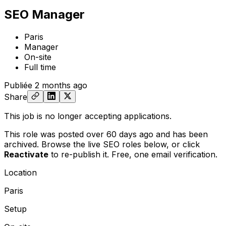
SEO Manager
Paris
Manager
On-site
Full time
Publiée
2 months ago
Share
This job is no longer accepting applications.
This role was posted over 60 days ago and has been
archived. Browse the live SEO roles below, or
click
Reactivate
to re-publish it. Free, one email verification.
Location
Paris
Setup