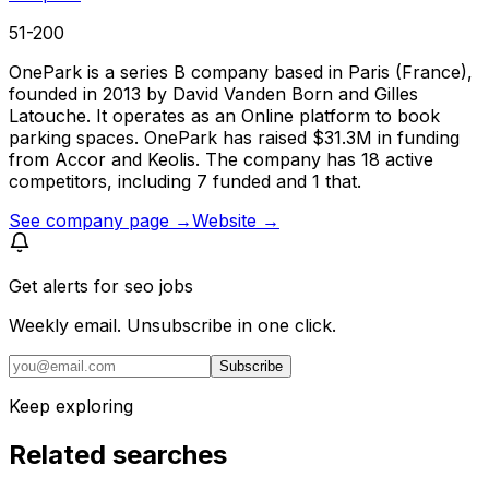
51-200
OnePark is a series B company based in Paris (France),
founded in 2013 by David Vanden Born and Gilles
Latouche. It operates as an Online platform to book
parking spaces. OnePark has raised $31.3M in funding
from Accor and Keolis. The company has 18 active
competitors, including 7 funded and 1 that.
See company page →
Website →
Get alerts for
seo jobs
Weekly email. Unsubscribe in one click.
Subscribe
Keep exploring
Related searches