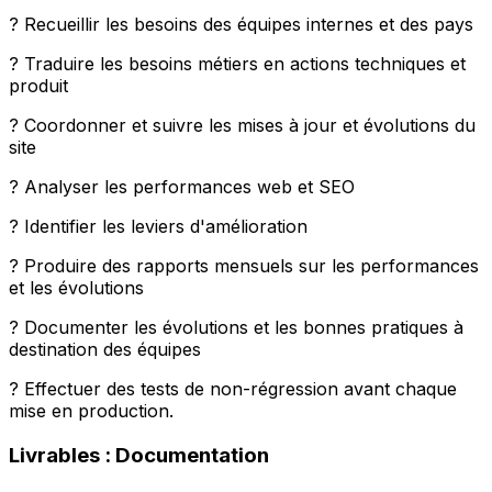
? Recueillir les besoins des équipes internes et des pays
? Traduire les besoins métiers en actions techniques et
produit
? Coordonner et suivre les mises à jour et évolutions du
site
? Analyser les performances web et SEO
? Identifier les leviers d'amélioration
? Produire des rapports mensuels sur les performances
et les évolutions
? Documenter les évolutions et les bonnes pratiques à
destination des équipes
? Effectuer des tests de non-régression avant chaque
mise en production.
Livrables : Documentation