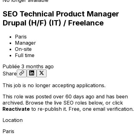
No longer available
SEO Technical Product Manager
Drupal (H/F) (IT) / Freelance
Paris
Manager
On-site
Full time
Publiée
3 months ago
Share
This job is no longer accepting applications.
This role was posted over 60 days ago and has been
archived. Browse the live SEO roles below, or
click
Reactivate
to re-publish it. Free, one email verification.
Location
Paris