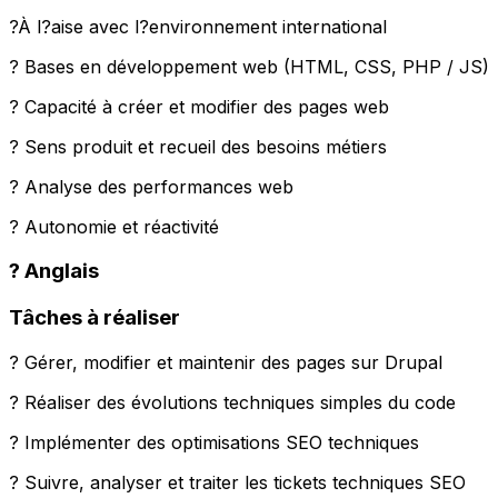
?À l?aise avec l?environnement international
? Bases en développement web (HTML, CSS, PHP / JS)
? Capacité à créer et modifier des pages web
? Sens produit et recueil des besoins métiers
? Analyse des performances web
? Autonomie et réactivité
? Anglais
Tâches à réaliser
? Gérer, modifier et maintenir des pages sur Drupal
? Réaliser des évolutions techniques simples du code
? Implémenter des optimisations SEO techniques
? Suivre, analyser et traiter les tickets techniques SEO