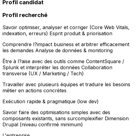
Profil candidat
Profil recherché
Savoir optimiser, analyser et corriger (Core Web Vitals,
indexation, erreurs) Esprit produit & priorisation
Comprendre l?impact business et arbitrer efficacement
les demandes Analyse de données & monitoring
Être à l?aise avec des outils comme ContentSquare /
Splunk et interpréter les données Collaboration
transverse (UX / Marketing / Tech)
Travailler avec plusieurs équipes et traduire les besoins
métier en actions concrètes
Exécution rapide & pragmatique (low dev)
Savoir faire des optimisations simples avec des
composants existants, sans surcomplexifier Dimension
Drupal (niveau confirmé minimum)
L'entreprise