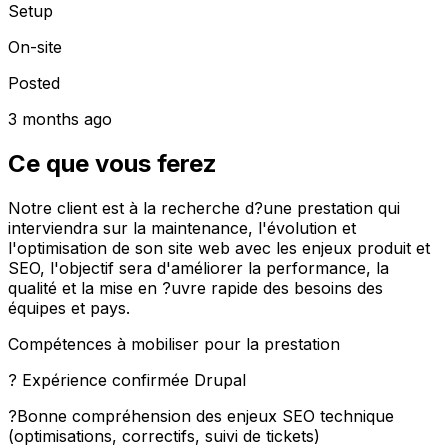
Setup
On-site
Posted
3 months ago
Ce que vous ferez
Notre client est à la recherche d?une prestation qui
interviendra sur la maintenance, l'évolution et
l'optimisation de son site web avec les enjeux produit et
SEO, l'objectif sera d'améliorer la performance, la
qualité et la mise en ?uvre rapide des besoins des
équipes et pays.
Compétences à mobiliser pour la prestation
? Expérience confirmée Drupal
?Bonne compréhension des enjeux SEO technique
(optimisations, correctifs, suivi de tickets)