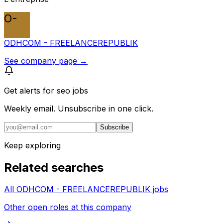
O-
ODHCOM - FREELANCEREPUBLIK
See company page →
Get alerts for
seo jobs
Weekly email. Unsubscribe in one click.
Subscribe
Keep exploring
Related searches
All ODHCOM - FREELANCEREPUBLIK jobs
Other open roles at this company