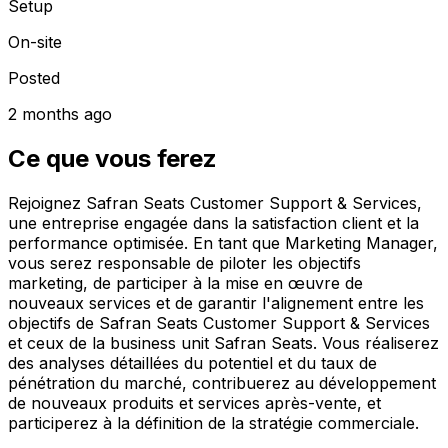
Setup
On-site
Posted
2 months ago
Ce que vous ferez
Rejoignez Safran Seats Customer Support & Services,
une entreprise engagée dans la satisfaction client et la
performance optimisée. En tant que Marketing Manager,
vous serez responsable de piloter les objectifs
marketing, de participer à la mise en œuvre de
nouveaux services et de garantir l'alignement entre les
objectifs de Safran Seats Customer Support & Services
et ceux de la business unit Safran Seats. Vous réaliserez
des analyses détaillées du potentiel et du taux de
pénétration du marché, contribuerez au développement
de nouveaux produits et services après-vente, et
participerez à la définition de la stratégie commerciale.