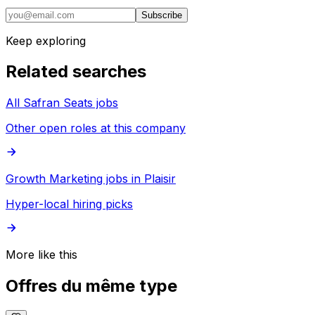
Subscribe
Keep exploring
Related searches
All Safran Seats jobs
Other open roles at this company
Growth Marketing jobs in Plaisir
Hyper-local hiring picks
More like this
Offres du même type