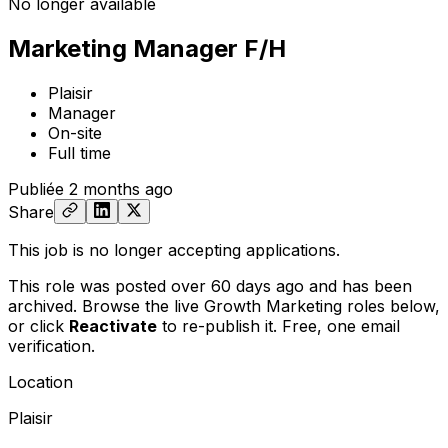
No longer available
Marketing Manager F/H
Plaisir
Manager
On-site
Full time
Publiée
2 months ago
Share
This job is no longer accepting applications.
This role was posted over 60 days ago and has been
archived. Browse the live Growth Marketing roles below,
or
click
Reactivate
to re-publish it. Free, one email
verification.
Location
Plaisir