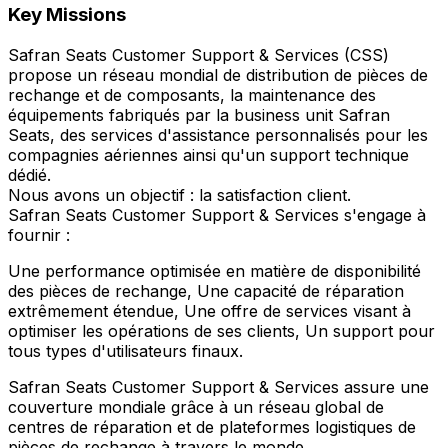
Key Missions
Safran Seats Customer Support & Services (CSS)
propose un réseau mondial de distribution de pièces de
rechange et de composants, la maintenance des
équipements fabriqués par la business unit Safran
Seats, des services d'assistance personnalisés pour les
compagnies aériennes ainsi qu'un support technique
dédié.
Nous avons un objectif : la satisfaction client.
Safran Seats Customer Support & Services s'engage à
fournir :
Une performance optimisée en matière de disponibilité
des pièces de rechange, Une capacité de réparation
extrêmement étendue, Une offre de services visant à
optimiser les opérations de ses clients, Un support pour
tous types d'utilisateurs finaux.
Safran Seats Customer Support & Services assure une
couverture mondiale grâce à un réseau global de
centres de réparation et de plateformes logistiques de
pièces de rechange à travers le monde.