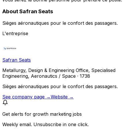
About Safran Seats
Sièges aéronautiques pour le confort des passagers.
L'entreprise
Safran Seats
Metallurgy, Design & Engineering Office, Specialised
Engineering, Aeronautics / Space · 1738
Sièges aéronautiques pour le confort des passagers.
See company page →
Website →
Get alerts for
growth marketing jobs
Weekly email. Unsubscribe in one click.