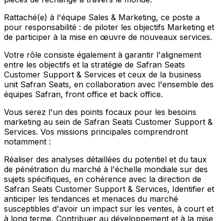
Rattaché(e) à l'équipe Sales & Marketing, ce poste a
pour responsabilité : de piloter les objectifs Marketing et
de participer à la mise en œuvre de nouveaux services.
Votre rôle consiste également à garantir l'alignement
entre les objectifs et la stratégie de Safran Seats
Customer Support & Services et ceux de la business
unit Safran Seats, en collaboration avec l'ensemble des
équipes Safran, front office et back office.
Vous serez l'un des points focaux pour les besoins
marketing au sein de Safran Seats Customer Support &
Services. Vos missions principales comprendront
notamment :
Réaliser des analyses détaillées du potentiel et du taux
de pénétration du marché à l'échelle mondiale sur des
sujets spécifiques, en cohérence avec la direction de
Safran Seats Customer Support & Services, Identifier et
anticiper les tendances et menaces du marché
susceptibles d'avoir un impact sur les ventes, à court et
à long terme, Contribuer au développement et à la mise