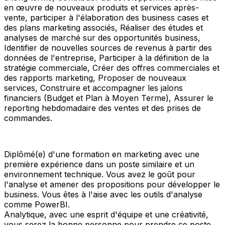
en œuvre de nouveaux produits et services après-
vente, participer à l'élaboration des business cases et
des plans marketing associés, Réaliser des études et
analyses de marché sur des opportunités business,
Identifier de nouvelles sources de revenus à partir des
données de l'entreprise, Participer à la définition de la
stratégie commerciale, Créer des offres commerciales et
des rapports marketing, Proposer de nouveaux
services, Construire et accompagner les jalons
financiers (Budget et Plan à Moyen Terme), Assurer le
reporting hebdomadaire des ventes et des prises de
commandes.
Diplômé(e) d'une formation en marketing avec une
première expérience dans un poste similaire et un
environnement technique. Vous avez le goût pour
l'analyse et amener des propositions pour développer le
business. Vous êtes à l'aise avec les outils d'analyse
comme PowerBI.
Analytique, avec une esprit d'équipe et une créativité,
vous serez la bonne personne pour prendre ce poste.