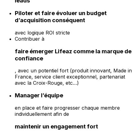
leads
Piloter et faire évoluer un budget
d’acquisition conséquent
avec logique ROI stricte
Contribuer à
faire émerger Lifeaz comme la marque de
confiance
, avec un potentiel fort (produit innovant, Made in
France, service client exceptionnel, partenariat
avec la Croix-Rouge, etc…)
Manager l’équipe
en place et faire progresser chaque membre
individuellement afin de
maintenir un engagement fort