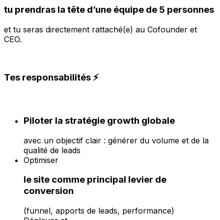
tu prendras la tête d’une équipe de 5 personnes
et tu seras directement rattaché(e) au Cofounder et
CEO.
Tes responsabilités ⚡️
Piloter la stratégie growth globale
avec un objectif clair : générer du volume et de la
qualité de leads
Optimiser
le site comme principal levier de
conversion
(funnel, apports de leads, performance)