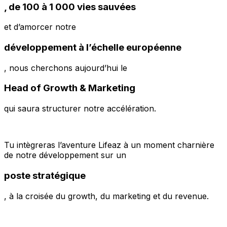
, de 100 à 1 000 vies sauvées
et d’amorcer notre
développement à l’échelle européenne
, nous cherchons aujourd’hui le
Head of Growth & Marketing
qui saura structurer notre accélération.
Tu intègreras l’aventure Lifeaz à un moment charnière
de notre développement sur un
poste stratégique
, à la croisée du growth, du marketing et du revenue.