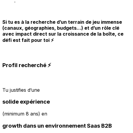
.
Si tu es à la recherche d’un terrain de jeu immense
(canaux, géographies, budgets…) et d’un rôle clé
avec impact direct sur la croissance de la boîte, ce
défi est fait pour toi ⚡️
Profil recherché ⚡️
Tu justifies d’une
solide expérience
(minimum 8 ans) en
growth dans un environnement Saas B2B