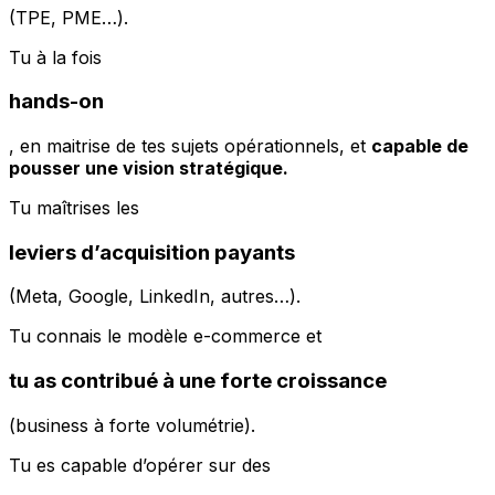
(TPE, PME…).
Tu à la fois
hands-on
, en maitrise de tes sujets opérationnels, et
capable de
pousser une vision stratégique.
Tu maîtrises les
leviers d’acquisition payants
(Meta, Google, LinkedIn, autres…).
Tu connais le modèle e-commerce et
tu as contribué à une forte croissance
(business à forte volumétrie).
Tu es capable d’opérer sur des