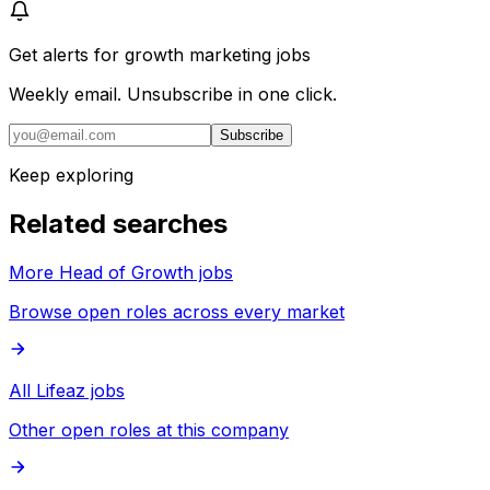
Get alerts for
growth marketing jobs
Weekly email. Unsubscribe in one click.
Subscribe
Keep exploring
Related searches
More Head of Growth jobs
Browse open roles across every market
All Lifeaz jobs
Other open roles at this company