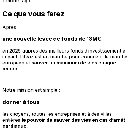
1 month ago
Ce que vous ferez
Après
une nouvelle levée de fonds de 13M€
en 2026 auprès des meilleurs fonds d’investissement à
impact, Lifeaz est en marche pour conquérir le marché
européen et
sauver un maximum de vies chaque
année.
Notre mission est simple :
donner à tous
les citoyens, toutes les entreprises et à des villes
entières
le pouvoir de sauver des vies en cas d’arrêt
cardiaque.