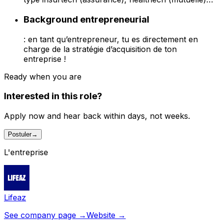
Background entrepreneurial
: en tant qu’entrepreneur, tu es directement en
charge de la stratégie d’acquisition de ton
entreprise !
Ready when you are
Interested in this role?
Apply now and hear back within days, not weeks.
Postuler
→
L'entreprise
Lifeaz
See company page →
Website →