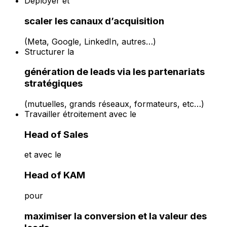
Déployer et
scaler les canaux d’acquisition
(Meta, Google, LinkedIn, autres…)
Structurer la
génération de leads via les partenariats
stratégiques
(mutuelles, grands réseaux, formateurs, etc…)
Travailler étroitement avec le
Head of Sales
et avec le
Head of KAM
pour
maximiser la conversion et la valeur des