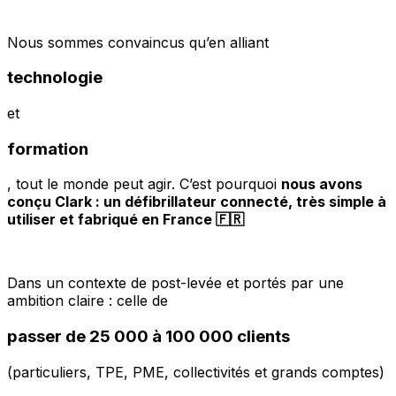
Nous sommes convaincus qu’en alliant
technologie
et
formation
, tout le monde peut agir. C’est pourquoi
nous avons
conçu Clark : un défibrillateur connecté, très simple à
utiliser et fabriqué en France 🇫🇷
Dans un contexte de post-levée et portés par une
ambition claire : celle de
passer de 25 000 à 100 000 clients
(particuliers, TPE, PME, collectivités et grands comptes)