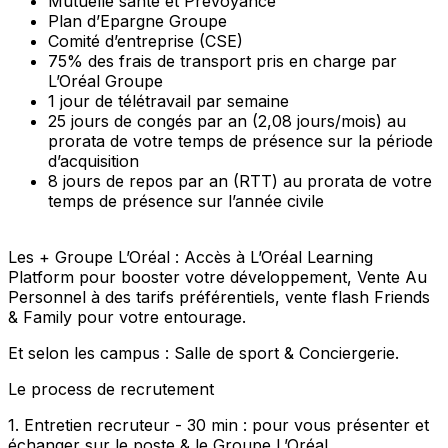
Mutuelle santé et Prévoyance
Plan d’Epargne Groupe
Comité d’entreprise (CSE)
75% des frais de transport pris en charge par
L’Oréal Groupe
1 jour de télétravail par semaine
25 jours de congés par an (2,08 jours/mois) au
prorata de votre temps de présence sur la période
d’acquisition
8 jours de repos par an (RTT) au prorata de votre
temps de présence sur l’année civile
Les + Groupe L’Oréal : Accès à L’Oréal Learning
Platform pour booster votre développement, Vente Au
Personnel à des tarifs préférentiels, vente flash Friends
& Family pour votre entourage.
Et selon les campus : Salle de sport & Conciergerie.
Le process de recrutement
1. Entretien recruteur - 30 min : pour vous présenter et
échanger sur le poste & le Groupe L’Oréal