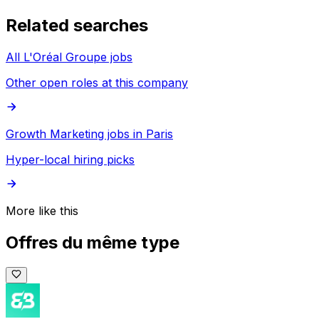
Related searches
All L'Oréal Groupe jobs
Other open roles at this company
Growth Marketing jobs in Paris
Hyper-local hiring picks
More like this
Offres du même type