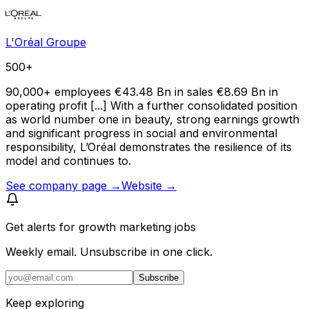
L'Oréal Groupe
500+
90,000+ employees €43.48 Bn in sales €8.69 Bn in
operating profit [...] With a further consolidated position
as world number one in beauty, strong earnings growth
and significant progress in social and environmental
responsibility, L’Oréal demonstrates the resilience of its
model and continues to.
See company page →
Website →
Get alerts for
growth marketing jobs
Weekly email. Unsubscribe in one click.
Subscribe
Keep exploring