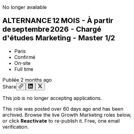
No longer available
ALTERNANCE 12 MOIS - À partir
de septembre 2026 - Chargé
d'études Marketing - Master 1/2
Paris
Confirmé
On-site
Full time
Publiée
2 months ago
Share
This job is no longer accepting applications.
This role was posted over 60 days ago and has been
archived. Browse the live Growth Marketing roles below,
or
click
Reactivate
to re-publish it. Free, one email
verification.