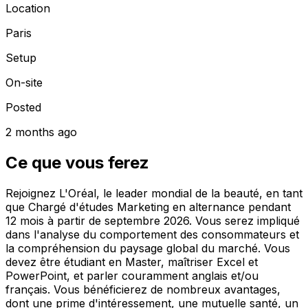
Location
Paris
Setup
On-site
Posted
2 months ago
Ce que vous ferez
Rejoignez L'Oréal, le leader mondial de la beauté, en tant
que Chargé d'études Marketing en alternance pendant
12 mois à partir de septembre 2026. Vous serez impliqué
dans l'analyse du comportement des consommateurs et
la compréhension du paysage global du marché. Vous
devez être étudiant en Master, maîtriser Excel et
PowerPoint, et parler couramment anglais et/ou
français. Vous bénéficierez de nombreux avantages,
dont une prime d'intéressement, une mutuelle santé, un