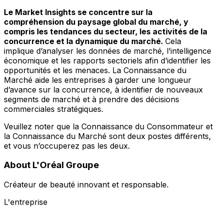
Le Market Insights se concentre sur la
compréhension du paysage global du marché, y
compris les tendances du secteur, les activités de la
concurrence et la dynamique du marché.
Cela
implique d’analyser les données de marché, l’intelligence
économique et les rapports sectoriels afin d’identifier les
opportunités et les menaces. La Connaissance du
Marché aide les entreprises à garder une longueur
d’avance sur la concurrence, à identifier de nouveaux
segments de marché et à prendre des décisions
commerciales stratégiques.
Veuillez noter que la Connaissance du Consommateur et
la Connaissance du Marché sont deux postes différents,
et vous n’occuperez pas les deux.
About L'Oréal Groupe
Créateur de beauté innovant et responsable.
L'entreprise