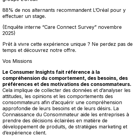
88% de nos alternants recommandent L’Oréal pour y
effectuer un stage.
(Enquête interne “Care Connect Survey” novembre
2025)
Prêt à vivre cette expérience unique ? Ne perdez pas de
temps et découvrez notre offre.
Vos Missions
Le Consumer Insights fait référence à la
compréhension du comportement, des besoins, des
préférences et des motivations des consommateurs.
Cela implique de collecter des données et d’analyser les
attitudes, les opinions et les comportements des
consommateurs afin d’acquérir une compréhension
approfondie de leurs besoins et de leurs désirs. La
Connaissance du Consommateur aide les entreprises à
prendre des décisions éclairées en matière de
développement de produits, de stratégies marketing et
d’expérience client.