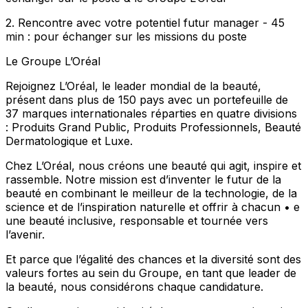
2. Rencontre avec votre potentiel futur manager - 45
min : pour échanger sur les missions du poste
Le Groupe L’Oréal
Rejoignez L’Oréal, le leader mondial de la beauté,
présent dans plus de 150 pays avec un portefeuille de
37 marques internationales réparties en quatre divisions
: Produits Grand Public, Produits Professionnels, Beauté
Dermatologique et Luxe.
Chez L’Oréal, nous créons une beauté qui agit, inspire et
rassemble. Notre mission est d’inventer le futur de la
beauté en combinant le meilleur de la technologie, de la
science et de l’inspiration naturelle et offrir à chacun • e
une beauté inclusive, responsable et tournée vers
l’avenir.
Et parce que l’égalité des chances et la diversité sont des
valeurs fortes au sein du Groupe, en tant que leader de
la beauté, nous considérons chaque candidature.