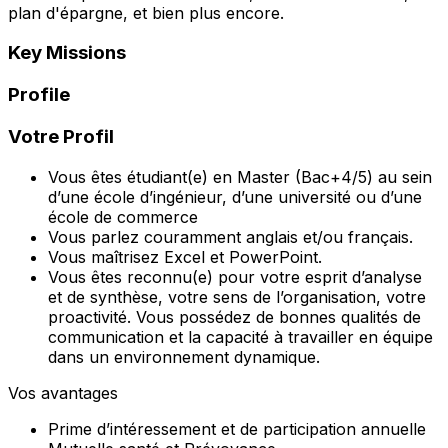
plan d'épargne, et bien plus encore.
Key Missions
Profile
Votre Profil
Vous êtes étudiant(e) en Master (Bac+4/5) au sein
d’une école d’ingénieur, d’une université ou d’une
école de commerce
Vous parlez couramment anglais et/ou français.
Vous maîtrisez Excel et PowerPoint.
Vous êtes reconnu(e) pour votre esprit d’analyse
et de synthèse, votre sens de l’organisation, votre
proactivité. Vous possédez de bonnes qualités de
communication et la capacité à travailler en équipe
dans un environnement dynamique.
Vos avantages
Prime d’intéressement et de participation annuelle