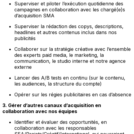
Superviser et piloter l’exécution quotidienne des
campagnes en collaboration avec les chargé(e)s
d’acquisition SMA
Superviser la rédaction des copys, descriptions,
headlines et autres contenus inclus dans nos
publicités
Collaborer sur la stratégie créative avec l’ensemble
des experts paid media, le marketing, la
communication, le studio interne et notre agence
externe
Lancer des A/B tests en continu (sur le contenu,
les audiences, la structure du compte)
Opérer sur les régies publicitaires en cas d’absence
3. Gérer d’autres canaux d’acquisition en
collaboration avec nos équipes
Identifier et évaluer des opportunités, en
collaboration avec les responsables
SEA/Projets/Créatif/International, qui pourraient