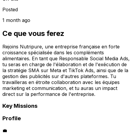
Posted
1 month ago
Ce que vous ferez
Rejoins Nutripure, une entreprise française en forte
croissance spécialisée dans les compléments
alimentaires. En tant que Responsable Social Media Ads,
tu seras en charge de l'élaboration et de l'exécution de
la stratégie SMA sur Meta et TikTok Ads, ainsi que de la
gestion des publicités sur d'autres plateformes. Tu
travailleras en étroite collaboration avec les équipes
marketing et communication, et tu auras un impact
direct sur la performance de l'entreprise.
Key Missions
Profile
💼