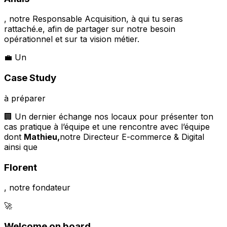
, notre
Responsable Acquisition
, à qui tu seras
rattaché.e, afin de partager sur notre besoin
opérationnel et sur ta vision métier.
💼 Un
Case Study
à préparer
🏢 Un dernier échange nos locaux pour présenter ton
cas pratique à l’équipe et une rencontre avec l’équipe
dont
Mathieu,
notre Directeur E-commerce & Digital
ainsi que
Florent
, notre fondateur
🚀
Welcome on board