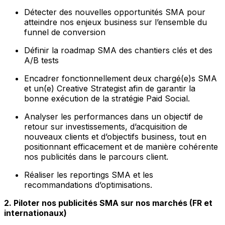
Détecter des nouvelles opportunités SMA pour
atteindre nos enjeux business sur l’ensemble du
funnel de conversion
Définir la roadmap SMA des chantiers clés et des
A/B tests
Encadrer fonctionnellement deux chargé(e)s SMA
et un(e) Creative Strategist afin de garantir la
bonne exécution de la stratégie Paid Social.
Analyser les performances dans un objectif de
retour sur investissements, d’acquisition de
nouveaux clients et d’objectifs business, tout en
positionnant efficacement et de manière cohérente
nos publicités dans le parcours client.
Réaliser les reportings SMA et les
recommandations d’optimisations.
2. Piloter nos publicités SMA sur nos marchés (FR et
internationaux)