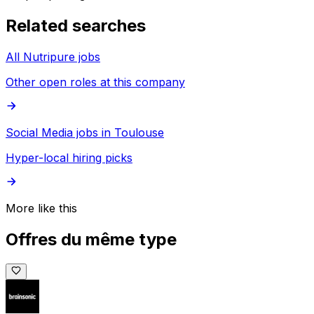
Related searches
All Nutripure jobs
Other open roles at this company
Social Media jobs in Toulouse
Hyper-local hiring picks
More like this
Offres du même type