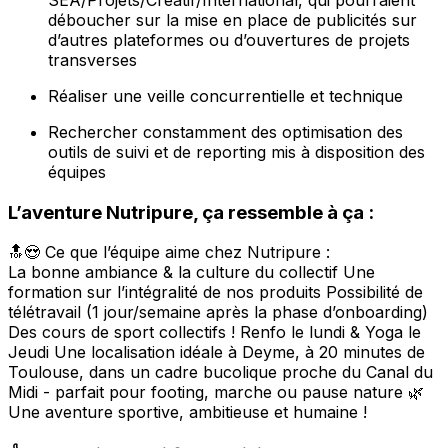
déboucher sur la mise en place de publicités sur
d’autres plateformes ou d’ouvertures de projets
transverses
Réaliser une veille concurrentielle et technique
Rechercher constamment des optimisation des
outils de suivi et de reporting mis à disposition des
équipes
L’aventure Nutripure, ça ressemble à ça :
🔝😍 Ce que l’équipe aime chez Nutripure :
La bonne ambiance & la culture du collectif Une
formation sur l’intégralité de nos produits Possibilité de
télétravail (1 jour/semaine après la phase d’onboarding)
Des cours de sport collectifs ! Renfo le lundi & Yoga le
Jeudi Une localisation idéale à Deyme, à 20 minutes de
Toulouse, dans un cadre bucolique proche du Canal du
Midi - parfait pour footing, marche ou pause nature 🌿
Une aventure sportive, ambitieuse et humaine !