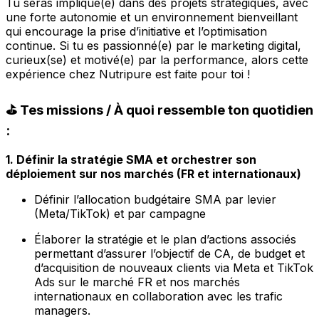
Tu seras impliqué(e) dans des projets stratégiques, avec
une forte autonomie et un environnement bienveillant
qui encourage la prise d’initiative et l’optimisation
continue. Si tu es passionné(e) par le marketing digital,
curieux(se) et motivé(e) par la performance, alors cette
expérience chez Nutripure est faite pour toi !
⛳️ Tes missions / À quoi ressemble ton quotidien
:
1. Définir la stratégie SMA et orchestrer son
déploiement sur nos marchés (FR et internationaux)
Définir l’allocation budgétaire SMA par levier
(Meta/TikTok) et par campagne
Élaborer la stratégie et le plan d’actions associés
permettant d’assurer l’objectif de CA, de budget et
d’acquisition de nouveaux clients via Meta et TikTok
Ads sur le marché FR et nos marchés
internationaux en collaboration avec les trafic
managers.