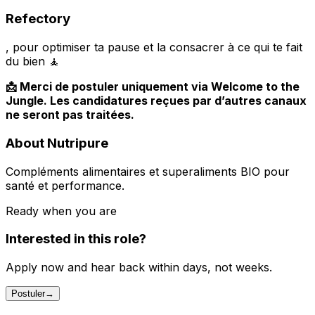
Refectory
, pour optimiser ta pause et la consacrer à ce qui te fait
du bien 🧘
📩 Merci de postuler uniquement via Welcome to the
Jungle. Les candidatures reçues par d’autres canaux
ne seront pas traitées.
About Nutripure
Compléments alimentaires et superaliments BIO pour
santé et performance.
Ready when you are
Interested in this role?
Apply now and hear back within days, not weeks.
Postuler
→