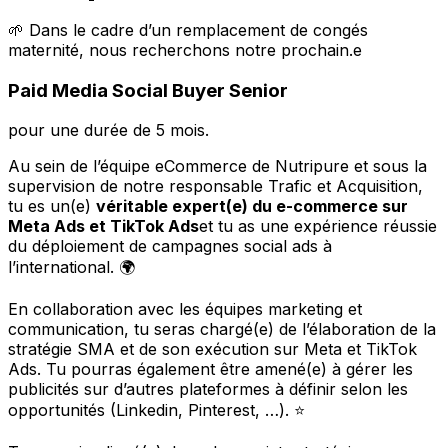
🌱 Dans le cadre d’un remplacement de congés
maternité, nous recherchons notre prochain.e
Paid Media Social Buyer Senior
pour une durée de 5 mois.
Au sein de l’équipe eCommerce de Nutripure et sous la
supervision de notre responsable Trafic et Acquisition,
tu es un(e)
véritable expert(e) du e-commerce sur
Meta Ads et TikTok Ads
et tu as une expérience réussie
du déploiement de campagnes social ads à
l’international. 🌍
En collaboration avec les équipes marketing et
communication, tu seras chargé(e) de l’élaboration de la
stratégie SMA et de son exécution sur Meta et TikTok
Ads. Tu pourras également être amené(e) à gérer les
publicités sur d’autres plateformes à définir selon les
opportunités (Linkedin, Pinterest, …). ⭐