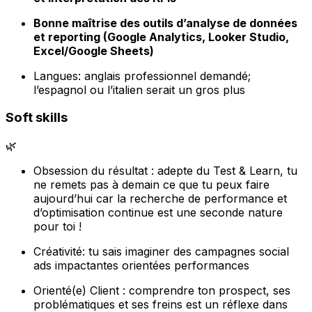
Bonne maîtrise des outils d’analyse de données
et reporting (Google Analytics, Looker Studio,
Excel/Google Sheets)
Langues: anglais professionnel demandé;
l’espagnol ou l’italien serait un gros plus
Soft skills
🌿
Obsession du résultat : adepte du Test & Learn, tu
ne remets pas à demain ce que tu peux faire
aujourd’hui car la recherche de performance et
d’optimisation continue est une seconde nature
pour toi !
Créativité: tu sais imaginer des campagnes social
ads impactantes orientées performances
Orienté(e) Client : comprendre ton prospect, ses
problématiques et ses freins est un réflexe dans