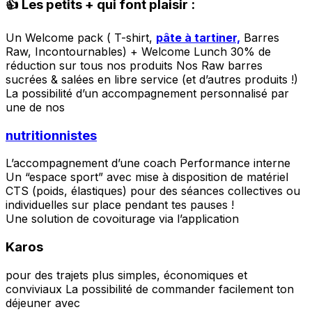
👍 Les petits + qui font plaisir :
Un Welcome pack ( T-shirt,
pâte à tartiner,
Barres
Raw, Incontournables) + Welcome Lunch 30% de
réduction sur tous nos produits Nos Raw barres
sucrées & salées en libre service (et d’autres produits !)
La possibilité d’un accompagnement personnalisé par
une de nos
nutritionnistes
L’accompagnement d’une coach Performance interne
Un “espace sport” avec mise à disposition de matériel
CTS (poids, élastiques) pour des séances collectives ou
individuelles sur place pendant tes pauses !
Une solution de covoiturage via l’application
Karos
pour des trajets plus simples, économiques et
conviviaux La possibilité de commander facilement ton
déjeuner avec