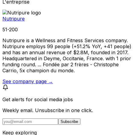
L'entreprise
Nutripure
51-200
Nutripure is a Wellness and Fitness Services company.
Nutripure employs 99 people (+51.2% YoY, +41 people)
and has an annual revenue of $2.8M, founded in 2017.
Headquartered in Deyme, Occitanie, France. with 1 prior
funding round. ... Fondée par 2 frères - Christophe
Carrio, 5x champion du monde.
See company page →
Get alerts for
social media jobs
Weekly email. Unsubscribe in one click.
Subscribe
Keep exploring