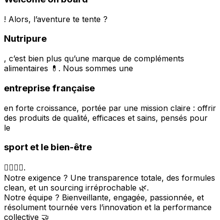
! Alors, l’aventure te tente ?
Nutripure
, c’est bien plus qu’une marque de compléments
alimentaires 💊. Nous sommes une
entreprise française
en forte croissance, portée par une mission claire : offrir
des produits de qualité, efficaces et sains, pensés pour
le
sport et le bien-être
🏋️‍♀️🧘‍♂️.
Notre exigence ? Une transparence totale, des formules
clean, et un sourcing irréprochable 🌿.
Notre équipe ? Bienveillante, engagée, passionnée, et
résolument tournée vers l’innovation et la performance
collective 🤝