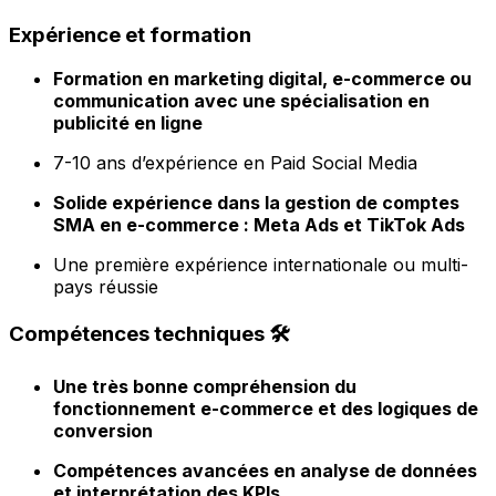
Expérience et formation
Formation en marketing digital, e-commerce ou
communication avec une spécialisation en
publicité en ligne
7-10 ans d’expérience en Paid Social Media
Solide expérience dans la gestion de comptes
SMA en e-commerce : Meta Ads et TikTok Ads
Une première expérience internationale ou multi-
pays réussie
Compétences techniques 🛠️
Une très bonne compréhension du
fonctionnement e-commerce et des logiques de
conversion
Compétences avancées en analyse de données
et interprétation des KPIs