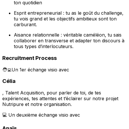
ton quotidien
Esprit entrepreneurial : tu as le goût du challenge,
tu vois grand et les objectifs ambitieux sont ton
carburant.
Aisance relationnelle : véritable caméléon, tu sais
collaborer en transverse et adapter ton discours à
tous types d’interlocuteurs.
Recruitment Process
🧑‍💻Un 1er échange visio avec
Célia
, Talent Acquisition, pour parler de toi, de tes
expériences, tes attentes et t’éclairer sur notre projet
Nutripure et notre organisation.
💻 Un deuxième échange visio avec
Anaïs