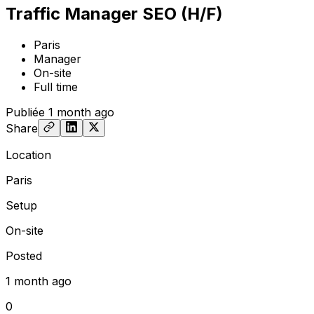
Traffic Manager SEO (H/F)
Paris
Manager
On-site
Full time
Publiée
1 month ago
Share
Location
Paris
Setup
On-site
Posted
1 month ago
0