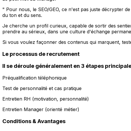
" Pour nous, le SEO/GEO, ce n'est pas juste décrypter de l
du ton et du sens.
Je cherche un profil curieux, capable de sortir des senti
prendre au sérieux, dans une culture d'échange permane
Si vous voulez façonner des contenus qui marquent, teste
Le processus de recrutement
Il se déroule généralement en 3 étapes principal
Préqualification téléphonique
Test de personnalité et cas pratique
Entretien RH (motivation, personnalité)
Entretien Manager (orienté métier)
Conditions & Avantages