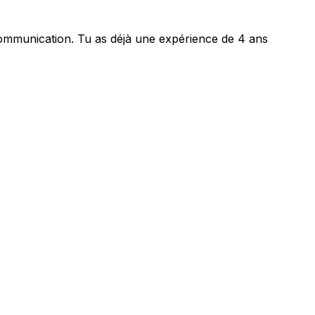
communication. Tu as déjà une expérience de 4 ans