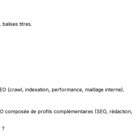
balises titres.
O (crawl, indexation, performance, maillage interne).
O composée de profils complémentaires (SEO, rédaction,
 ?