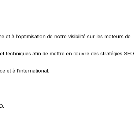
 à l’optimisation de notre visibilité sur les moteurs de
X et techniques afin de mettre en œuvre des stratégies SEO
et à l’international.
O.