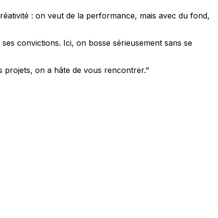
créativité : on veut de la performance, mais avec du fond,
r ses convictions. Ici, on bosse sérieusement sans se
 projets, on a hâte de vous rencontrer."