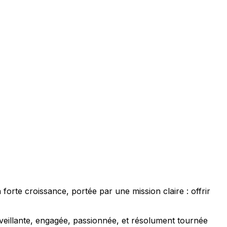
rte croissance, portée par une mission claire : offrir
veillante, engagée, passionnée, et résolument tournée