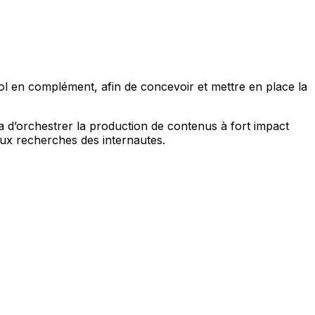
gnol en complément, afin de concevoir et mettre en place la
 d’orchestrer la production de contenus à fort impact
aux recherches des internautes.