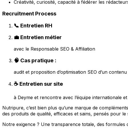
Créativité, curiosité, capacité à fédérer les rédacteur
Recruitment Process
📞 Entretien RH
💼 Entretien métier
avec le Responsable SEO & Affiliation
🧠 Cas pratique :
audit et proposition d’optimisation SEO d’un contenu 
☕ Entretien sur site
à Deyme et rencontre avec l’équipe internationale e
Nutripure, c’est bien plus qu’une marque de compléments a
des produits de qualité, efficaces et sains, pensés pour le spor
Notre exigence ? Une transparence totale, des formules c