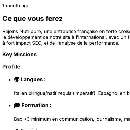
1 month ago
Ce que vous ferez
Rejoins Nutripure, une entreprise française en forte crois
le développement de notre site à l'international, avec un f
à fort impact SEO, et de l'analyse de la performance.
Key Missions
Profile
🌍 Langues :
Italien bilingue/natif requis (impératif). Espagnol en
🎓 Formation :
Bac +3 minimum en communication, journalisme, mark