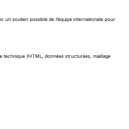
ec un soutien possible de l’équipe internationale pour
ge technique (HTML, données structurées, maillage