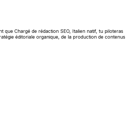
 que Chargé de rédaction SEO, Italien natif, tu piloteras
tratégie éditoriale organique, de la production de contenus