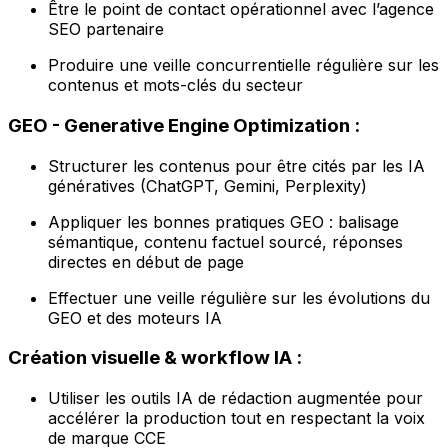
Être le point de contact opérationnel avec l’agence
SEO partenaire
Produire une veille concurrentielle régulière sur les
contenus et mots-clés du secteur
GEO - Generative Engine Optimization :
Structurer les contenus pour être cités par les IA
génératives (ChatGPT, Gemini, Perplexity)
Appliquer les bonnes pratiques GEO : balisage
sémantique, contenu factuel sourcé, réponses
directes en début de page
Effectuer une veille régulière sur les évolutions du
GEO et des moteurs IA
Création visuelle & workflow IA :
Utiliser les outils IA de rédaction augmentée pour
accélérer la production tout en respectant la voix
de marque CCE