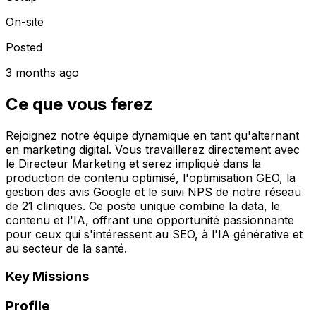
On-site
Posted
3 months ago
Ce que vous ferez
Rejoignez notre équipe dynamique en tant qu'alternant
en marketing digital. Vous travaillerez directement avec
le Directeur Marketing et serez impliqué dans la
production de contenu optimisé, l'optimisation GEO, la
gestion des avis Google et le suivi NPS de notre réseau
de 21 cliniques. Ce poste unique combine la data, le
contenu et l'IA, offrant une opportunité passionnante
pour ceux qui s'intéressent au SEO, à l'IA générative et
au secteur de la santé.
Key Missions
Profile