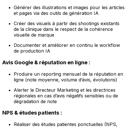
Générer des illustrations et images pour les articles
et pages via des outils de génération IA
Créer des visuels à partir des shootings existants
de la clinique dans le respect de la cohérence
visuelle de marque
Documenter et améliorer en continu le workflow
de production IA
Avis Google & réputation en ligne :
Produire un reporting mensuel de la réputation en
ligne (note moyenne, volume d’avis, évolutions)
Alerter le Directeur Marketing et les directrices
régionales en cas d’avis négatifs sensibles ou de
dégradation de note
NPS & études patients :
Réaliser des études patientes ponctuelles (NPS,