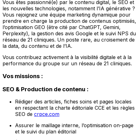
Vous êtes passionné(e) par le contenu digital, le SEO et
les nouvelles technologies, notamment l’IA générative ?
Vous rejoignez une équipe marketing dynamique pour
prendre en charge la production de contenus optimisés,
l’optimisation GEO (être cité par ChatGPT, Gemini,
Perplexity), la gestion des avis Google et le suivi NPS du
réseau de 21 cliniques. Un poste rare, au croisement de
la data, du contenu et de l’IA.
Vous contribuez activement à la visibilité digitale et à la
performance du groupe sur un réseau de 21 cliniques.
Vos missions :
SEO & Production de contenu :
Rédiger des articles, fiches soins et pages locales
en respectant la charte éditoriale CCE et les règles
SEO de
crpce.com
Assurer le maillage interne, l’optimisation on-page
et le suivi du plan éditorial