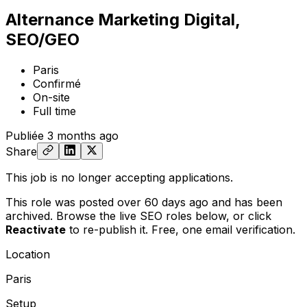
Alternance Marketing Digital,
SEO/GEO
Paris
Confirmé
On-site
Full time
Publiée
3 months ago
Share
This job is no longer accepting applications.
This role was posted over 60 days ago and has been
archived. Browse the live SEO roles below, or
click
Reactivate
to re-publish it. Free, one email verification.
Location
Paris
Setup