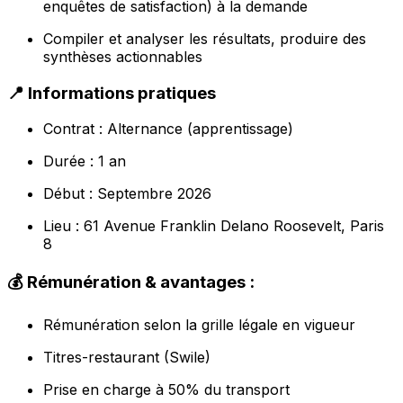
enquêtes de satisfaction) à la demande
Compiler et analyser les résultats, produire des
synthèses actionnables
📍 Informations pratiques
Contrat : Alternance (apprentissage)
Durée : 1 an
Début : Septembre 2026
Lieu : 61 Avenue Franklin Delano Roosevelt, Paris
8
💰 Rémunération & avantages :
Rémunération selon la grille légale en vigueur
Titres-restaurant (Swile)
Prise en charge à 50% du transport