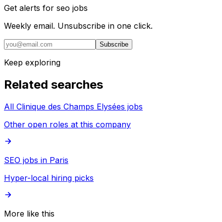
Get alerts for
seo jobs
Weekly email. Unsubscribe in one click.
Subscribe
Keep exploring
Related searches
All Clinique des Champs Elysées jobs
Other open roles at this company
SEO jobs in Paris
Hyper-local hiring picks
More like this