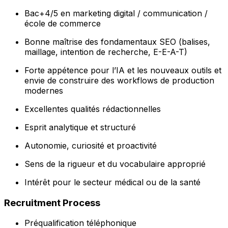
Bac+4/5 en marketing digital / communication /
école de commerce
Bonne maîtrise des fondamentaux SEO (balises,
maillage, intention de recherche, E-E-A-T)
Forte appétence pour l’IA et les nouveaux outils et
envie de construire des workflows de production
modernes
Excellentes qualités rédactionnelles
Esprit analytique et structuré
Autonomie, curiosité et proactivité
Sens de la rigueur et du vocabulaire approprié
Intérêt pour le secteur médical ou de la santé
Recruitment Process
Préqualification téléphonique