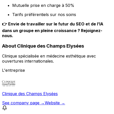
Mutuelle prise en charge à 50%
Tarifs préférentiels sur nos soins
👉 Envie de travailler sur le futur du SEO et de l’IA
dans un groupe en pleine croissance ? Rejoignez-
nous.
About Clinique des Champs Elysées
Clinique spécialisée en médecine esthétique avec
ouvertures internationales.
L'entreprise
Clinique des Champs Elysées
See company page →
Website →