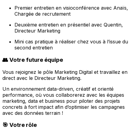
Premier entretien en visioconférence avec Anaïs,
Chargée de recrutement
Deuxième entretien en présentiel avec Quentin,
Directeur Marketing
Mini cas pratique à réaliser chez vous à l’issue du
second entretien
👥 Votre future équipe
Vous rejoignez le pôle Marketing Digital et travaillez en
direct avec le Directeur Marketing.
Un environnement data-driven, créatif et orienté
performance, où vous collaborerez avec les équipes
marketing, data et business pour piloter des projets
concrets à fort impact afin d’optimiser les campagnes
avec des données terrain !
🎯 Votre rôle