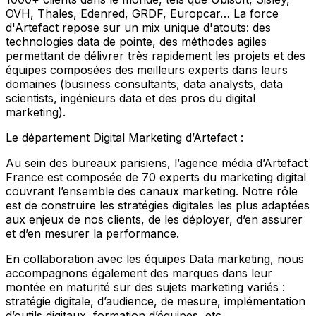
OVH, Thales, Edenred, GRDF, Europcar… La force
d'Artefact repose sur un mix unique d'atouts: des
technologies data de pointe, des méthodes agiles
permettant de délivrer très rapidement les projets et des
équipes composées des meilleurs experts dans leurs
domaines (business consultants, data analysts, data
scientists, ingénieurs data et des pros du digital
marketing).
Le département Digital Marketing d’Artefact :
Au sein des bureaux parisiens, l’agence média d’Artefact
France est composée de 70 experts du marketing digital
couvrant l’ensemble des canaux marketing. Notre rôle
est de construire les stratégies digitales les plus adaptées
aux enjeux de nos clients, de les déployer, d’en assurer
et d’en mesurer la performance.
En collaboration avec les équipes Data marketing, nous
accompagnons également des marques dans leur
montée en maturité sur des sujets marketing variés :
stratégie digitale, d’audience, de mesure, implémentation
d’outils digitaux, formation d’équipes, etc.