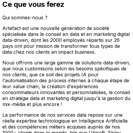
Ce que vous ferez
Qui sommes-nous ?
Artefact est une nouvelle génération de société
spécialisée dans le conseil en data et en marketing digital
data-driven, dont les 2000 employés répartis sur 26
pays ont pour mission de transformer tous types de
data chez nos clients en impact business.
Nous offrons une large gamme de solutions data-driven,
que nous customisons selon les besoins spécifiques de
nos clients, que ce soit des projets IA pour
l'automatisation des process internes à chaque étape de
leur value chain, la création d'expériences
consommateurs innovantes et personnalisées, le conseil
en stratégie data et marketing digital jusqu'à la gestion du
mix-média et plus encore !
La performance de nos services data repose sur une
réelle expertise technologique en Intelligence Artificielle
et des compétences métiers acquises auprès de nos
1000+ clients dans le monde, tels que Ubisoft, Sisley,