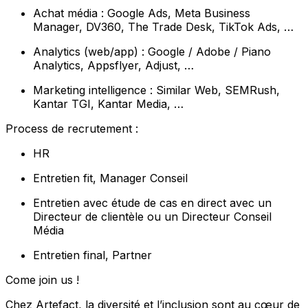
Achat média : Google Ads, Meta Business
Manager, DV360, The Trade Desk, TikTok Ads, …
Analytics (web/app) : Google / Adobe / Piano
Analytics, Appsflyer, Adjust, …
Marketing intelligence : Similar Web, SEMRush,
Kantar TGI, Kantar Media, …
Process de recrutement :
HR
Entretien fit, Manager Conseil
Entretien avec étude de cas en direct avec un
Directeur de clientèle ou un Directeur Conseil
Média
Entretien final, Partner
Come join us !
Chez Artefact, la diversité et l’inclusion sont au cœur de