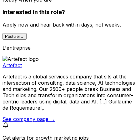
Interested in this role?
Apply now and hear back within days, not weeks.
Postuler
→
L'entreprise
Artefact
Artefact is a global services company that sits at the
intersection of consulting, data science, AI technologies
and marketing. Our 2500+ people break Business and
Tech silos and transform organizations into consumer-
centric leaders using digital, data and AI. [...] Guillaume
de Roquemaurel,.
See company page →
Get alerts for
growth marketing jobs