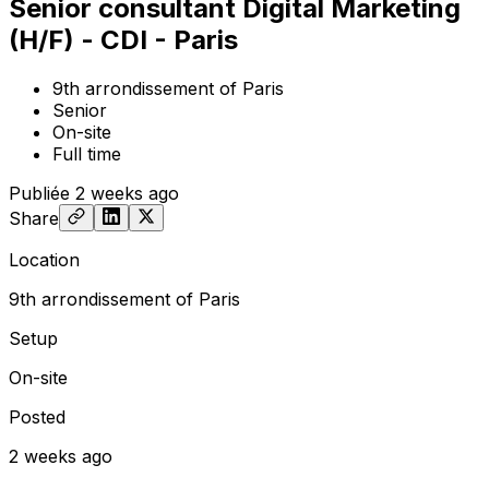
Senior consultant Digital Marketing
(H/F) - CDI - Paris
9th arrondissement of Paris
Senior
On-site
Full time
Publiée
2 weeks ago
Share
Location
9th arrondissement of Paris
Setup
On-site
Posted
2 weeks ago