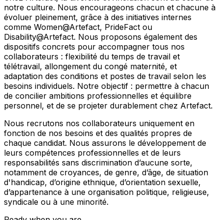
notre culture. Nous encourageons chacun et chacune à
évoluer pleinement, grâce à des initiatives internes
comme Women@Artefact, PrideFact ou
Disability@Artefact. Nous proposons également des
dispositifs concrets pour accompagner tous nos
collaborateurs : flexibilité du temps de travail et
télétravail, allongement du congé maternité, et
adaptation des conditions et postes de travail selon les
besoins individuels. Notre objectif : permettre à chacun
de concilier ambitions professionnelles et équilibre
personnel, et de se projeter durablement chez Artefact.
Nous recrutons nos collaborateurs uniquement en
fonction de nos besoins et des qualités propres de
chaque candidat. Nous assurons le développement de
leurs compétences professionnelles et de leurs
responsabilités sans discrimination d’aucune sorte,
notamment de croyances, de genre, d’âge, de situation
d'handicap, d’origine ethnique, d’orientation sexuelle,
d’appartenance à une organisation politique, religieuse,
syndicale ou à une minorité.
Ready when you are