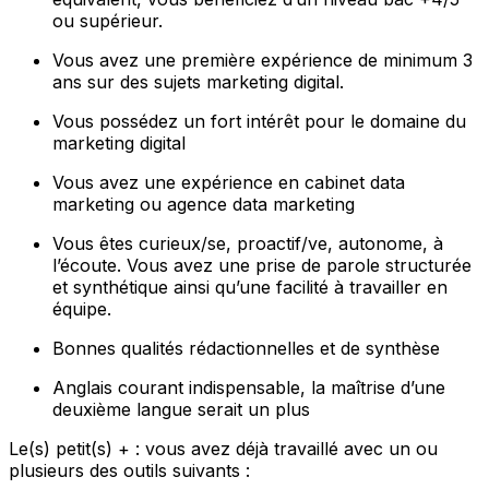
ou supérieur.
Vous avez une première expérience de minimum 3
ans sur des sujets marketing digital.
Vous possédez un fort intérêt pour le domaine du
marketing digital
Vous avez une expérience en cabinet data
marketing ou agence data marketing
Vous êtes curieux/se, proactif/ve, autonome, à
l’écoute. Vous avez une prise de parole structurée
et synthétique ainsi qu’une facilité à travailler en
équipe.
Bonnes qualités rédactionnelles et de synthèse
Anglais courant indispensable, la maîtrise d’une
deuxième langue serait un plus
Le(s) petit(s) + : vous avez déjà travaillé avec un ou
plusieurs des outils suivants :