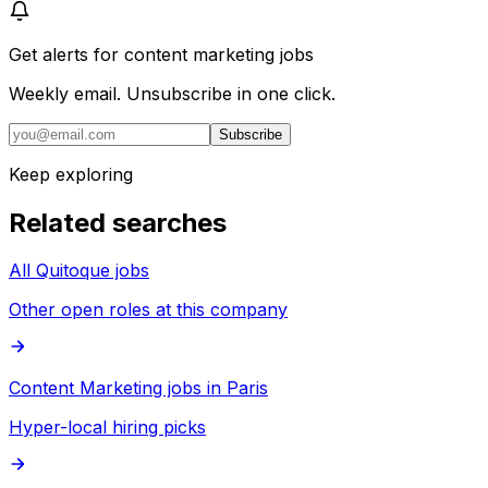
Get alerts for
content marketing jobs
Weekly email. Unsubscribe in one click.
Subscribe
Keep exploring
Related searches
All Quitoque jobs
Other open roles at this company
Content Marketing jobs in Paris
Hyper-local hiring picks