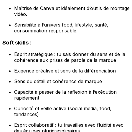
Maîtrise de Canva et idéalement d’outils de montage
vidéo.
Sensibilité à l’univers food, lifestyle, santé,
consommation responsable.
Soft skills :
Esprit stratégique : tu sais donner du sens et de la
cohérence aux prises de parole de la marque
Exigence créative et sens de la différenciation
Sens du détail et cohérence de marque
Capacité à passer de la réflexion à l’exécution
rapidement
Curiosité et veille active (social media, food,
tendances)
Esprit collaboratif : tu travailles avec fluidité avec
des équipes pluridisciplinaires.