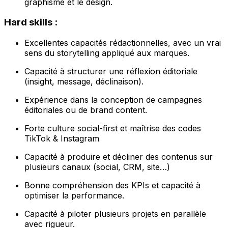
graphisme et le design.
Hard skills :
Excellentes capacités rédactionnelles, avec un vrai
sens du storytelling appliqué aux marques.
Capacité à structurer une réflexion éditoriale
(insight, message, déclinaison).
Expérience dans la conception de campagnes
éditoriales ou de brand content.
Forte culture social-first et maîtrise des codes
TikTok & Instagram
Capacité à produire et décliner des contenus sur
plusieurs canaux (social, CRM, site…)
Bonne compréhension des KPIs et capacité à
optimiser la performance.
Capacité à piloter plusieurs projets en parallèle
avec rigueur.