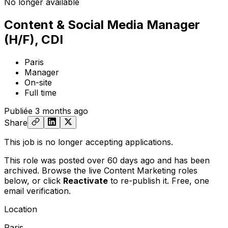
No longer available
Content & Social Media Manager
(H/F), CDI
Paris
Manager
On-site
Full time
Publiée
3 months ago
Share
This job is no longer accepting applications.
This role was posted over 60 days ago and has been
archived. Browse the live Content Marketing roles
below, or
click
Reactivate
to re-publish it. Free, one
email verification.
Location
Paris