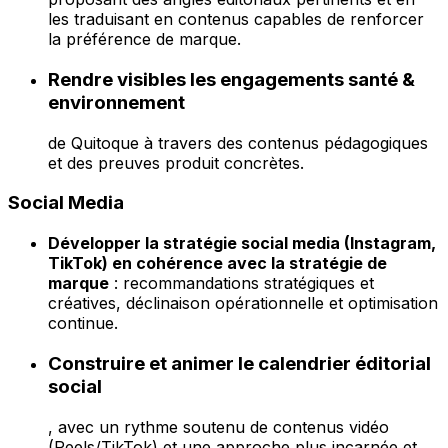
les traduisant en contenus capables de renforcer
la préférence de marque.
Rendre visibles les engagements santé &
environnement
de Quitoque à travers des contenus pédagogiques
et des preuves produit concrètes.
Social Media
Développer la stratégie social media (Instagram,
TikTok) en cohérence avec la stratégie de
marque
: recommandations stratégiques et
créatives, déclinaison opérationnelle et optimisation
continue.
Construire et animer le calendrier éditorial
social
, avec un rythme soutenu de contenus vidéo
(Reels/TikTok) et une approche plus incarnée et