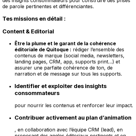
des insights consommateurs pour construire des prises
de parole pertinentes et différenciantes.
Tes missions en détail :
Content & Editorial
Être la plume et le garant de la cohérence
éditoriale de Quitoque :
rédiger l’ensemble des
contenus de marque (social media, newsletters,
landing pages, CRM, app, supports print…) et
assurer une parfaite cohérence de ton, de
narration et de message sur tous les supports.
Identifier et exploiter des insights
consommateurs
pour nourrir les contenus et renforcer leur impact.
Contribuer activement au plan d’animation
, en collaboration avec l’équipe CRM (lead), en
proposant des angles éditoriaux pertinents et en