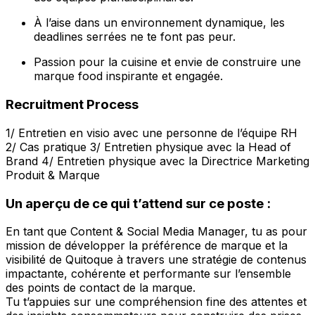
À l’aise dans un environnement dynamique, les
deadlines serrées ne te font pas peur.
Passion pour la cuisine et envie de construire une
marque food inspirante et engagée.
Recruitment Process
1/ Entretien en visio avec une personne de l’équipe RH
2/ Cas pratique 3/ Entretien physique avec la Head of
Brand 4/ Entretien physique avec la Directrice Marketing
Produit & Marque
Un aperçu de ce qui t’attend sur ce poste :
En tant que Content & Social Media Manager, tu as pour
mission de développer la préférence de marque et la
visibilité de Quitoque à travers une stratégie de contenus
impactante, cohérente et performante sur l’ensemble
des points de contact de la marque.
Tu t’appuies sur une compréhension fine des attentes et