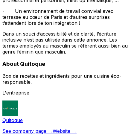
professionnel et personnel, meet up thématique, …
- Un environnement de travail convivial avec
terrasse au cœur de Paris et d’autres surprises
t’attendent lors de ton intégration !
Dans un souci d’accessibilité et de clarté, l’écriture
inclusive n’est pas utilisée dans cette annonce. Les
termes employés au masculin se réfèrent aussi bien au
genre féminin que masculin.
About Quitoque
Box de recettes et ingrédients pour une cuisine éco-
responsable.
L'entreprise
Quitoque
See company page →
Website →