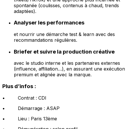
spontanée (coulisses, contenus à chaud, trends
adaptées).
Analyser les performances
et nourrir une démarche test & learn avec des
recommandations régulières.
Briefer et suivre la production créative
avec le studio interne et les partenaires externes
(influence, affiliation…), en assurant une exécution
premium et alignée avec la marque.
Plus d’infos :
• Contrat : CDI
• Démarrage : ASAP
• Lieu : Paris 13ème
• Rémunération : selon profil