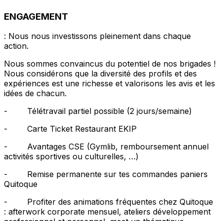
ENGAGEMENT
: Nous nous investissons pleinement dans chaque
action.
Nous sommes convaincus du potentiel de nos brigades !
Nous considérons que la diversité des profils et des
expériences est une richesse et valorisons les avis et les
idées de chacun.
- Télétravail partiel possible (2 jours/semaine)
- Carte Ticket Restaurant EKIP
- Avantages CSE (Gymlib, remboursement annuel
activités sportives ou culturelles, …)
- Remise permanente sur tes commandes paniers
Quitoque
- Profiter des animations fréquentes chez Quitoque
: afterwork corporate mensuel, ateliers développement