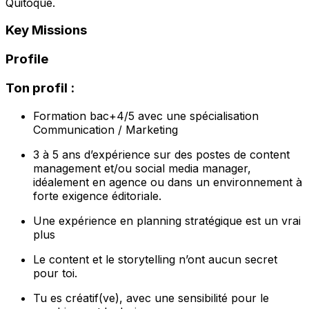
Quitoque.
Key Missions
Profile
Ton profil :
Formation bac+4/5 avec une spécialisation
Communication / Marketing
3 à 5 ans d’expérience sur des postes de content
management et/ou social media manager,
idéalement en agence ou dans un environnement à
forte exigence éditoriale.
Une expérience en planning stratégique est un vrai
plus
Le content et le storytelling n’ont aucun secret
pour toi.
Tu es créatif(ve), avec une sensibilité pour le