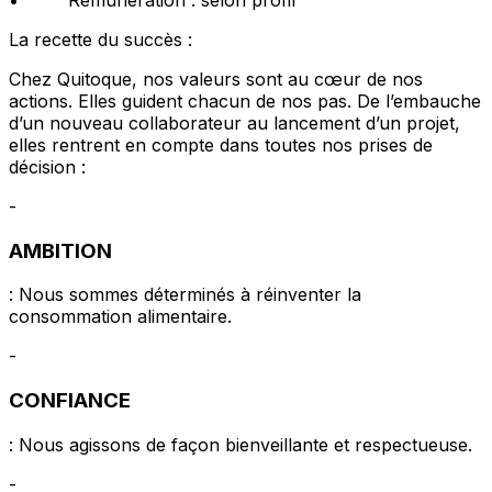
La recette du succès :
Chez Quitoque, nos valeurs sont au cœur de nos
actions. Elles guident chacun de nos pas. De l’embauche
d’un nouveau collaborateur au lancement d’un projet,
elles rentrent en compte dans toutes nos prises de
décision :
-
AMBITION
: Nous sommes déterminés à réinventer la
consommation alimentaire.
-
CONFIANCE
: Nous agissons de façon bienveillante et respectueuse.
-