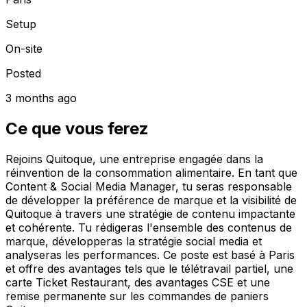
Setup
On-site
Posted
3 months ago
Ce que vous ferez
Rejoins Quitoque, une entreprise engagée dans la
réinvention de la consommation alimentaire. En tant que
Content & Social Media Manager, tu seras responsable
de développer la préférence de marque et la visibilité de
Quitoque à travers une stratégie de contenu impactante
et cohérente. Tu rédigeras l'ensemble des contenus de
marque, développeras la stratégie social media et
analyseras les performances. Ce poste est basé à Paris
et offre des avantages tels que le télétravail partiel, une
carte Ticket Restaurant, des avantages CSE et une
remise permanente sur les commandes de paniers