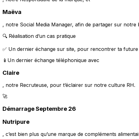
Maëva
, notre
Social Media Manager,
afin de partager sur notre 
🔍 Réalisation d’un cas pratique
✅ Un dernier échange sur site, pour rencontrer ta future 
📱Un dernier échange téléphonique avec
Claire
, notre
Recruteuse
, pour t’éclairer sur notre culture RH.
🚀
Démarrage Septembre 26
Nutripure
, c’est bien plus qu’une marque de compléments aliment