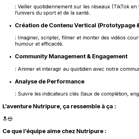
: Veiller quotidiennement sur les réseaux (TikTok en
l’univers du sport et de la santé.
Création de Contenu Vertical (Prototypage 
: Imaginer, scripter, filmer et monter des vidéos co
humour et efficacité.
Community Management & Engagement
: Animer et interagir au quotidien avec notre commu
Analyse de Performance
: Suivre les indicateurs clés (taux de complétion, en
L’aventure Nutripure, ça ressemble à ça :
🔝😍
Ce que l’équipe aime chez Nutripure :