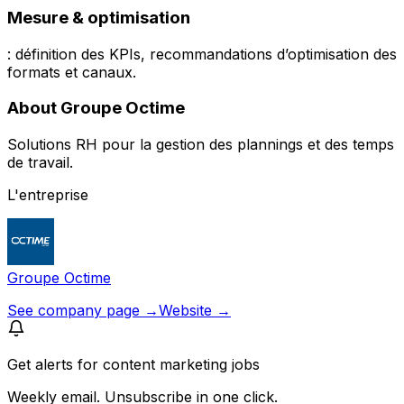
Mesure & optimisation
: définition des KPIs, recommandations d’optimisation des
formats et canaux.
About Groupe Octime
Solutions RH pour la gestion des plannings et des temps
de travail.
L'entreprise
Groupe Octime
See company page →
Website →
Get alerts for
content marketing jobs
Weekly email. Unsubscribe in one click.