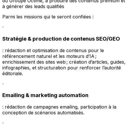
du Groupe Octime, à produire des contenus premium et
à générer des leads qualifiés
Parmi les missions qui te seront confiées :
·
Stratégie & production de contenus SEO/GEO
: rédaction et optimisation de contenus pour le
référencement naturel et les moteurs d’IA ;
enrichissement des sites web ; création d’articles, guides,
infographies, et structuration pour renforcer l’autorité
éditoriale.
·
Emailing & marketing automation
: rédaction de campagnes emailing, participation à la
conception de scénarios automatisés.
·