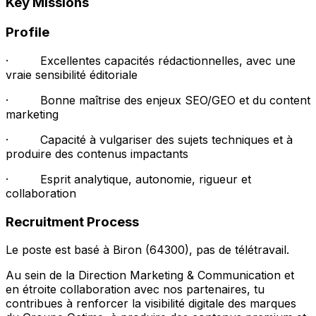
Key Missions
Profile
· Excellentes capacités rédactionnelles, avec une
vraie sensibilité éditoriale
· Bonne maîtrise des enjeux SEO/GEO et du content
marketing
· Capacité à vulgariser des sujets techniques et à
produire des contenus impactants
· Esprit analytique, autonomie, rigueur et
collaboration
Recruitment Process
Le poste est basé à Biron (64300), pas de télétravail.
Au sein de la Direction Marketing & Communication et
en étroite collaboration avec nos partenaires, tu
contribues à renforcer la visibilité digitale des marques