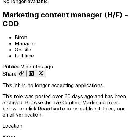
No longer available
Marketing content manager (H/F) -
CDD
Biron
Manager
On-site
Full time
Publiée
2 months ago
Share
This job is no longer accepting applications.
This role was posted over 60 days ago and has been
archived. Browse the live Content Marketing roles
below, or
click
Reactivate
to re-publish it. Free, one
email verification.
Location
Biron