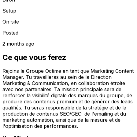
Setup
On-site
Posted
2 months ago
Ce que vous ferez
Rejoins le Groupe Octime en tant que Marketing Content
Manager. Tu travailleras au sein de la Direction
Marketing & Communication, en collaboration étroite
avec nos partenaires. Ta mission principale sera de
renforcer la visibilité digitale des marques du groupe, de
produire des contenus premium et de générer des leads
qualifiés. Tu seras responsable de la stratégie et de la
production de contenus SEO/GEO, de l'emailing et du
marketing automation, ainsi que de la mesure et de
l'optimisation des performances.