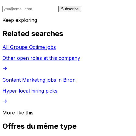
Subscribe
Keep exploring
Related searches
All Groupe Octime jobs
Other open roles at this company
Content Marketing jobs in Biron
Hyper-local hiring picks
More like this
Offres du même type