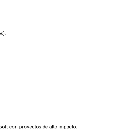
s).
soft con proyectos de alto impacto.