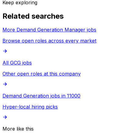
Keep exploring
Related searches
More Demand Generation Manager jobs
Browse open roles across every market
All GCG jobs
Other open roles at this company
Demand Generation jobs in 11000
Hyper-local hiring picks
More like this