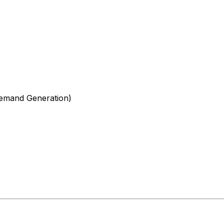
emand Generation)