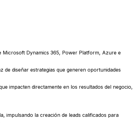
e Microsoft Dynamics 365, Power Platform, Azure e
az de diseñar estrategias que generen oportunidades
 que impacten directamente en los resultados del negocio,
a, impulsando la creación de leads calificados para
.