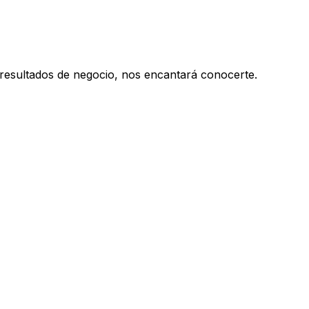
n resultados de negocio, nos encantará conocerte.