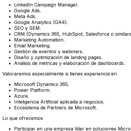
LinkedIn Campaign Manager.
Google Ads.
Meta Ads.
Google Analytics (GA4).
SEO y SEM.
CRM (Dynamics 365, HubSpot, Salesforce o similare
Marketing Automation.
Email Marketing.
Gestión de eventos y webinars.
Diseño y optimización de landing pages.
Análisis de métricas y elaboración de dashboards.
Valoraremos especialmente si tienes experiencia en
Microsoft Dynamics 365.
Power Platform.
Azure.
Inteligencia Artificial aplicada a negocios.
Ecosistema de Partners de Microsoft.
Lo que ofrecemos
Participar en una empresa líder en soluciones Micro