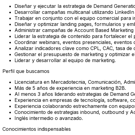
Diseñar y ejecutar la estrategia de Demand Generatio
Desarrollar campañas multicanal utilizando LinkedI
Trabajar en conjunto con el equipo comercial para 
Diseñar y optimizar landing pages, formularios y e
Administrar campañas de Account Based Marketing 
Liderar la estrategia de contenido para fortalecer el
Coordinar webinars, eventos presenciales, eventos
Analizar indicadores clave como CPL, CAC, tasa de c
Gestionar el presupuesto de marketing y optimizar 
Liderar y desarrollar al equipo de marketing.
Perfil que buscamos
Licenciatura en Mercadotecnia, Comunicación, Admin
Más de 5 años de experiencia en marketing B2B.
Al menos 3 años liderando estrategias de Demand G
Experiencia en empresas de tecnología, software, con
Experiencia colaborando estrechamente con equipos
Conocimiento de estrategias inbound, outbound y 
Inglés intermedio o avanzado.
Conocimientos indispensables