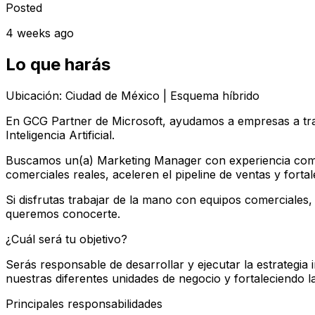
Posted
4 weeks ago
Lo que harás
Ubicación:
Ciudad de México | Esquema híbrido
En
GCG Partner de Microsoft
, ayudamos a empresas a tr
Inteligencia Artificial.
Buscamos un(a)
Marketing Manager
con experiencia co
comerciales reales, aceleren el pipeline de ventas y fort
Si disfrutas trabajar de la mano con equipos comerciales,
queremos conocerte.
¿Cuál será tu objetivo?
Serás responsable de desarrollar y ejecutar la estrategia
nuestras diferentes unidades de negocio y fortaleciendo 
Principales responsabilidades