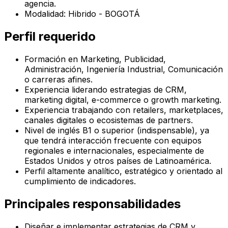
agencia.
Modalidad: Hibrido - BOGOTÁ
Perfil requerido
Formación en Marketing, Publicidad,
Administración, Ingeniería Industrial, Comunicación
o carreras afines.
Experiencia liderando estrategias de CRM,
marketing digital, e-commerce o growth marketing.
Experiencia trabajando con retailers, marketplaces,
canales digitales o ecosistemas de partners.
Nivel de inglés B1 o superior (indispensable), ya
que tendrá interacción frecuente con equipos
regionales e internacionales, especialmente de
Estados Unidos y otros países de Latinoamérica.
Perfil altamente analítico, estratégico y orientado al
cumplimiento de indicadores.
Principales responsabilidades
Diseñar e implementar estrategias de CRM y