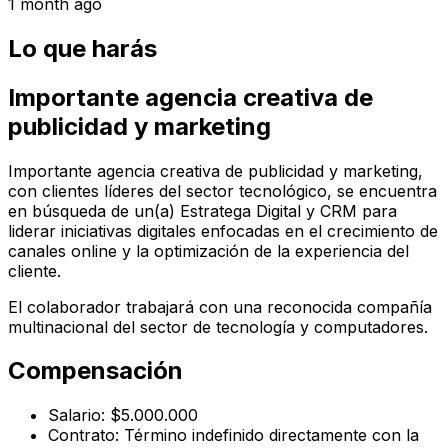
1 month ago
Lo que harás
Importante agencia creativa de
publicidad y marketing
Importante agencia creativa de publicidad y marketing,
con clientes líderes del sector tecnológico, se encuentra
en búsqueda de un(a) Estratega Digital y CRM para
liderar iniciativas digitales enfocadas en el crecimiento de
canales online y la optimización de la experiencia del
cliente.
El colaborador trabajará con una reconocida compañía
multinacional del sector de tecnología y computadores.
Compensación
Salario: $5.000.000
Contrato: Término indefinido directamente con la