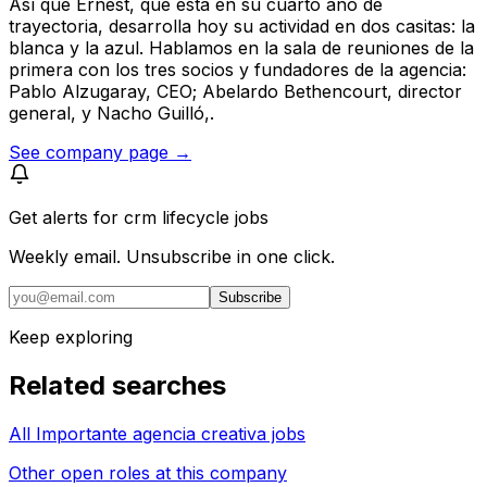
Así que Ernest, que está en su cuarto año de
trayectoria, desarrolla hoy su actividad en dos casitas: la
blanca y la azul. Hablamos en la sala de reuniones de la
primera con los tres socios y fundadores de la agencia:
Pablo Alzugaray, CEO; Abelardo Bethencourt, director
general, y Nacho Guilló,.
See company page →
Get alerts for
crm lifecycle jobs
Weekly email. Unsubscribe in one click.
Subscribe
Keep exploring
Related searches
All Importante agencia creativa jobs
Other open roles at this company