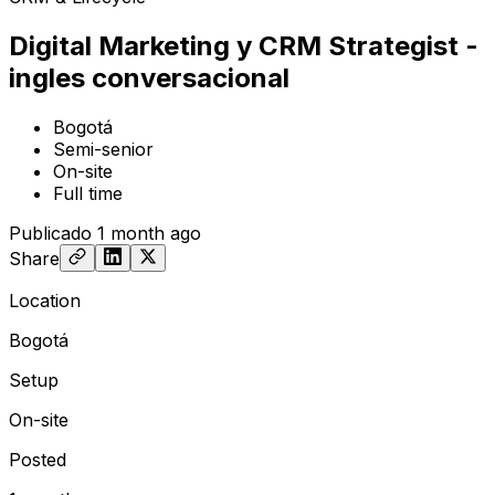
Digital Marketing y CRM Strategist -
ingles conversacional
Bogotá
Semi-senior
On-site
Full time
Publicado
1 month ago
Share
Location
Bogotá
Setup
On-site
Posted