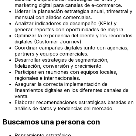
marketing digital para canales de e-commerce.
Liderar la planeación estratégica anual, trimestral y
mensual con aliados comerciales.
Analizar indicadores de desempeño (KPIs) y
generar reportes con oportunidades de mejora.
Optimizar la experiencia del cliente y los recorridos
digitales (Customer Journey).
Coordinar campañas digitales junto con agencias,
partners y equipos comerciales.
Desarrollar estrategias de segmentación,
fidelización, conversión y crecimiento.
Participar en reuniones con equipos locales,
regionales e internacionales.
Asegurar la correcta implementación de
lineamientos digitales en los diferentes canales de
venta.
Elaborar recomendaciones estratégicas basadas en
análisis de datos y tendencias del mercado.
Buscamos una persona con
Pensamiento estratégico.