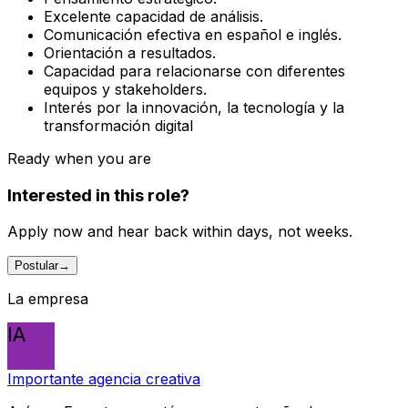
Excelente capacidad de análisis.
Comunicación efectiva en español e inglés.
Orientación a resultados.
Capacidad para relacionarse con diferentes
equipos y stakeholders.
Interés por la innovación, la tecnología y la
transformación digital
Ready when you are
Interested in this role?
Apply now and hear back within days, not weeks.
Postular
→
La empresa
IA
Importante agencia creativa