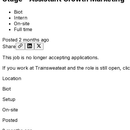
Biot
Intern
On-site
Full time
Posted
2 months ago
Share
This job is no longer accepting applications.
If you work at Trainsweateat and the role is still open,
cli
Location
Biot
Setup
On-site
Posted