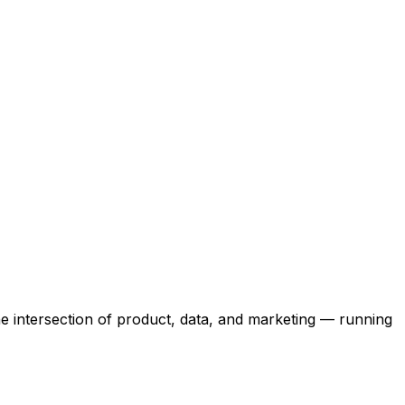
the intersection of product, data, and marketing — running