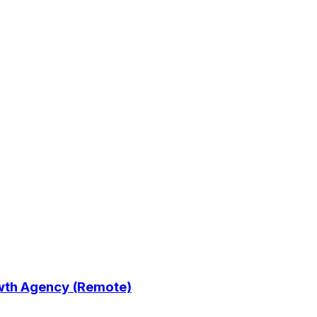
owth Agency (Remote)