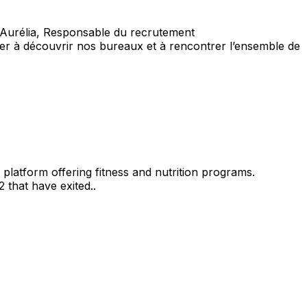
: Aurélia, Responsable du recrutement
r à découvrir nos bureaux et à rencontrer l’ensemble de
platform offering fitness and nutrition programs.
 that have exited..