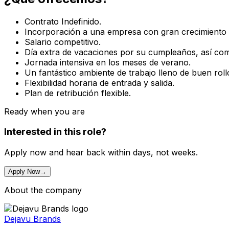
Contrato Indefinido.
Incorporación a una empresa con gran crecimiento n
Salario competitivo.
Día extra de vacaciones por su cumpleaños, así co
Jornada intensiva en los meses de verano.
Un fantástico ambiente de trabajo lleno de buen rol
Flexibilidad horaria de entrada y salida.
Plan de retribución flexible.
Ready when you are
Interested in this role?
Apply now and hear back within days, not weeks.
Apply Now
→
About the company
Dejavu Brands