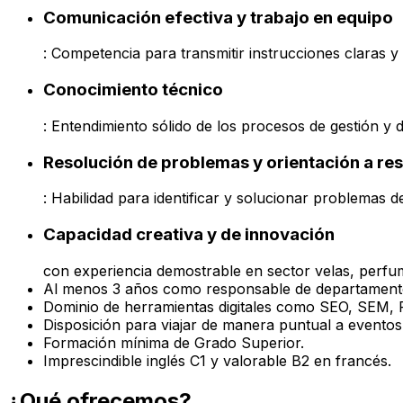
Comunicación efectiva y trabajo en equipo
: Competencia para transmitir instrucciones claras 
Conocimiento técnico
: Entendimiento sólido de los procesos de gestión y 
Resolución de problemas y orientación a re
: Habilidad para identificar y solucionar problemas d
Capacidad creativa y de innovación
con experiencia demostrable en sector velas, perfum
Al menos 3 años como responsable de departament
Dominio de herramientas digitales como SEO, SEM, Re
Disposición para viajar de manera puntual a eventos 
Formación mínima de Grado Superior.
Imprescindible inglés C1 y valorable B2 en francés.
¿Qué ofrecemos?