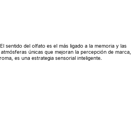
 sentido del olfato es el más ligado a la memoria y las
r atmósferas únicas que mejoran la percepción de marca,
ma, es una estrategia sensorial inteligente.