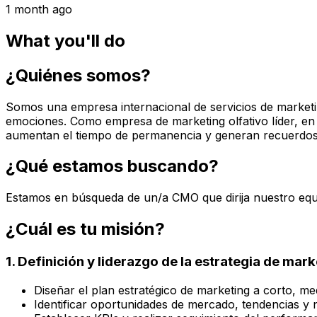
1 month ago
What you'll do
¿Quiénes somos?
Somos una empresa internacional de servicios de marketing
emociones. Como empresa de marketing olfativo líder, en
aumentan el tiempo de permanencia y generan recuerdos po
¿Qué estamos buscando?
Estamos en búsqueda de un/a CMO que dirija nuestro equ
¿Cuál es tu misión?
1. Definición y liderazgo de la estrategia de mark
Diseñar el plan estratégico de marketing a corto, me
Identificar oportunidades de mercado, tendencias y 