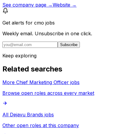
See company page →
Website →
Get alerts for
cmo jobs
Weekly email. Unsubscribe in one click.
Subscribe
Keep exploring
Related searches
More Chief Marketing Officer jobs
Browse open roles across every market
All Dejavu Brands jobs
Other open roles at this company