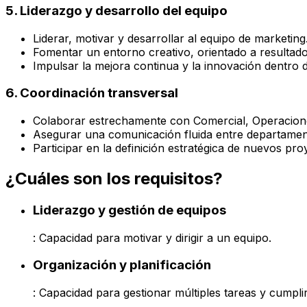
5. Liderazgo y desarrollo del equipo
Liderar, motivar y desarrollar al equipo de marketing
Fomentar un entorno creativo, orientado a resultado
Impulsar la mejora continua y la innovación dentro d
6. Coordinación transversal
Colaborar estrechamente con Comercial, Operacion
Asegurar una comunicación fluida entre departamen
Participar en la definición estratégica de nuevos pro
¿Cuáles son los requisitos?
Liderazgo y gestión de equipos
: Capacidad para motivar y dirigir a un equipo.
Organización y planificación
: Capacidad para gestionar múltiples tareas y cumpli