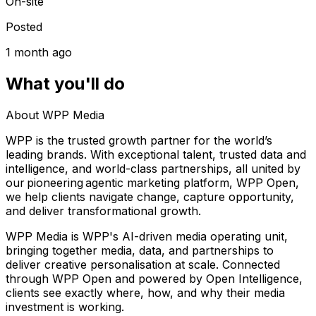
On-site
Posted
1 month ago
What you'll do
About WPP Media
WPP is the trusted growth partner for the world’s
leading brands. With exceptional talent, trusted data and
intelligence, and world-class partnerships, all united by
our pioneering agentic marketing platform, WPP Open,
we help clients navigate change, capture opportunity,
and deliver transformational growth.
WPP Media is WPP's AI-driven media operating unit,
bringing together media, data, and partnerships to
deliver creative personalisation at scale. Connected
through WPP Open and powered by Open Intelligence,
clients see exactly where, how, and why their media
investment is working.