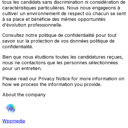
tous les candidats sans discrimination ni considération de
caractéristiques particulières. Nous nous engageons à
cultiver un environnement de respect où chacun se sent
à sa place et bénéficie des mêmes opportunités
d'évolution professionnelle.
Consultez notre politique de confidentialité pour tout
savoir sur la protection de vos données politique de
confidentialité.
Bien que nous étudiions toutes les candidatures reçues,
nous ne contactons que les personnes sélectionnées
pour un entretien.
Please read our Privacy Notice for more information on
how we process the information you provide.
About the company
Wppmedia