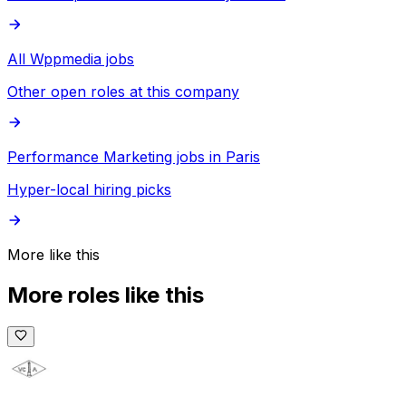
All Wppmedia jobs
Other open roles at this company
Performance Marketing jobs in Paris
Hyper-local hiring picks
More like this
More roles like this