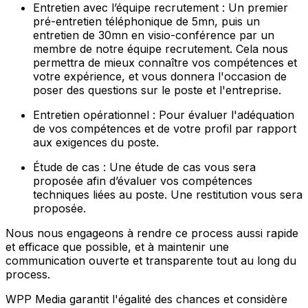
Entretien avec l’équipe recrutement : Un premier
pré-entretien téléphonique de 5mn, puis un
entretien de 30mn en visio-conférence par un
membre de notre équipe recrutement. Cela nous
permettra de mieux connaître vos compétences et
votre expérience, et vous donnera l'occasion de
poser des questions sur le poste et l'entreprise.
Entretien opérationnel : Pour évaluer l'adéquation
de vos compétences et de votre profil par rapport
aux exigences du poste.
Étude de cas : Une étude de cas vous sera
proposée afin d’évaluer vos compétences
techniques liées au poste. Une restitution vous sera
proposée.
Nous nous engageons à rendre ce process aussi rapide
et efficace que possible, et à maintenir une
communication ouverte et transparente tout au long du
process.
WPP Media garantit l'égalité des chances et considère