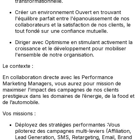
transformationnelle.
Créer un environnement Ouvert en trouvant
l'équilibre parfait entre l'épanouissement de nos
collaborateurs et la satisfaction de nos clients, le
tout fondé sur une confiance mutuelle.
Diriger avec Optimisme en stimulant activement la
croissance et le développement pour mobiliser
l'ensemble de notre organisation.
Le contexte :
En collaboration directe avec les Performance
Marketing Managers, vous aurez pour mission de
maximiser l'impact des campagnes de nos clients
prestigieux dans les domaines de l’énergie, de la food et
de l’automobile.
Vos missions :
Déployez des stratégies performantes :Vous
piloterez des campagnes multi-leviers (Affiliation,
Lead Generation, SMS, Retargeting, Email, Brand