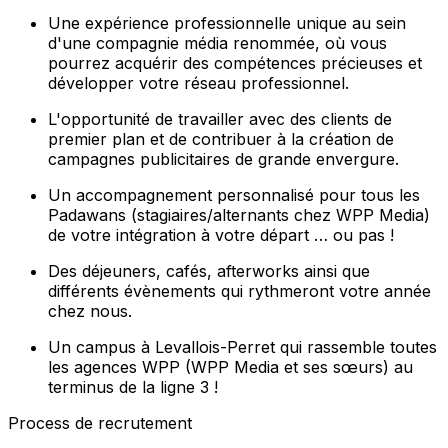
Une expérience professionnelle unique au sein
d'une compagnie média renommée, où vous
pourrez acquérir des compétences précieuses et
développer votre réseau professionnel.
L'opportunité de travailler avec des clients de
premier plan et de contribuer à la création de
campagnes publicitaires de grande envergure.
Un accompagnement personnalisé pour tous les
Padawans (stagiaires/alternants chez WPP Media)
de votre intégration à votre départ … ou pas !
Des déjeuners, cafés, afterworks ainsi que
différents évènements qui rythmeront votre année
chez nous.
Un campus à Levallois-Perret qui rassemble toutes
les agences WPP (WPP Media et ses sœurs) au
terminus de la ligne 3 !
Process de recrutement