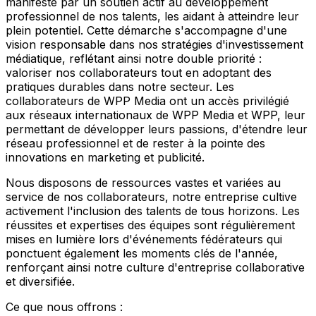
manifeste par un soutien actif au développement
professionnel de nos talents, les aidant à atteindre leur
plein potentiel. Cette démarche s'accompagne d'une
vision responsable dans nos stratégies d'investissement
médiatique, reflétant ainsi notre double priorité :
valoriser nos collaborateurs tout en adoptant des
pratiques durables dans notre secteur. Les
collaborateurs de WPP Media ont un accès privilégié
aux réseaux internationaux de WPP Media et WPP, leur
permettant de développer leurs passions, d'étendre leur
réseau professionnel et de rester à la pointe des
innovations en marketing et publicité.
Nous disposons de ressources vastes et variées au
service de nos collaborateurs, notre entreprise cultive
activement l'inclusion des talents de tous horizons. Les
réussites et expertises des équipes sont régulièrement
mises en lumière lors d'événements fédérateurs qui
ponctuent également les moments clés de l'année,
renforçant ainsi notre culture d'entreprise collaborative
et diversifiée.
Ce que nous offrons :