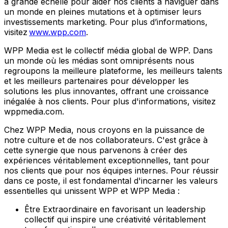
à grande échelle pour aider nos clients à naviguer dans
un monde en pleines mutations et à optimiser leurs
investissements marketing. Pour plus d’informations,
visitez
www.wpp.com
.
WPP Media est le collectif média global de WPP. Dans
un monde où les médias sont omniprésents nous
regroupons la meilleure plateforme, les meilleurs talents
et les meilleurs partenaires pour développer les
solutions les plus innovantes, offrant une croissance
inégalée à nos clients. Pour plus d'informations, visitez
wppmedia.com.
Chez WPP Media, nous croyons en la puissance de
notre culture et de nos collaborateurs. C'est grâce à
cette synergie que nous parvenons à créer des
expériences véritablement exceptionnelles, tant pour
nos clients que pour nos équipes internes. Pour réussir
dans ce poste, il est fondamental d'incarner les valeurs
essentielles qui unissent WPP et WPP Media :
Être Extraordinaire en favorisant un leadership
collectif qui inspire une créativité véritablement