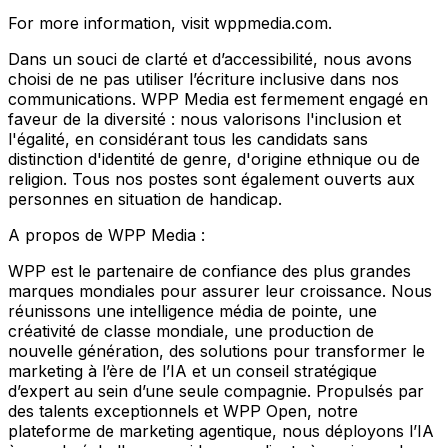
For more information, visit wppmedia.com.
Dans un souci de clarté et d’accessibilité, nous avons
choisi de ne pas utiliser l’écriture inclusive dans nos
communications. WPP Media est fermement engagé en
faveur de la diversité : nous valorisons l'inclusion et
l'égalité, en considérant tous les candidats sans
distinction d'identité de genre, d'origine ethnique ou de
religion. Tous nos postes sont également ouverts aux
personnes en situation de handicap.
A propos de WPP Media :
WPP est le partenaire de confiance des plus grandes
marques mondiales pour assurer leur croissance. Nous
réunissons une intelligence média de pointe, une
créativité de classe mondiale, une production de
nouvelle génération, des solutions pour transformer le
marketing à l’ère de l’IA et un conseil stratégique
d’expert au sein d’une seule compagnie. Propulsés par
des talents exceptionnels et WPP Open, notre
plateforme de marketing agentique, nous déployons l’IA