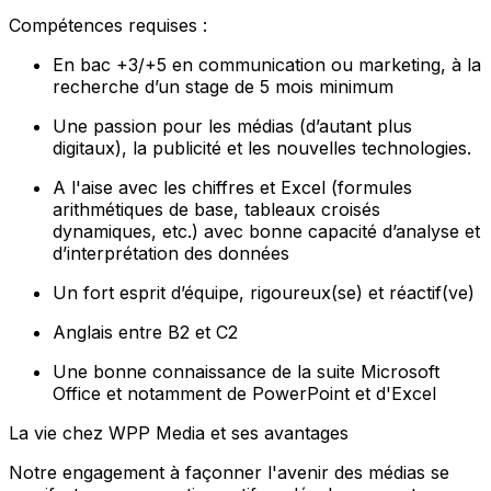
Compétences requises :
En bac +3/+5 en communication ou marketing, à la
recherche d’un stage de 5 mois minimum
Une passion pour les médias (d’autant plus
digitaux), la publicité et les nouvelles technologies.
A l'aise avec les chiffres et Excel (formules
arithmétiques de base, tableaux croisés
dynamiques, etc.) avec bonne capacité d’analyse et
d’interprétation des données
Un fort esprit d’équipe, rigoureux(se) et réactif(ve)
Anglais entre B2 et C2
Une bonne connaissance de la suite Microsoft
Office et notamment de PowerPoint et d'Excel
La vie chez WPP Media et ses avantages
Notre engagement à façonner l'avenir des médias se