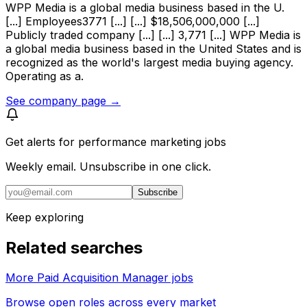
WPP Media is a global media business based in the U.
[...] Employees3771 [...] [...] $18,506,000,000 [...]
Publicly traded company [...] [...] 3,771 [...] WPP Media is
a global media business based in the United States and is
recognized as the world's largest media buying agency.
Operating as a.
See company page →
Get alerts for
performance marketing jobs
Weekly email. Unsubscribe in one click.
Subscribe
Keep exploring
Related searches
More Paid Acquisition Manager jobs
Browse open roles across every market