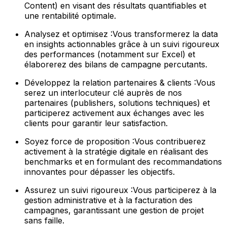
Content) en visant des résultats quantifiables et
une rentabilité optimale.
Analysez et optimisez :Vous transformerez la data
en insights actionnables grâce à un suivi rigoureux
des performances (notamment sur Excel) et
élaborerez des bilans de campagne percutants.
Développez la relation partenaires & clients :Vous
serez un interlocuteur clé auprès de nos
partenaires (publishers, solutions techniques) et
participerez activement aux échanges avec les
clients pour garantir leur satisfaction.
Soyez force de proposition :Vous contribuerez
activement à la stratégie digitale en réalisant des
benchmarks et en formulant des recommandations
innovantes pour dépasser les objectifs.
Assurez un suivi rigoureux :Vous participerez à la
gestion administrative et à la facturation des
campagnes, garantissant une gestion de projet
sans faille.