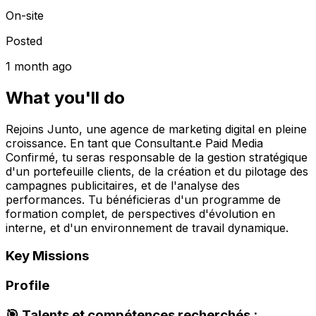
On-site
Posted
1 month ago
What you'll do
Rejoins Junto, une agence de marketing digital en pleine
croissance. En tant que Consultant.e Paid Media
Confirmé, tu seras responsable de la gestion stratégique
d'un portefeuille clients, de la création et du pilotage des
campagnes publicitaires, et de l'analyse des
performances. Tu bénéficieras d'un programme de
formation complet, de perspectives d'évolution en
interne, et d'un environnement de travail dynamique.
Key Missions
Profile
🎯 Talents et compétences recherchés :