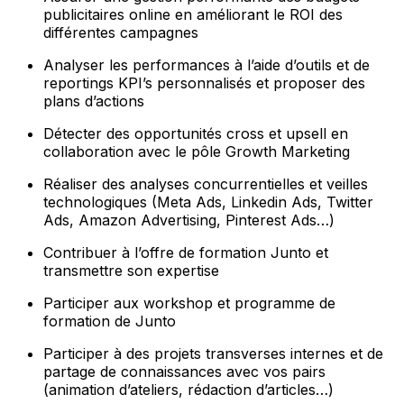
publicitaires online en améliorant le ROI des
différentes campagnes
Analyser les performances à l’aide d’outils et de
reportings KPI’s personnalisés et proposer des
plans d’actions
Détecter des opportunités cross et upsell en
collaboration avec le pôle Growth Marketing
Réaliser des analyses concurrentielles et veilles
technologiques (Meta Ads, Linkedin Ads, Twitter
Ads, Amazon Advertising, Pinterest Ads…)
Contribuer à l’offre de formation Junto et
transmettre son expertise
Participer aux workshop et programme de
formation de Junto
Participer à des projets transverses internes et de
partage de connaissances avec vos pairs
(animation d’ateliers, rédaction d’articles…)