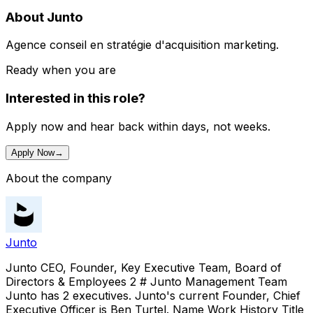
About Junto
Agence conseil en stratégie d'acquisition marketing.
Ready when you are
Interested in this role?
Apply now and hear back within days, not weeks.
Apply Now
→
About the company
Junto
Junto CEO, Founder, Key Executive Team, Board of
Directors & Employees 2 # Junto Management Team
Junto has 2 executives. Junto's current Founder, Chief
Executive Officer is Ben Turtel. Name Work History Title