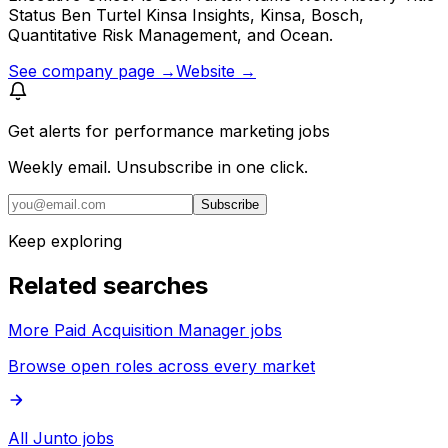
Status Ben Turtel Kinsa Insights, Kinsa, Bosch,
Quantitative Risk Management, and Ocean.
See company page →
Website →
Get alerts for
performance marketing jobs
Weekly email. Unsubscribe in one click.
Subscribe
Keep exploring
Related searches
More Paid Acquisition Manager jobs
Browse open roles across every market
All Junto jobs