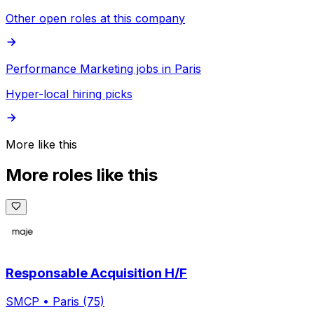
Other open roles at this company
Performance Marketing jobs in Paris
Hyper-local hiring picks
More like this
More roles like this
Responsable Acquisition H/F
SMCP
•
Paris (75)