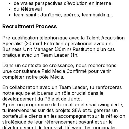
de vraies perspectives d’évolution en interne
du télétravail
team spirit : Jun’tonic, apéros, teambuilding…
Recruitment Process
Pré-qualification téléphonique avec la Talent Acquisition
Specialist (30 min) Entretien opérationnel avec un
Business Unit Manager (30min) Restitution d’un cas
pratique avec un Team Leader (1h)
Dans un contexte de croissance, nous recherchons
un.e consultant.e Paid Media Confirmé pour venir
compléter notre pôle Média.
En collaboration avec un Team Leader, tu renforceras
notre équipe et joueras un rôle crucial dans le
développement du Pôle et de Junto.
Après un programme de formation et shadowing dédié,
tu interviendras sur des projets SEA et tu géreras un
portefeuille clients en les accompagnant sur la réflexion
stratégique de leur référencement payant et sur le
développement de leur visibilité web. Tes principales