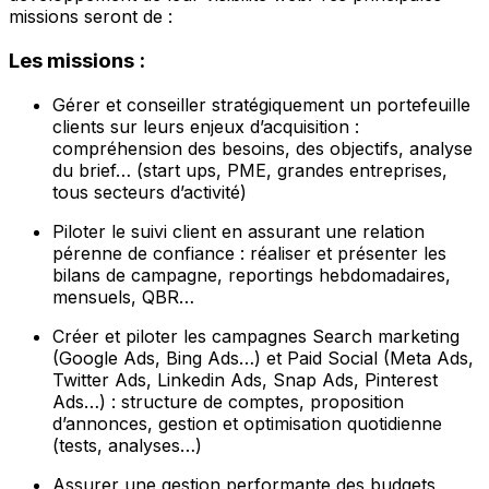
missions seront de :
Les missions :
Gérer et conseiller stratégiquement un portefeuille
clients sur leurs enjeux d’acquisition :
compréhension des besoins, des objectifs, analyse
du brief… (start ups, PME, grandes entreprises,
tous secteurs d’activité)
Piloter le suivi client en assurant une relation
pérenne de confiance : réaliser et présenter les
bilans de campagne, reportings hebdomadaires,
mensuels, QBR…
Créer et piloter les campagnes Search marketing
(Google Ads, Bing Ads…) et Paid Social (Meta Ads,
Twitter Ads, Linkedin Ads, Snap Ads, Pinterest
Ads…) : structure de comptes, proposition
d’annonces, gestion et optimisation quotidienne
(tests, analyses…)
Assurer une gestion performante des budgets