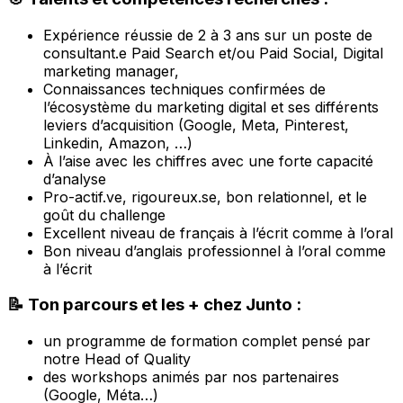
Expérience réussie de 2 à 3 ans sur un poste de
consultant.e Paid Search et/ou Paid Social, Digital
marketing manager,
Connaissances techniques confirmées de
l’écosystème du marketing digital et ses différents
leviers d’acquisition (Google, Meta, Pinterest,
Linkedin, Amazon, …)
À l’aise avec les chiffres avec une forte capacité
d’analyse
Pro-actif.ve, rigoureux.se, bon relationnel, et le
goût du challenge
Excellent niveau de français à l’écrit comme à l’oral
Bon niveau d’anglais professionnel à l’oral comme
à l’écrit
📝 Ton parcours et les + chez Junto :
un programme de formation complet pensé par
notre Head of Quality
des workshops animés par nos partenaires
(Google, Méta…)