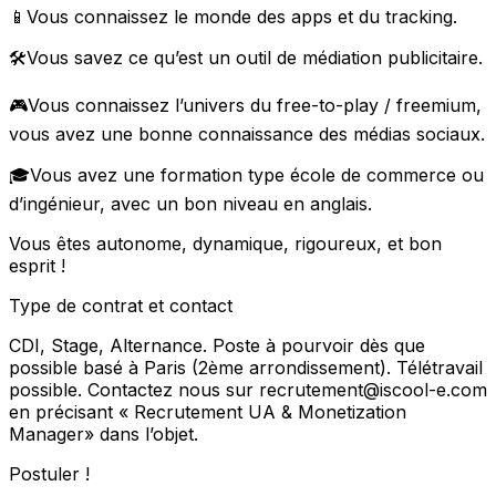
📱Vous connaissez le monde des apps et du tracking.
🛠Vous savez ce qu’est un outil de médiation publicitaire.
🎮Vous connaissez l’univers du free-to-play / freemium,
vous avez une bonne connaissance des médias sociaux.
🎓Vous avez une formation type école de commerce ou
d’ingénieur, avec un bon niveau en anglais.
Vous êtes autonome, dynamique, rigoureux, et bon
esprit !
Type de contrat et contact
CDI, Stage, Alternance. Poste à pourvoir dès que
possible basé à Paris (2ème arrondissement). Télétravail
possible. Contactez nous sur recrutement@iscool-e.com
en précisant « Recrutement UA & Monetization
Manager» dans l’objet.
Postuler !