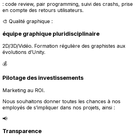
: code review, pair programming, suivi des crashs, prise
en compte des retours utilisateurs.
🎨 Qualité graphique :
équipe graphique pluridisciplinaire
2D/3D/Vidéo. Formation régulière des graphistes aux
évolutions d’Unity.
💰
Pilotage des investissements
Marketing au ROI.
Nous souhaitons donner toutes les chances à nos
employés de s’impliquer dans nos projets, ainsi :
📢
Transparence