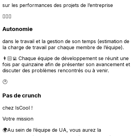
sur les performances des projets de l’entreprise
🏃🏻‍♂️
Autonomie
dans le travail et la gestion de son temps (estimation de
la charge de travail par chaque membre de l’équipe).
👨🏻‍💻 Chaque équipe de développement se réunit une
fois par quinzaine afin de présenter son avancement et
discuter des problèmes rencontrés ou à venir.
🕐
Pas de crunch
chez IsCool !
Votre mission
🌍Au sein de l’équipe de UA, vous aurez la