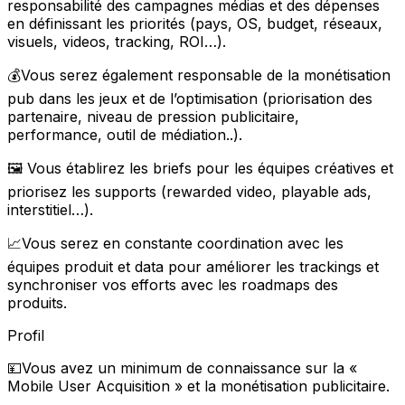
responsabilité des campagnes médias et des dépenses
en définissant les priorités (pays, OS, budget, réseaux,
visuels, videos, tracking, ROI…).
💰Vous serez également responsable de la monétisation
pub dans les jeux et de l’optimisation (priorisation des
partenaire, niveau de pression publicitaire,
performance, outil de médiation..).
🖼 Vous établirez les briefs pour les équipes créatives et
priorisez les supports (rewarded video, playable ads,
interstitiel…).
📈Vous serez en constante coordination avec les
équipes produit et data pour améliorer les trackings et
synchroniser vos efforts avec les roadmaps des
produits.
Profil
💴Vous avez un minimum de connaissance sur la «
Mobile User Acquisition » et la monétisation publicitaire.