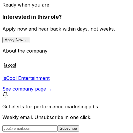
Ready when you are
Interested in this role?
Apply now and hear back within days, not weeks.
Apply Now
→
About the company
IsCool Entertainment
See company page →
Get alerts for
performance marketing jobs
Weekly email. Unsubscribe in one click.
Subscribe