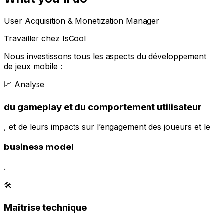
User Acquisition & Monetization Manager
Travailler chez IsCool
Nous investissons tous les aspects du développement
de jeux mobile :
📈 Analyse
du gameplay et du comportement utilisateur
, et de leurs impacts sur l’engagement des joueurs et le
business model
.
🛠
Maîtrise technique