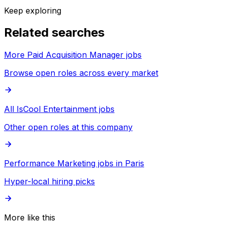
Keep exploring
Related searches
More Paid Acquisition Manager jobs
Browse open roles across every market
All IsCool Entertainment jobs
Other open roles at this company
Performance Marketing jobs in Paris
Hyper-local hiring picks
More like this