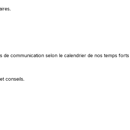
ires.
ns de communication selon le calendrier de nos temps forts et
et conseils.