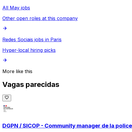
All May jobs
Other open roles at this company
Redes Sociais jobs in Paris
Hyper-local hiring picks
More like this
Vagas parecidas
DGPN / SICOP - Community manager de la police 