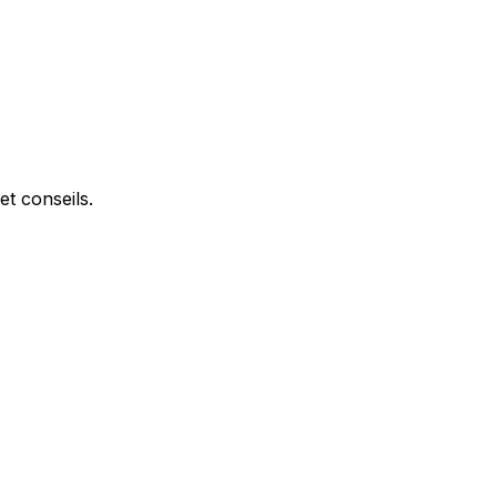
et conseils.