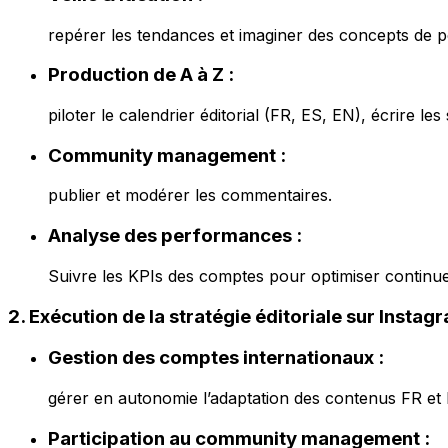
repérer les tendances et imaginer des concepts de p
Production de A à Z :
piloter le calendrier éditorial (FR, ES, EN), écrire le
Community management :
publier et modérer les commentaires.
Analyse des performances :
Suivre les KPIs des comptes pour optimiser continue
2. Exécution de la stratégie éditoriale sur Instag
Gestion des comptes internationaux :
gérer en autonomie l’adaptation des contenus FR et
Participation au community management :