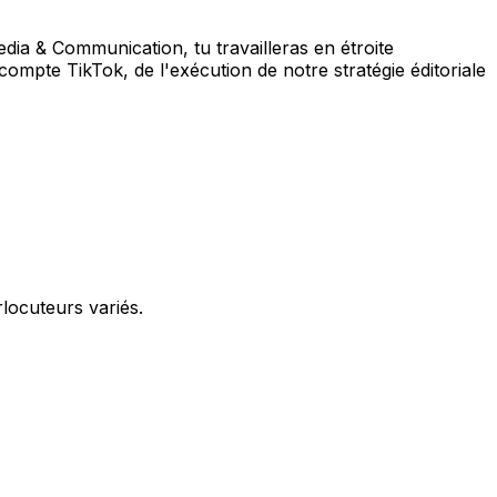
dia & Communication, tu travailleras en étroite
mpte TikTok, de l'exécution de notre stratégie éditoriale
rlocuteurs variés.