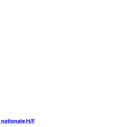
nationale H/F