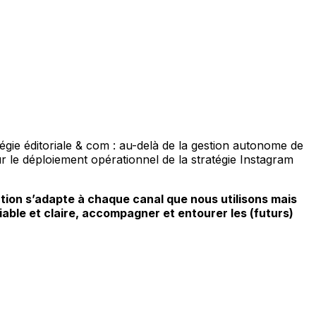
égie éditoriale & com : au-delà de la gestion autonome de
r le déploiement opérationnel de la stratégie Instagram
ion s’adapte à chaque canal que nous utilisons mais
iable et claire, accompagner et entourer les (futurs)
.