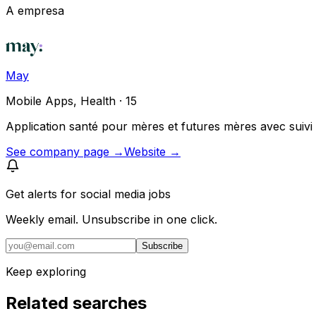
A empresa
May
Mobile Apps, Health · 15
Application santé pour mères et futures mères avec suivi 
See company page →
Website →
Get alerts for
social media jobs
Weekly email. Unsubscribe in one click.
Subscribe
Keep exploring
Related searches