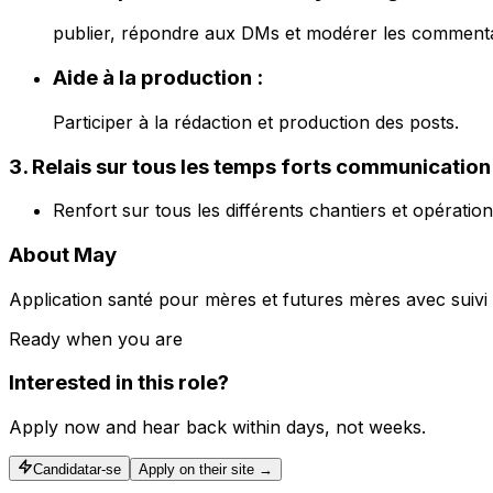
publier, répondre aux DMs et modérer les commenta
Aide à la production :
Participer à la rédaction et production des posts.
3. Relais sur tous les temps forts communication
Renfort sur tous les différents chantiers et opératio
About May
Application santé pour mères et futures mères avec suivi 
Ready when you are
Interested in this role?
Apply now and hear back within days, not weeks.
Candidatar-se
Apply on their site →