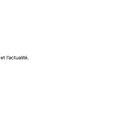
 l’actualité.