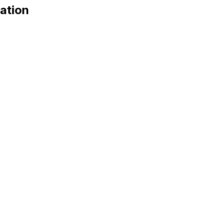
ation