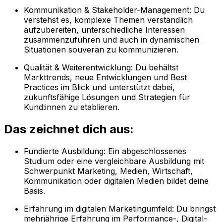
Kommunikation & Stakeholder-Management: Du
verstehst es, komplexe Themen verständlich
aufzubereiten, unterschiedliche Interessen
zusammenzuführen und auch in dynamischen
Situationen souverän zu kommunizieren.
Qualität & Weiterentwicklung: Du behältst
Markttrends, neue Entwicklungen und Best
Practices im Blick und unterstützt dabei,
zukunftsfähige Lösungen und Strategien für
Kund:innen zu etablieren.
Das zeichnet dich aus:
Fundierte Ausbildung: Ein abgeschlossenes
Studium oder eine vergleichbare Ausbildung mit
Schwerpunkt Marketing, Medien, Wirtschaft,
Kommunikation oder digitalen Medien bildet deine
Basis.
Erfahrung im digitalen Marketingumfeld: Du bringst
mehrjährige Erfahrung im Performance-, Digital-