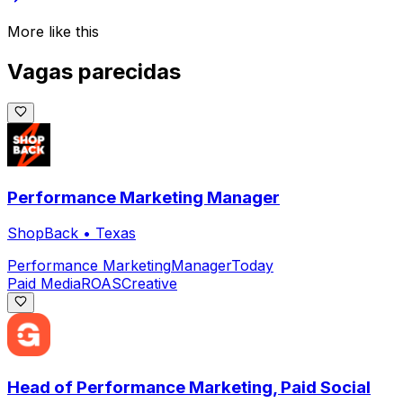
More like this
Vagas parecidas
Performance Marketing Manager
ShopBack
•
Texas
Performance Marketing
Manager
Today
Paid Media
ROAS
Creative
Head of Performance Marketing, Paid Social