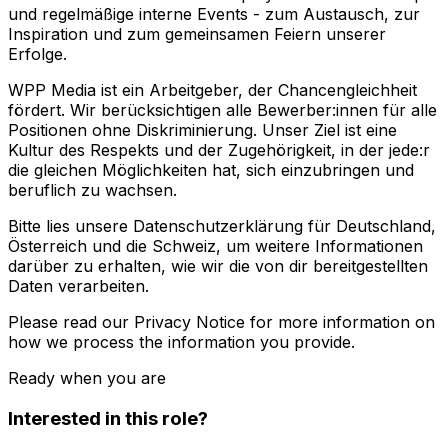
und regelmäßige interne Events - zum Austausch, zur
Inspiration und zum gemeinsamen Feiern unserer
Erfolge.
WPP Media ist ein Arbeitgeber, der Chancengleichheit
fördert. Wir berücksichtigen alle Bewerber:innen für alle
Positionen ohne Diskriminierung. Unser Ziel ist eine
Kultur des Respekts und der Zugehörigkeit, in der jede:r
die gleichen Möglichkeiten hat, sich einzubringen und
beruflich zu wachsen.
Bitte lies unsere Datenschutzerklärung für Deutschland,
Österreich und die Schweiz, um weitere Informationen
darüber zu erhalten, wie wir die von dir bereitgestellten
Daten verarbeiten.
Please read our Privacy Notice for more information on
how we process the information you provide.
Ready when you are
Interested in this role?