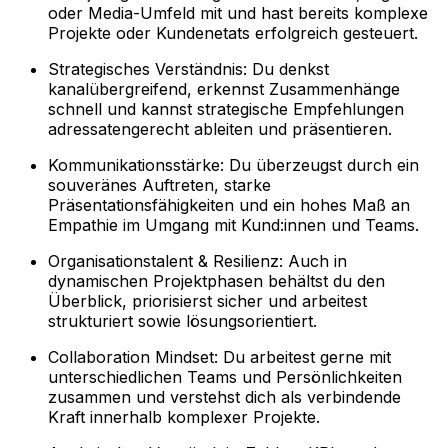
oder Media-Umfeld mit und hast bereits komplexe
Projekte oder Kundenetats erfolgreich gesteuert.
Strategisches Verständnis: Du denkst
kanalübergreifend, erkennst Zusammenhänge
schnell und kannst strategische Empfehlungen
adressatengerecht ableiten und präsentieren.
Kommunikationsstärke: Du überzeugst durch ein
souveränes Auftreten, starke
Präsentationsfähigkeiten und ein hohes Maß an
Empathie im Umgang mit Kund:innen und Teams.
Organisationstalent & Resilienz: Auch in
dynamischen Projektphasen behältst du den
Überblick, priorisierst sicher und arbeitest
strukturiert sowie lösungsorientiert.
Collaboration Mindset: Du arbeitest gerne mit
unterschiedlichen Teams und Persönlichkeiten
zusammen und verstehst dich als verbindende
Kraft innerhalb komplexer Projekte.