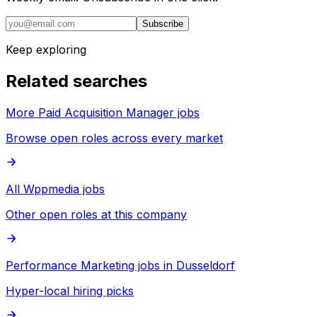
Subscribe
Keep exploring
Related searches
More Paid Acquisition Manager jobs
Browse open roles across every market
All Wppmedia jobs
Other open roles at this company
Performance Marketing jobs in Dusseldorf
Hyper-local hiring picks