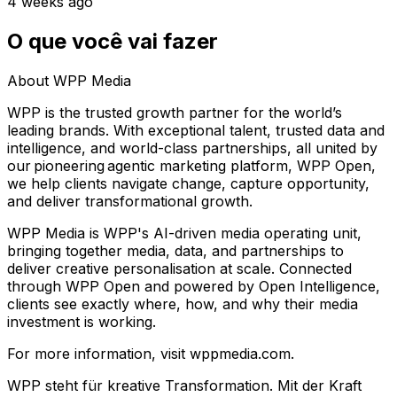
4 weeks ago
O que você vai fazer
About WPP Media
WPP is the trusted growth partner for the world’s
leading brands. With exceptional talent, trusted data and
intelligence, and world-class partnerships, all united by
our pioneering agentic marketing platform, WPP Open,
we help clients navigate change, capture opportunity,
and deliver transformational growth.
WPP Media is WPP's AI-driven media operating unit,
bringing together media, data, and partnerships to
deliver creative personalisation at scale. Connected
through WPP Open and powered by Open Intelligence,
clients see exactly where, how, and why their media
investment is working.
For more information, visit wppmedia.com.
WPP steht für kreative Transformation. Mit der Kraft