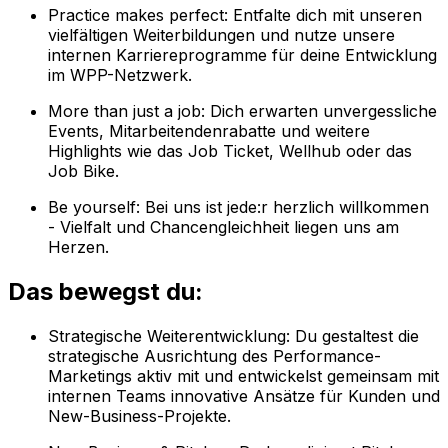
Practice makes perfect: Entfalte dich mit unseren
vielfältigen Weiterbildungen und nutze unsere
internen Karriereprogramme für deine Entwicklung
im WPP-Netzwerk.
More than just a job: Dich erwarten unvergessliche
Events, Mitarbeitendenrabatte und weitere
Highlights wie das Job Ticket, Wellhub oder das
Job Bike.
Be yourself: Bei uns ist jede:r herzlich willkommen
- Vielfalt und Chancengleichheit liegen uns am
Herzen.
Das bewegst du:
Strategische Weiterentwicklung: Du gestaltest die
strategische Ausrichtung des Performance-
Marketings aktiv mit und entwickelst gemeinsam mit
internen Teams innovative Ansätze für Kunden und
New-Business-Projekte.