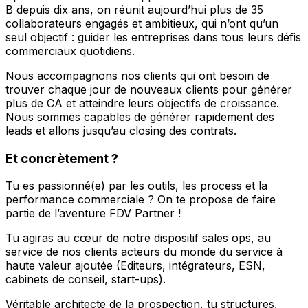
B depuis dix ans, on réunit aujourd’hui plus de 35
collaborateurs engagés et ambitieux, qui n’ont qu’un
seul objectif : guider les entreprises dans tous leurs défis
commerciaux quotidiens.
Nous accompagnons nos clients qui ont besoin de
trouver chaque jour de nouveaux clients pour générer
plus de CA et atteindre leurs objectifs de croissance.
Nous sommes capables de générer rapidement des
leads et allons jusqu’au closing des contrats.
Et concrètement ?
Tu es passionné(e) par les outils, les process et la
performance commerciale ? On te propose de faire
partie de l’aventure FDV Partner !
Tu agiras au cœur de notre dispositif sales ops, au
service de nos clients acteurs du monde du service à
haute valeur ajoutée (Editeurs, intégrateurs, ESN,
cabinets de conseil, start-ups).
Véritable architecte de la prospection, tu structures,