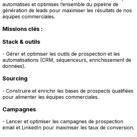
automatises et optimises l’ensemble du pipeline de
génération de leads pour maximiser les résultats de nos
équipes commerciales.
Missions clés :
Stack & outils
- Gérer et optimiser les outils de prospection et les
automatisations (CRM, séquenceurs, enrichissement de
données).
Sourcing
- Construire et enrichir les bases de prospects qualifiées
pour alimenter les équipes commerciales.
Campagnes
- Lancer et optimiser les campagnes de prospection
email et LinkedIn pour maximiser les taux de conversion.