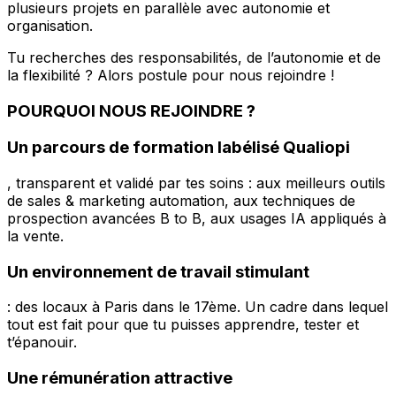
plusieurs projets en parallèle avec autonomie et
organisation.
Tu recherches des responsabilités, de l’autonomie et de
la flexibilité ? Alors postule pour nous rejoindre !
POURQUOI NOUS REJOINDRE ?
Un parcours de formation labélisé Qualiopi
, transparent et validé par tes soins : aux meilleurs outils
de sales & marketing automation, aux techniques de
prospection avancées B to B, aux usages IA appliqués à
la vente.
Un environnement de travail stimulant
: des locaux à Paris dans le 17ème. Un cadre dans lequel
tout est fait pour que tu puisses apprendre, tester et
t’épanouir.
Une rémunération attractive