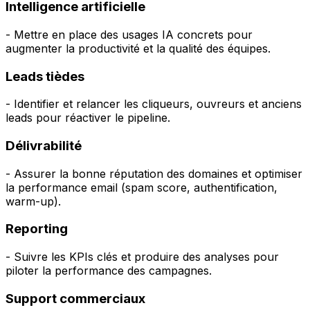
Intelligence artificielle
- Mettre en place des usages IA concrets pour
augmenter la productivité et la qualité des équipes.
Leads tièdes
- Identifier et relancer les cliqueurs, ouvreurs et anciens
leads pour réactiver le pipeline.
Délivrabilité
- Assurer la bonne réputation des domaines et optimiser
la performance email (spam score, authentification,
warm-up).
Reporting
- Suivre les KPIs clés et produire des analyses pour
piloter la performance des campagnes.
Support commerciaux