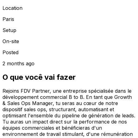
Location
Paris
Setup
On-site
Posted
2 months ago
O que você vai fazer
Rejoins FDV Partner, une entreprise spécialisée dans le
développement commercial B to B. En tant que Growth
& Sales Ops Manager, tu seras au cœur de notre
dispositif sales ops, structurant, automatisant et
optimisant l'ensemble du pipeline de génération de leads.
Tu auras un impact direct sur la performance de nos
équipes commerciales et bénéficieras d'un
environnement de travail stimulant, d'une rémunération