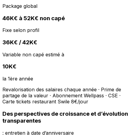
Package global
46K€ à 52K€ non capé
Fixe selon profil
36K€ / 42K€
Variable non capé estimé à
10K€
la 1ère année
Revalorisation des salaires chaque année · Prime de
partage de la valeur · Abonnement Wellpass · CSE ·
Carte tickets restaurant Swile 8€/jour
Des perspectives de croissance et d’évolution
transparentes
: entretien à date d’anniversaire