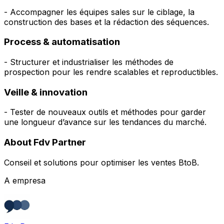
- Accompagner les équipes sales sur le ciblage, la
construction des bases et la rédaction des séquences.
Process & automatisation
- Structurer et industrialiser les méthodes de
prospection pour les rendre scalables et reproductibles.
Veille & innovation
- Tester de nouveaux outils et méthodes pour garder
une longueur d’avance sur les tendances du marché.
About Fdv Partner
Conseil et solutions pour optimiser les ventes BtoB.
A empresa