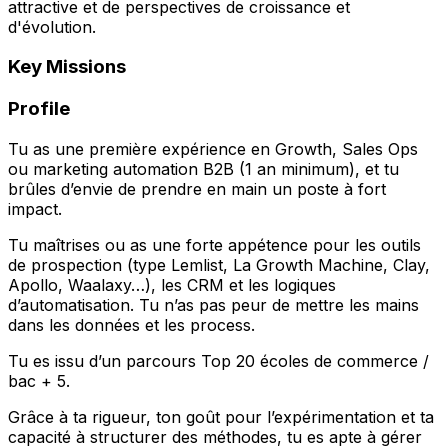
attractive et de perspectives de croissance et
d'évolution.
Key Missions
Profile
Tu as une première expérience en Growth, Sales Ops
ou marketing automation B2B (1 an minimum), et tu
brûles d’envie de prendre en main un poste à fort
impact.
Tu maîtrises ou as une forte appétence pour les outils
de prospection (type Lemlist, La Growth Machine, Clay,
Apollo, Waalaxy…), les CRM et les logiques
d’automatisation. Tu n’as pas peur de mettre les mains
dans les données et les process.
Tu es issu d’un parcours Top 20 écoles de commerce /
bac + 5.
Grâce à ta rigueur, ton goût pour l’expérimentation et ta
capacité à structurer des méthodes, tu es apte à gérer