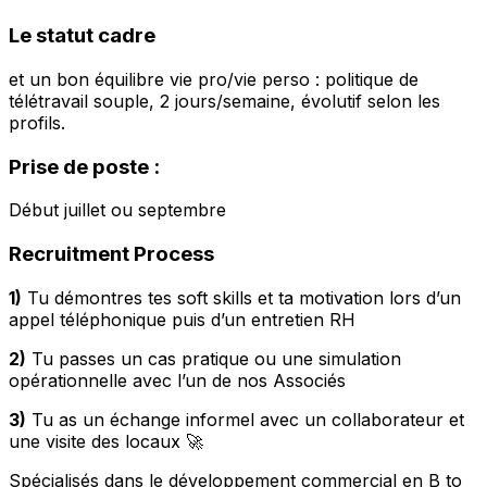
Le statut cadre
et un bon équilibre vie pro/vie perso : politique de
télétravail souple, 2 jours/semaine, évolutif selon les
profils.
Prise de poste :
Début juillet ou septembre
Recruitment Process
1)
Tu démontres tes soft skills et ta motivation lors d’un
appel téléphonique puis d’un entretien RH
2)
Tu passes un cas pratique ou une simulation
opérationnelle avec l’un de nos Associés
3)
Tu as un échange informel avec un collaborateur et
une visite des locaux 🚀
Spécialisés dans le développement commercial en B to