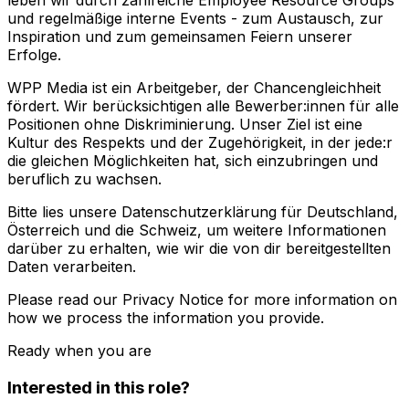
und regelmäßige interne Events - zum Austausch, zur
Inspiration und zum gemeinsamen Feiern unserer
Erfolge.
WPP Media ist ein Arbeitgeber, der Chancengleichheit
fördert. Wir berücksichtigen alle Bewerber:innen für alle
Positionen ohne Diskriminierung. Unser Ziel ist eine
Kultur des Respekts und der Zugehörigkeit, in der jede:r
die gleichen Möglichkeiten hat, sich einzubringen und
beruflich zu wachsen.
Bitte lies unsere Datenschutzerklärung für Deutschland,
Österreich und die Schweiz, um weitere Informationen
darüber zu erhalten, wie wir die von dir bereitgestellten
Daten verarbeiten.
Please read our Privacy Notice for more information on
how we process the information you provide.
Ready when you are
Interested in this role?