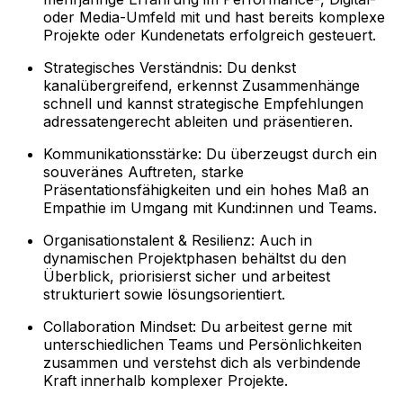
oder Media-Umfeld mit und hast bereits komplexe
Projekte oder Kundenetats erfolgreich gesteuert.
Strategisches Verständnis: Du denkst
kanalübergreifend, erkennst Zusammenhänge
schnell und kannst strategische Empfehlungen
adressatengerecht ableiten und präsentieren.
Kommunikationsstärke: Du überzeugst durch ein
souveränes Auftreten, starke
Präsentationsfähigkeiten und ein hohes Maß an
Empathie im Umgang mit Kund:innen und Teams.
Organisationstalent & Resilienz: Auch in
dynamischen Projektphasen behältst du den
Überblick, priorisierst sicher und arbeitest
strukturiert sowie lösungsorientiert.
Collaboration Mindset: Du arbeitest gerne mit
unterschiedlichen Teams und Persönlichkeiten
zusammen und verstehst dich als verbindende
Kraft innerhalb komplexer Projekte.