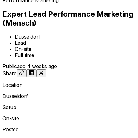
Performance Marketing
Expert Lead Performance Marketing
(Mensch)
Dusseldorf
Lead
On-site
Full time
Publicado
4 weeks ago
Share
Location
Dusseldorf
Setup
On-site
Posted