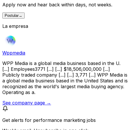
Apply now and hear back within days, not weeks.
Postular
→
La empresa
Wppmedia
WPP Media is a global media business based in the U.
[...] Employees3771 [...] [...] $18,506,000,000 [...]
Publicly traded company [...] [...] 3,771 [...] WPP Media is
a global media business based in the United States and is
recognized as the world's largest media buying agency.
Operating as a.
See company page →
Get alerts for
performance marketing jobs