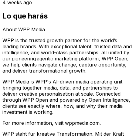
4 weeks ago
Lo que harás
About WPP Media
WPP is the trusted growth partner for the world’s
leading brands. With exceptional talent, trusted data and
intelligence, and world-class partnerships, all united by
our pioneering agentic marketing platform, WPP Open,
we help clients navigate change, capture opportunity,
and deliver transformational growth.
WPP Media is WPP's AI-driven media operating unit,
bringing together media, data, and partnerships to
deliver creative personalisation at scale. Connected
through WPP Open and powered by Open Intelligence,
clients see exactly where, how, and why their media
investment is working.
For more information, visit wppmedia.com.
WPP steht für kreative Transformation. Mit der Kraft