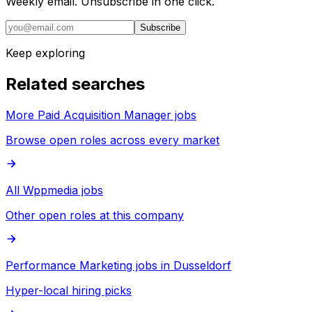
Weekly email. Unsubscribe in one click.
Subscribe
Keep exploring
Related searches
More Paid Acquisition Manager jobs
Browse open roles across every market
All Wppmedia jobs
Other open roles at this company
Performance Marketing jobs in Dusseldorf
Hyper-local hiring picks