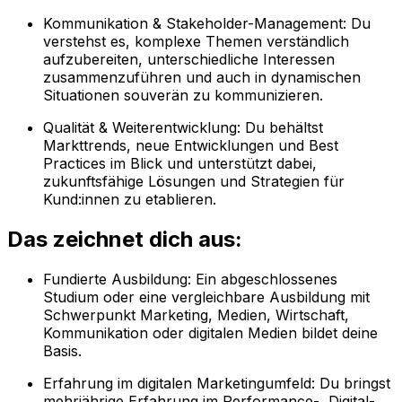
Kommunikation & Stakeholder-Management: Du
verstehst es, komplexe Themen verständlich
aufzubereiten, unterschiedliche Interessen
zusammenzuführen und auch in dynamischen
Situationen souverän zu kommunizieren.
Qualität & Weiterentwicklung: Du behältst
Markttrends, neue Entwicklungen und Best
Practices im Blick und unterstützt dabei,
zukunftsfähige Lösungen und Strategien für
Kund:innen zu etablieren.
Das zeichnet dich aus:
Fundierte Ausbildung: Ein abgeschlossenes
Studium oder eine vergleichbare Ausbildung mit
Schwerpunkt Marketing, Medien, Wirtschaft,
Kommunikation oder digitalen Medien bildet deine
Basis.
Erfahrung im digitalen Marketingumfeld: Du bringst
mehrjährige Erfahrung im Performance-, Digital-