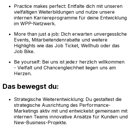
Practice makes perfect: Entfalte dich mit unseren
vielfältigen Weiterbildungen und nutze unsere
internen Karriereprogramme für deine Entwicklung
im WPP-Netzwerk.
More than just a job: Dich erwarten unvergessliche
Events, Mitarbeitendenrabatte und weitere
Highlights wie das Job Ticket, Wellhub oder das
Job Bike.
Be yourself: Bei uns ist jede:r herzlich willkommen
- Vielfalt und Chancengleichheit liegen uns am
Herzen.
Das bewegst du:
Strategische Weiterentwicklung: Du gestaltest die
strategische Ausrichtung des Performance-
Marketings aktiv mit und entwickelst gemeinsam mit
internen Teams innovative Ansätze für Kunden und
New-Business-Projekte.