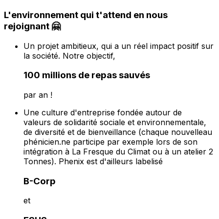
L'environnement qui t'attend en nous
rejoignant 🤗
Un projet ambitieux, qui a un réel impact positif sur
la société. Notre objectif,
100 millions de repas sauvés
par an !
Une culture d'entreprise fondée autour de
valeurs de solidarité sociale et environnementale,
de diversité et de bienveillance (chaque nouvelleau
phénicien.ne participe par exemple lors de son
intégration à La Fresque du Climat ou à un atelier 2
Tonnes). Phenix est d'ailleurs labelisé
B-Corp
et