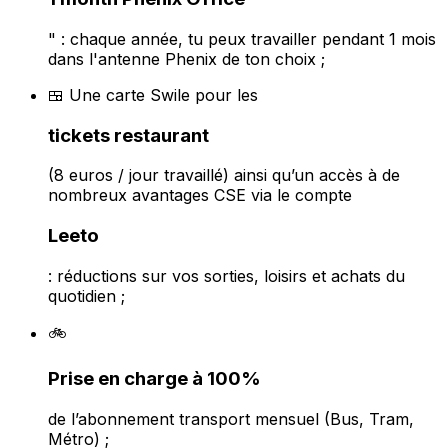
" : chaque année, tu peux travailler pendant 1 mois
dans l'antenne Phenix de ton choix ;
🍱 Une carte Swile pour les
tickets restaurant
(8 euros / jour travaillé) ainsi qu’u
n accès à de
nombreux avantages CSE via le compte
Leeto
: réductions sur vos sorties, loisirs et achats du
quotidien ;
🚲
Prise en charge à 100%
de l’abonnement transport mensuel (Bus, Tram,
Métro) ;