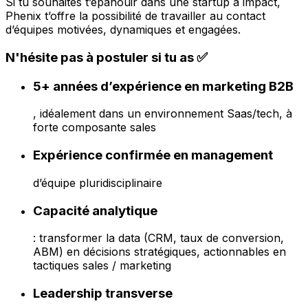
Si tu souhaites t’épanouir dans une startup à impact,
Phenix t’offre la possibilité de travailler au contact
d’équipes motivées, dynamiques et engagées.
N'hésite pas à postuler si tu as ✅
5+ années d’expérience en marketing B2B
, idéalement dans un environnement Saas/tech, à
forte composante sales
Expérience confirmée en management
d’équipe pluridisciplinaire
Capacité analytique
: transformer la data (CRM, taux de conversion,
ABM) en décisions stratégiques, actionnables en
tactiques sales / marketing
Leadership transverse