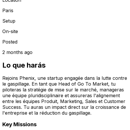
Paris
Setup
On-site
Posted
2 months ago
Lo que harás
Rejoins Phenix, une startup engagée dans la lutte contre
le gaspillage. En tant que Head of Go To Market, tu
piloteras la stratégie de mise sur le marché, manageras
une équipe pluridisciplinaire et assureras l'alignement
entre les équipes Produit, Marketing, Sales et Customer
Success. Tu auras un impact direct sur la croissance de
l'entreprise et la réduction du gaspillage.
Key Missions