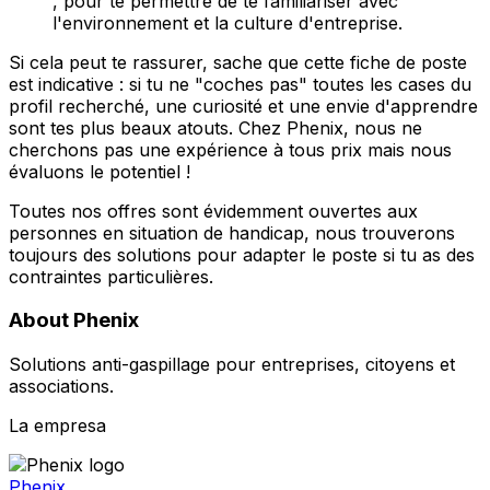
, pour te permettre de te familiariser avec
l'environnement et la culture d'entreprise.
Si cela peut te rassurer, sache que cette fiche de poste
est indicative : si tu ne "coches pas" toutes les cases du
profil recherché, une curiosité et une envie d'apprendre
sont tes plus beaux atouts. Chez Phenix, nous ne
cherchons pas une expérience à tous prix mais nous
évaluons le potentiel !
Toutes nos offres sont évidemment ouvertes aux
personnes en situation de handicap, nous trouverons
toujours des solutions pour adapter le poste si tu as des
contraintes particulières.
About Phenix
Solutions anti-gaspillage pour entreprises, citoyens et
associations.
La empresa
Phenix