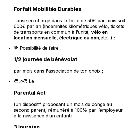
Forfait Mobilités Durables
: prise en charge dans la limite de 50€ par mois soit
600€ par an (indemnités kilométriques vélo, tickets
de transports en commun à l’unité,
vélo en
location mensuelle, électrique ou non,
etc...) ;
💚 Possibilité de faire
1/2 journée de bénévolat
par mois dans l'association de ton choix ;
🧑‍🤝‍🧑 Le
Parental Act
(
un dispositif proposant un mois de congé au
second parent, rémunéré à 100% par l’employeur
à la naissance d’un enfant) ;
3 jours/an