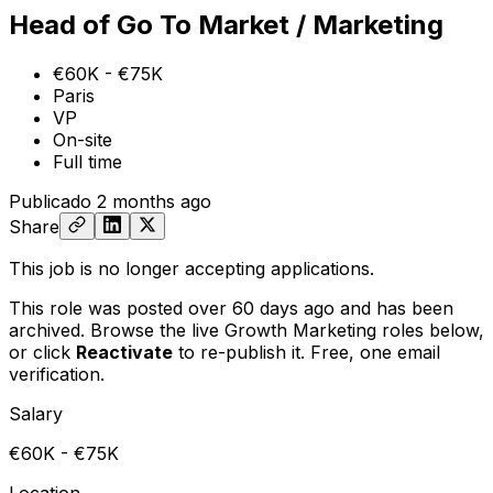
Head of Go To Market / Marketing
€60K - €75K
Paris
VP
On-site
Full time
Publicado
2 months ago
Share
This job is no longer accepting applications.
This role was posted over 60 days ago and has been
archived. Browse the live Growth Marketing roles below,
or
click
Reactivate
to re-publish it. Free, one email
verification.
Salary
€60K - €75K
Location