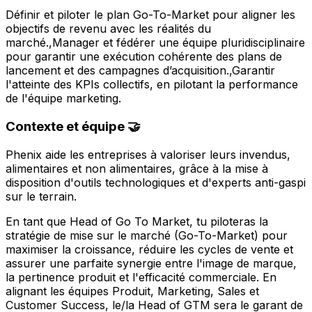
Définir et piloter le plan Go-To-Market pour aligner les
objectifs de revenu avec les réalités du
marché.,Manager et fédérer une équipe pluridisciplinaire
pour garantir une exécution cohérente des plans de
lancement et des campagnes d’acquisition.,Garantir
l'atteinte des KPIs collectifs, en pilotant la performance
de l'équipe marketing.
Contexte et équipe 🤝
Phenix aide les entreprises à valoriser leurs invendus,
alimentaires et non alimentaires, grâce à la mise à
disposition d'outils technologiques et d'experts anti-gaspi
sur le terrain.
En tant que Head of Go To Market, tu piloteras la
stratégie de mise sur le marché (Go-To-Market) pour
maximiser la croissance, réduire les cycles de vente et
assurer une parfaite synergie entre l'image de marque,
la pertinence produit et l'efficacité commerciale. En
alignant les équipes Produit, Marketing, Sales et
Customer Success, le/la Head of GTM sera le garant de