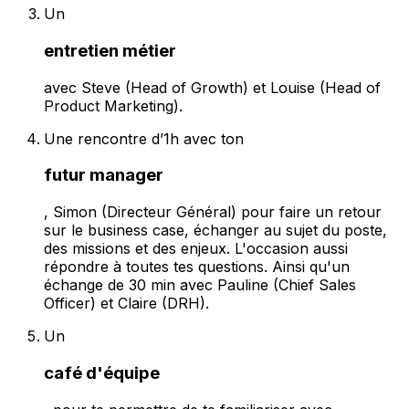
Un
entretien métier
avec Steve (Head of Growth) et Louise (Head of
Product Marketing).
Une rencontre d’1h avec ton
futur manager
, Simon (Directeur Général) pour faire un retour
sur le business case, échanger au sujet du poste,
des missions et des enjeux. L'occasion aussi
répondre à toutes tes questions. Ainsi qu'un
échange de 30 min avec Pauline (Chief Sales
Officer) et Claire (DRH).
Un
café d'équipe