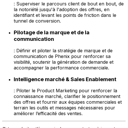
: Superviser le parcours client de bout en bout, de
la notoriété jusqu'à l'adoption des offres, en
identifiant et levant les points de friction dans le
tunnel de conversion.
Pilotage de la marque et de la
communication
: Définir et piloter la stratégie de marque et de
communication de Phenix pour renforcer sa
visibilité, soutenir la génération de demande et
accompagner la performance commerciale.
Intelligence marché & Sales Enablement
: Piloter le Product Marketing pour renforcer la
connaissance marché, clarifier le positionnement
des offres et fournir aux équipes commerciales et
terrain les outils et messages nécessaires pour
améliorer l’efficacité des ventes.