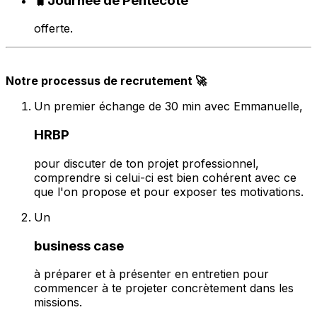
🧳Journée de Pentecôte
offerte.
Notre processus de recrutement 🚀
Un premier échange de 30 min avec Emmanuelle,
HRBP
pour discuter de ton projet professionnel,
comprendre si celui-ci est bien cohérent avec ce
que l'on propose et pour exposer tes motivations.
Un
business case
à préparer et à présenter en entretien pour
commencer à te projeter concrètement dans les
missions.