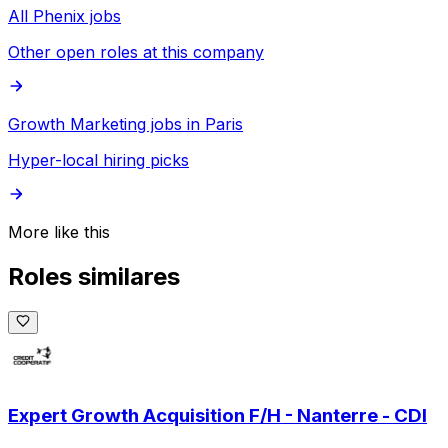
All Phenix jobs
Other open roles at this company
Growth Marketing jobs in Paris
Hyper-local hiring picks
More like this
Roles similares
Expert Growth Acquisition F/H - Nanterre - CDI