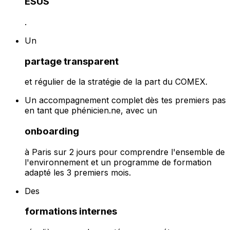
ESUS
.
Un
partage transparent
et régulier de la stratégie de la part du COMEX.
Un accompagnement complet dès tes premiers pas
en tant que phénicien.ne, avec un
onboarding
à Paris sur 2 jours pour comprendre l'ensemble de
l'environnement et un programme de formation
adapté les 3 premiers mois.
Des
formations internes