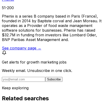
51-200
Phenix is a series B company based in Paris (France),
founded in 2014 by Baptiste corval and Jean Moreau. It
operates as a Provider of food waste management
software solutions for businesses. Phenix has raised
$32.7M in funding from investors like Lombard Odier,
BNP Paribas Asset Management and.
See company page →
Get alerts for
growth marketing jobs
Weekly email. Unsubscribe in one click.
Subscribe
Keep exploring
Related searches