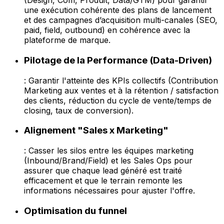
(Design, Com, Produit, Data/GTM) pour garantir
une exécution cohérente des plans de lancement
et des campagnes d’acquisition multi-canales (SEO,
paid, field, outbound) en cohérence avec la
plateforme de marque.
Pilotage de la Performance (Data-Driven)
: Garantir l'atteinte des KPIs collectifs (Contribution
Marketing aux ventes et à la rétention / satisfaction
des clients, réduction du cycle de vente/temps de
closing, taux de conversion).
Alignement "Sales x Marketing"
: Casser les silos entre les équipes marketing
(Inbound/Brand/Field) et les Sales Ops pour
assurer que chaque lead généré est traité
efficacement et que le terrain remonte les
informations nécessaires pour ajuster l'offre.
Optimisation du funnel