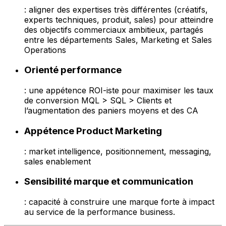
: aligner des expertises très différentes (créatifs,
experts techniques, produit, sales) pour atteindre
des objectifs commerciaux ambitieux, partagés
entre les départements Sales, Marketing et Sales
Operations
Orienté performance
: une appétence ROI-iste pour maximiser les taux
de conversion MQL > SQL > Clients et
l’augmentation des paniers moyens et des CA
Appétence Product Marketing
: market intelligence, positionnement, messaging,
sales enablement
Sensibilité marque et communication
: capacité à construire une marque forte à impact
au service de la performance business.