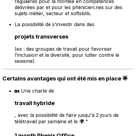
régulières pour la montée en compétences
délivrées par et pour les phénicien.nes sur des
sujets métier, secteur et softskills.
La possibilité de s'investir dans des
projets transverses
(ex : des groupes de travail pour favoriser
l'inclusion et la diversité, pour lutter contre le
sexisme)
Certains avantages qui ont été mis en place 🌟
🏡 Une charte de
travail hybride
, avec la possibilité de faire jusqu'à 2 jours de
télétravail par semaine et le 🌍 "
1 month Phenix Office