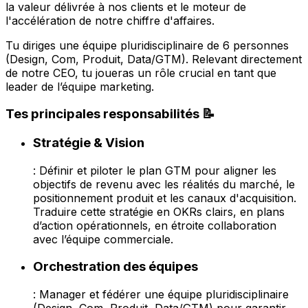
la valeur délivrée à nos clients et le moteur de
l'accélération de notre chiffre d'affaires.
Tu diriges une équipe pluridisciplinaire de 6 personnes
(Design, Com, Produit, Data/GTM). Relevant directement
de notre CEO, tu joueras un rôle crucial en tant que
leader de l’équipe marketing.
Tes principales responsabilités 📝
Stratégie & Vision
: Définir et piloter le plan GTM pour aligner les
objectifs de revenu avec les réalités du marché, le
positionnement produit et les canaux d'acquisition.
Traduire cette stratégie en OKRs clairs, en plans
d’action opérationnels, en étroite collaboration
avec l’équipe commerciale.
Orchestration des équipes
: Manager et fédérer une équipe pluridisciplinaire