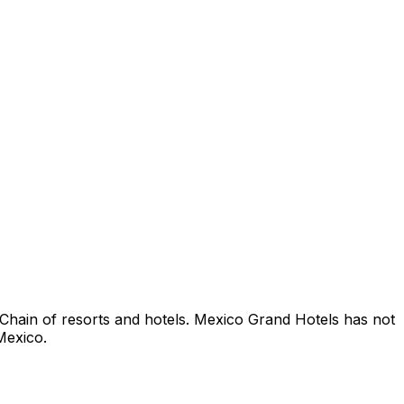
Chain of resorts and hotels. Mexico Grand Hotels has not
 Mexico.