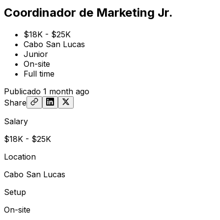
Coordinador de Marketing Jr.
$18K - $25K
Cabo San Lucas
Junior
On-site
Full time
Publicado
1 month ago
Share
Salary
$18K - $25K
Location
Cabo San Lucas
Setup
On-site