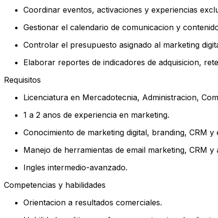
Coordinar eventos, activaciones y experiencias excl
Gestionar el calendario de comunicacion y contenido 
Controlar el presupuesto asignado al marketing digi
Elaborar reportes de indicadores de adquisicion, re
Requisitos
Licenciatura en Mercadotecnia, Administracion, Com
1 a 2 anos de experiencia en marketing.
Conocimiento de marketing digital, branding, CRM y es
Manejo de herramientas de email marketing, CRM y an
Ingles intermedio-avanzado.
Competencias y habilidades
Orientacion a resultados comerciales.