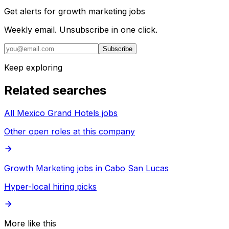
Get alerts for
growth marketing jobs
Weekly email. Unsubscribe in one click.
Subscribe
Keep exploring
Related searches
All Mexico Grand Hotels jobs
Other open roles at this company
Growth Marketing jobs in Cabo San Lucas
Hyper-local hiring picks
More like this