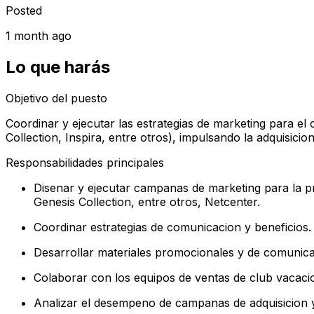
Posted
1 month ago
Lo que harás
Objetivo del puesto
Coordinar y ejecutar las estrategias de marketing para e
Collection, Inspira, entre otros), impulsando la adquisic
Responsabilidades principales
Disenar y ejecutar campanas de marketing para la p
Genesis Collection, entre otros, Netcenter.
Coordinar estrategias de comunicacion y beneficios.
Desarrollar materiales promocionales y de comunicac
Colaborar con los equipos de ventas de club vacacio
Analizar el desempeno de campanas de adquisicion y