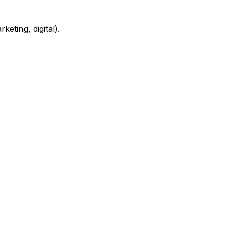
eting, digital).