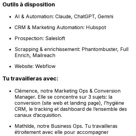
Outils à disposition
AI & Automation: Claude, ChatGPT, Gemini
CRM & Marketing Automation: Hubspot
Prospection: Salesloft
Scrapping & enrichissement: Phantombuster, Full
Enrich, Mailreach
Website: Webflow
Tu travailleras avec:
Clémence, notre Marketing Ops & Conversion
Manager. Elle se concentre sur 3 sujets: la
conversion (site web et landing page), l’hygiène
CRM, le tracking et dashboard de l’ensemble des
canaux d’acquisition.
Mathilde, notre Business Ops. Tu travailleras
étroitement avec elle pour accompagner