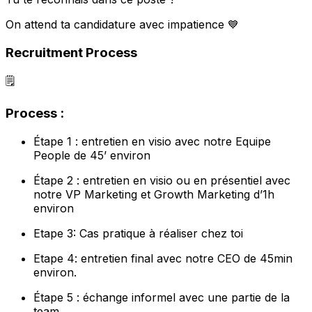
On attend ta candidature avec impatience 💙
Recruitment Process
🗒️
Process :
Étape 1 : entretien en visio avec notre Equipe
People de 45’ environ
Étape 2 : entretien en visio ou en présentiel avec
notre VP Marketing et Growth Marketing d’1h
environ
Etape 3: Cas pratique à réaliser chez toi
Etape 4: entretien final avec notre CEO de 45min
environ.
Étape 5 : échange informel avec une partie de la
team