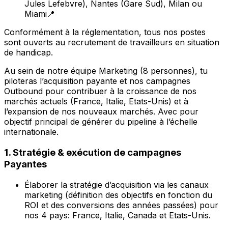
Jules Lefebvre), Nantes (Gare Sud), Milan ou
Miami📍
Conformément à la réglementation, tous nos postes
sont ouverts au recrutement de travailleurs en situation
de handicap.
Au sein de notre équipe Marketing (8 personnes), tu
piloteras l’acquisition payante et nos campagnes
Outbound pour contribuer à la croissance de nos
marchés actuels (France, Italie, Etats-Unis) et à
l’expansion de nos nouveaux marchés. Avec pour
objectif principal de générer du pipeline à l’échelle
internationale.
1. Stratégie & exécution de campagnes
Payantes
Élaborer la stratégie d’acquisition via les canaux
marketing (définition des objectifs en fonction du
ROI et des conversions des années passées) pour
nos 4 pays: France, Italie, Canada et Etats-Unis.