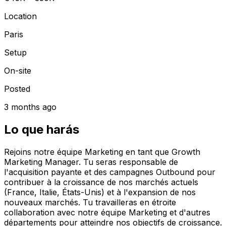
Location
Paris
Setup
On-site
Posted
3 months ago
Lo que harás
Rejoins notre équipe Marketing en tant que Growth
Marketing Manager. Tu seras responsable de
l'acquisition payante et des campagnes Outbound pour
contribuer à la croissance de nos marchés actuels
(France, Italie, États-Unis) et à l'expansion de nos
nouveaux marchés. Tu travailleras en étroite
collaboration avec notre équipe Marketing et d'autres
départements pour atteindre nos objectifs de croissance.