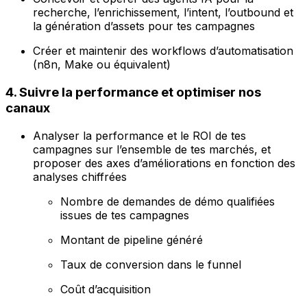
recherche, l’enrichissement, l’intent, l’outbound et
la génération d’assets pour tes campagnes
Créer et maintenir des workflows d’automatisation
(n8n, Make ou équivalent)
4. Suivre la performance et optimiser nos
canaux
Analyser la performance et le ROI de tes
campagnes sur l’ensemble de tes marchés, et
proposer des axes d’améliorations en fonction des
analyses chiffrées
Nombre de demandes de démo qualifiées
issues de tes campagnes
Montant de pipeline généré
Taux de conversion dans le funnel
Coût d’acquisition