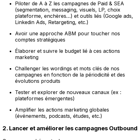
Piloter de A à Z les campagnes de Paid & SEA
(segmentation, messaging, visuels, LP, choix
plateforme, enchères…) et outils liés (Google ads,
Linkedin Ads, Retargeting, etc.)
Avoir une approche ABM pour toucher nos
comptes stratégiques
Élaborer et suivre le budget lié à ces actions
marketing
Challenger les wordings et mots clés de nos
campagnes en fonction de la périodicité et des
évolutions produits
Tester et explorer de nouveaux canaux (ex :
plateformes émergentes)
Amplifier les actions marketing globales
(événements, podcasts, études, etc.)
2. Lancer et améliorer les campagnes Outbound