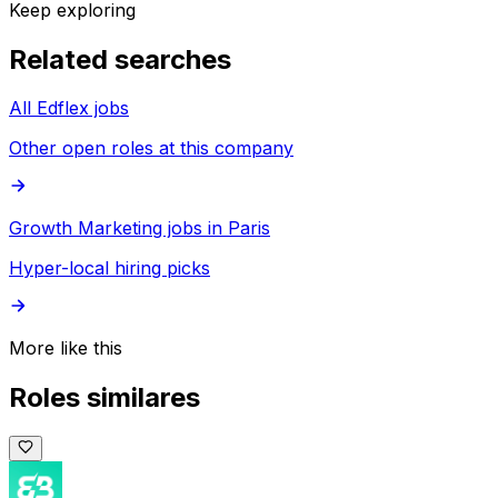
Keep exploring
Related searches
All Edflex jobs
Other open roles at this company
Growth Marketing jobs in Paris
Hyper-local hiring picks
More like this
Roles similares