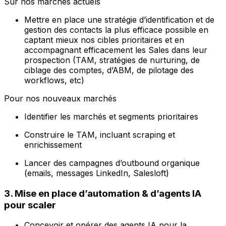
Sur nos marchés actuels
Mettre en place une stratégie d’identification et de
gestion des contacts la plus efficace possible en
captant mieux nos cibles prioritaires et en
accompagnant efficacement les Sales dans leur
prospection (TAM, stratégies de nurturing, de
ciblage des comptes, d’ABM, de pilotage des
workflows, etc)
Pour nos nouveaux marchés
Identifier les marchés et segments prioritaires
Construire le TAM, incluant scraping et
enrichissement
Lancer des campagnes d’outbound organique
(emails, messages LinkedIn, Salesloft)
3. Mise en place d’automation & d’agents IA
pour scaler
Concevoir et opérer des agents IA pour la