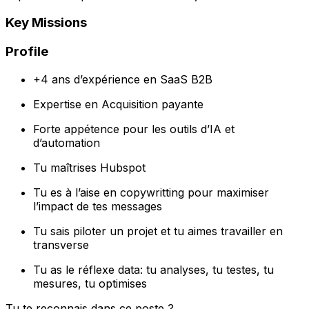
Key Missions
Profile
+4 ans d’expérience en SaaS B2B
Expertise en Acquisition payante
Forte appétence pour les outils d’IA et
d’automation
Tu maîtrises Hubspot
Tu es à l’aise en copywritting pour maximiser
l’impact de tes messages
Tu sais piloter un projet et tu aimes travailler en
transverse
Tu as le réflexe data: tu analyses, tu testes, tu
mesures, tu optimises
Tu te reconnais dans ce poste ?