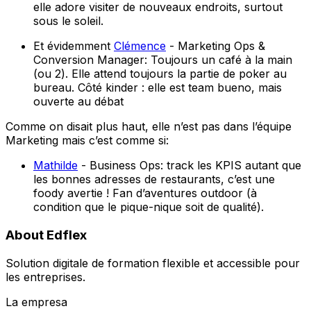
elle adore visiter de nouveaux endroits, surtout
sous le soleil.
Et évidemment
Clémence
- Marketing Ops &
Conversion Manager: Toujours un café à la main
(ou 2). Elle attend toujours la partie de poker au
bureau. Côté kinder : elle est team bueno, mais
ouverte au débat
Comme on disait plus haut, elle n’est pas dans l’équipe
Marketing mais c’est comme si:
Mathilde
- Business Ops: track les KPIS autant que
les bonnes adresses de restaurants, c’est une
foody avertie ! Fan d’aventures outdoor (à
condition que le pique-nique soit de qualité).
About Edflex
Solution digitale de formation flexible et accessible pour
les entreprises.
La empresa