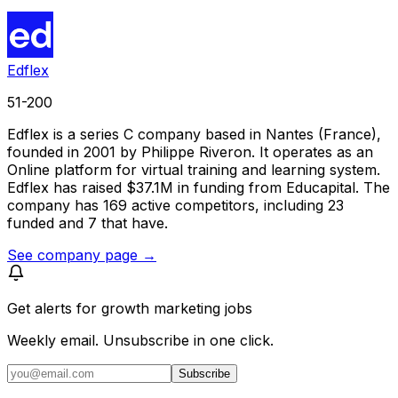
Edflex
51-200
Edflex is a series C company based in Nantes (France),
founded in 2001 by Philippe Riveron. It operates as an
Online platform for virtual training and learning system.
Edflex has raised $37.1M in funding from Educapital. The
company has 169 active competitors, including 23
funded and 7 that have.
See company page →
Get alerts for
growth marketing jobs
Weekly email. Unsubscribe in one click.
Subscribe