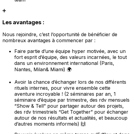
➕
Les avantages :
Nous rejoindre, c’est l’opportunité de bénéficier de
nombreux avantages à commencer par :
Faire partie d’une équipe hyper motivée, avec un
fort esprit d’équipe, des valeurs incarnées, le tout
dans un environnement international (Paris,
Nantes, Milan& Miami) 🌍
Avoir la chance d’échanger lors de nos différents
rituels internes, pour vivre ensemble cette
aventure incroyable ! (2 séminaires par an, 1
séminaire d’équipe par trimestre, des rdv mensuels
“Show & Tell” pour partager autour des projets,
des rdv trimestriels “Get Together” pour échanger
autour de nos résultats et actualités, et beaucoup
d’autres moments informels) 🙌