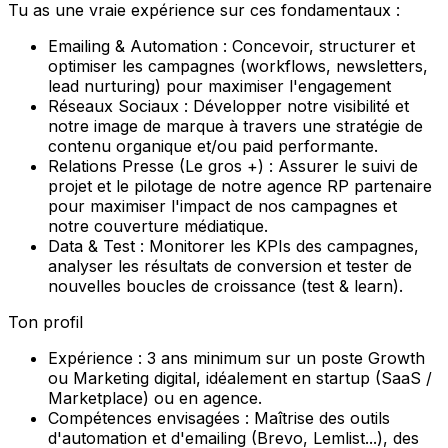
Tu as une vraie expérience sur ces fondamentaux :
Emailing & Automation :
Concevoir, structurer et
optimiser les campagnes (workflows, newsletters,
lead nurturing) pour maximiser l'engagement
Réseaux Sociaux :
Développer notre visibilité et
notre image de marque à travers une stratégie de
contenu organique et/ou paid performante.
Relations Presse (Le gros +) :
Assurer le suivi de
projet et le pilotage de notre agence RP partenaire
pour maximiser l'impact de nos campagnes et
notre couverture médiatique.
Data & Test :
Monitorer les KPIs des campagnes,
analyser les résultats de conversion et tester de
nouvelles boucles de croissance (
test & learn
).
Ton profil
Expérience :
3 ans minimum sur un poste Growth
ou Marketing digital, idéalement en startup (SaaS /
Marketplace) ou en agence.
Compétences envisagées :
Maîtrise des outils
d'automation et d'emailing (Brevo, Lemlist...), des