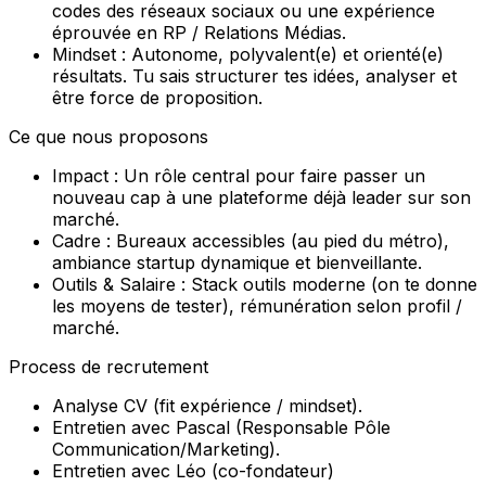
codes des réseaux sociaux ou une expérience
éprouvée en
RP / Relations Médias
.
Mindset :
Autonome, polyvalent(e) et orienté(e)
résultats. Tu sais structurer tes idées, analyser et
être force de proposition.
Ce que nous proposons
Impact :
Un rôle central pour faire passer un
nouveau cap à une plateforme déjà leader sur son
marché.
Cadre :
Bureaux accessibles (au pied du métro),
ambiance startup dynamique et bienveillante.
Outils & Salaire :
Stack outils moderne (on te donne
les moyens de tester), rémunération selon profil /
marché.
Process de recrutement
Analyse CV (fit expérience / mindset).
Entretien avec Pascal (Responsable Pôle
Communication/Marketing).
Entretien avec Léo (co-fondateur)