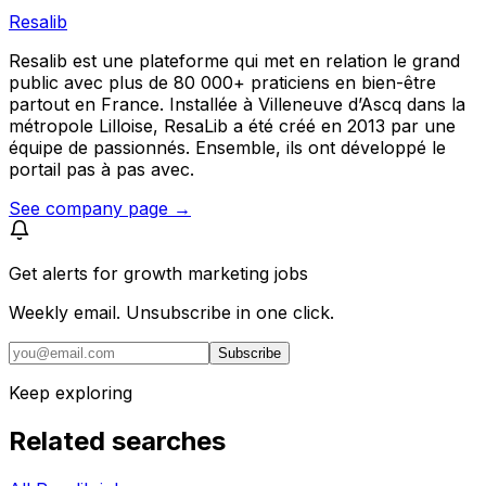
Resalib
Resalib est une plateforme qui met en relation le grand
public avec plus de 80 000+ praticiens en bien-être
partout en France. Installée à Villeneuve d’Ascq dans la
métropole Lilloise, ResaLib a été créé en 2013 par une
équipe de passionnés. Ensemble, ils ont développé le
portail pas à pas avec.
See company page →
Get alerts for
growth marketing jobs
Weekly email. Unsubscribe in one click.
Subscribe
Keep exploring
Related searches