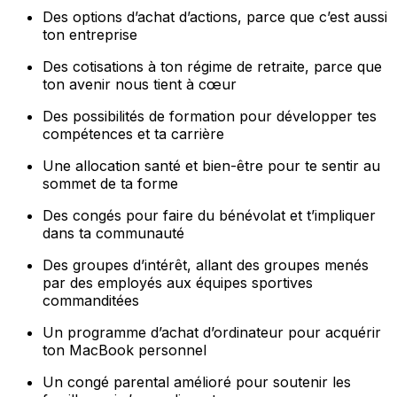
Des options d’achat d’actions, parce que c’est aussi
ton entreprise
Des cotisations à ton régime de retraite, parce que
ton avenir nous tient à cœur
Des possibilités de formation pour développer tes
compétences et ta carrière
Une allocation santé et bien-être pour te sentir au
sommet de ta forme
Des congés pour faire du bénévolat et t’impliquer
dans ta communauté
Des groupes d’intérêt, allant des groupes menés
par des employés aux équipes sportives
commanditées
Un programme d’achat d’ordinateur pour acquérir
ton MacBook personnel
Un congé parental amélioré pour soutenir les