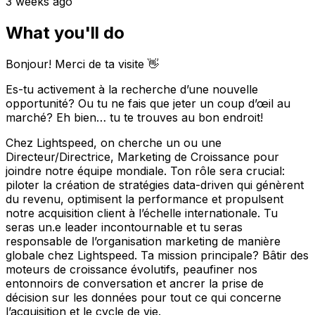
3 weeks ago
What you'll do
Bonjour! Merci de ta visite 👋
Es-tu activement à la recherche d’une nouvelle
opportunité? Ou tu ne fais que jeter un coup d’œil au
marché? Eh bien… tu te trouves au bon endroit!
Chez Lightspeed, on cherche un ou une
Directeur/Directrice, Marketing de Croissance pour
joindre notre équipe mondiale. Ton rôle sera crucial:
piloter la création de stratégies data-driven qui génèrent
du revenu, optimisent la performance et propulsent
notre acquisition client à l’échelle internationale. Tu
seras un.e leader incontournable et tu seras
responsable de l’organisation marketing de manière
globale chez Lightspeed. Ta mission principale? Bâtir des
moteurs de croissance évolutifs, peaufiner nos
entonnoirs de conversation et ancrer la prise de
décision sur les données pour tout ce qui concerne
l’acquisition et le cycle de vie.