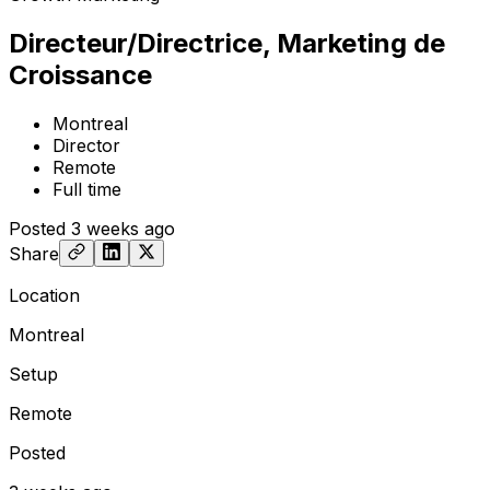
Directeur/Directrice, Marketing de
Croissance
Montreal
Director
Remote
Full time
Posted
3 weeks ago
Share
Location
Montreal
Setup
Remote
Posted