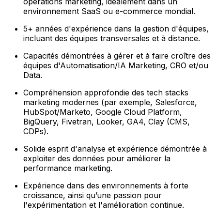
opérations marketing, idéalement dans un
environnement SaaS ou e-commerce mondial.
5+ années d'expérience dans la gestion d'équipes,
incluant des équipes transversales et à distance.
Capacités démontrées à gérer et à faire croître des
équipes d'Automatisation/IA Marketing, CRO et/ou
Data.
Compréhension approfondie des tech stacks
marketing modernes (par exemple, Salesforce,
HubSpot/Marketo, Google Cloud Platform,
BigQuery, Fivetran, Looker, GA4, Clay (CMS,
CDPs).
Solide esprit d'analyse et expérience démontrée à
exploiter des données pour améliorer la
performance marketing.
Expérience dans des environnements à forte
croissance, ainsi qu’une passion pour
l'expérimentation et l'amélioration continue.