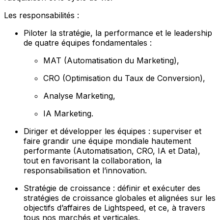
Les responsabilités :
Piloter la stratégie, la performance et le leadership
de quatre équipes fondamentales :
MAT (Automatisation du Marketing),
CRO (Optimisation du Taux de Conversion),
Analyse Marketing,
IA Marketing.
Diriger et développer les équipes : superviser et
faire grandir une équipe mondiale hautement
performante (Automatisation, CRO, IA et Data),
tout en favorisant la collaboration, la
responsabilisation et l’innovation.
Stratégie de croissance : définir et exécuter des
stratégies de croissance globales et alignées sur les
objectifs d’affaires de Lightspeed, et ce, à travers
tous nos marchés et verticales.