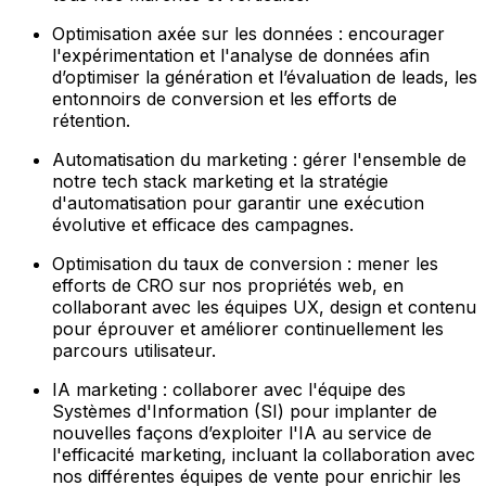
Optimisation axée sur les données : encourager
l'expérimentation et l'analyse de données afin
d’optimiser la génération et l’évaluation de leads, les
entonnoirs de conversion et les efforts de
rétention.
Automatisation du marketing : gérer l'ensemble de
notre tech stack marketing et la stratégie
d'automatisation pour garantir une exécution
évolutive et efficace des campagnes.
Optimisation du taux de conversion : mener les
efforts de CRO sur nos propriétés web, en
collaborant avec les équipes UX, design et contenu
pour éprouver et améliorer continuellement les
parcours utilisateur.
IA marketing : collaborer avec l'équipe des
Systèmes d'Information (SI) pour implanter de
nouvelles façons d’exploiter l'IA au service de
l'efficacité marketing, incluant la collaboration avec
nos différentes équipes de vente pour enrichir les