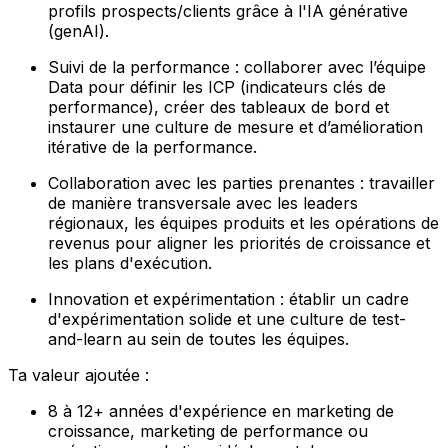
profils prospects/clients grâce à l'IA générative
(genAI).
Suivi de la performance : collaborer avec l’équipe
Data pour définir les ICP (indicateurs clés de
performance), créer des tableaux de bord et
instaurer une culture de mesure et d’amélioration
itérative de la performance.
Collaboration avec les parties prenantes : travailler
de manière transversale avec les leaders
régionaux, les équipes produits et les opérations de
revenus pour aligner les priorités de croissance et
les plans d'exécution.
Innovation et expérimentation : établir un cadre
d'expérimentation solide et une culture de test-
and-learn au sein de toutes les équipes.
Ta valeur ajoutée :
8 à 12+ années d'expérience en marketing de
croissance, marketing de performance ou