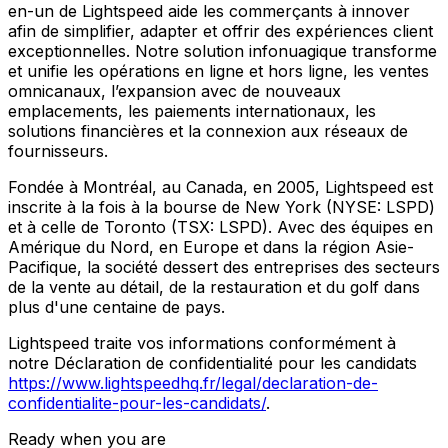
en-un de Lightspeed aide les commerçants à innover
afin de simplifier, adapter et offrir des expériences client
exceptionnelles. Notre solution infonuagique transforme
et unifie les opérations en ligne et hors ligne, les ventes
omnicanaux, l’expansion avec de nouveaux
emplacements, les paiements internationaux, les
solutions financières et la connexion aux réseaux de
fournisseurs.
Fondée à Montréal, au Canada, en 2005, Lightspeed est
inscrite à la fois à la bourse de New York (NYSE: LSPD)
et à celle de Toronto (TSX: LSPD). Avec des équipes en
Amérique du Nord, en Europe et dans la région Asie-
Pacifique, la société dessert des entreprises des secteurs
de la vente au détail, de la restauration et du golf dans
plus d'une centaine de pays.
Lightspeed traite vos informations conformément à
notre Déclaration de confidentialité pour les candidats
https://www.lightspeedhq.fr/legal/declaration-de-
confidentialite-pour-les-candidats/
.
Ready when you are