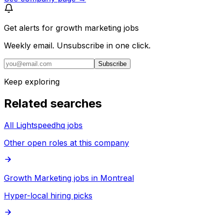
Get alerts for
growth marketing jobs
Weekly email. Unsubscribe in one click.
Subscribe
Keep exploring
Related searches
All Lightspeedhq jobs
Other open roles at this company
Growth Marketing jobs in Montreal
Hyper-local hiring picks