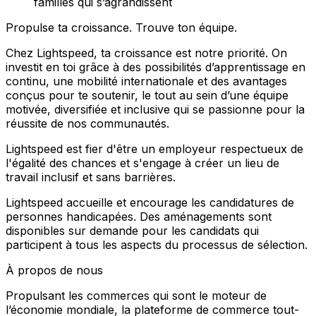
familles qui s’agrandissent
Propulse ta croissance. Trouve ton équipe.
Chez Lightspeed, ta croissance est notre priorité. On
investit en toi grâce à des possibilités d’apprentissage en
continu, une mobilité internationale et des avantages
conçus pour te soutenir, le tout au sein d’une équipe
motivée, diversifiée et inclusive qui se passionne pour la
réussite de nos communautés.
Lightspeed est fier d'être un employeur respectueux de
l'égalité des chances et s'engage à créer un lieu de
travail inclusif et sans barrières.
Lightspeed accueille et encourage les candidatures de
personnes handicapées. Des aménagements sont
disponibles sur demande pour les candidats qui
participent à tous les aspects du processus de sélection.
À propos de nous
Propulsant les commerces qui sont le moteur de
l’économie mondiale, la plateforme de commerce tout-