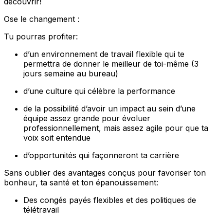
découvrir!
Ose le changement :
Tu pourras profiter:
d’un environnement de travail flexible qui te
permettra de donner le meilleur de toi-même (3
jours semaine au bureau)
d’une culture qui célèbre la performance
de la possibilité d’avoir un impact au sein d’une
équipe assez grande pour évoluer
professionnellement, mais assez agile pour que ta
voix soit entendue
d’opportunités qui façonneront ta carrière
Sans oublier des avantages conçus pour favoriser ton
bonheur, ta santé et ton épanouissement:
Des congés payés flexibles et des politiques de
télétravail