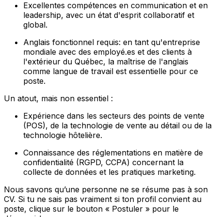
Excellentes compétences en communication et en
leadership, avec un état d'esprit collaboratif et
global.
Anglais fonctionnel requis: en tant qu'entreprise
mondiale avec des employé.es et des clients à
l'extérieur du Québec, la maîtrise de l'anglais
comme langue de travail est essentielle pour ce
poste.
Un atout, mais non essentiel :
Expérience dans les secteurs des points de vente
(POS), de la technologie de vente au détail ou de la
technologie hôtelière.
Connaissance des réglementations en matière de
confidentialité (RGPD, CCPA) concernant la
collecte de données et les pratiques marketing.
Nous savons qu’une personne ne se résume pas à son
CV. Si tu ne sais pas vraiment si ton profil convient au
poste, clique sur le bouton « Postuler » pour le