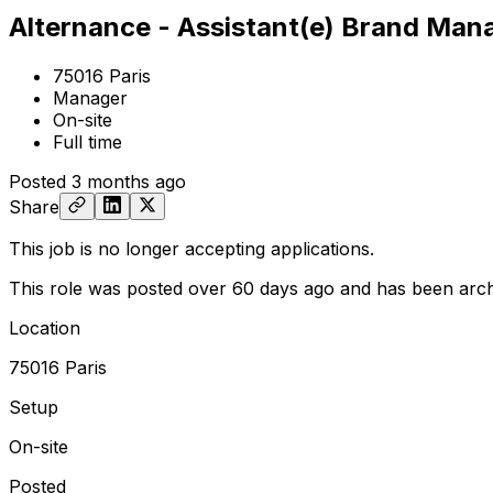
Alternance - Assistant(e) Brand Man
75016 Paris
Manager
On-site
Full time
Posted
3 months ago
Share
This job is no longer accepting applications.
This role was posted over 60 days ago and has been arch
Location
75016 Paris
Setup
On-site
Posted