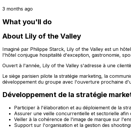
3 months ago
What you'll do
About Lily of the Valley
Imaginé par Philippe Starck, Lily of the Valley est un hôtel
l'hôtel conjugue hospitalité d'exception, gastronomie, sp
Ouvert à l'année, Lily of the Valley s'adresse à une clien
Le siège parisien pilote la stratégie marketing, la communi
développement du groupe avec l'ouverture prochaine d'u
Développement de la stratégie marke
Participer à l'élaboration et au déploiement de la st
Assurer une veille concurrentielle et sectorielle afin
Veiller à la cohérence de l'image de marque sur l'e
Support sur l'organisation et la gestion des shooting