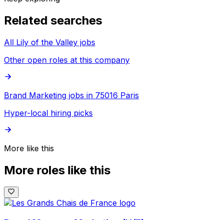
Related searches
All Lily of the Valley jobs
Other open roles at this company
Brand Marketing jobs in 75016 Paris
Hyper-local hiring picks
More like this
More roles like this