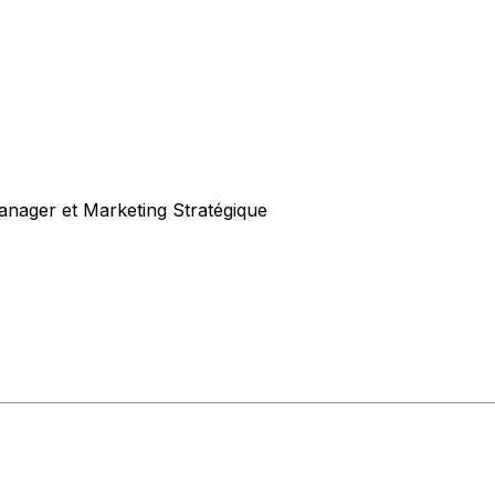
anager et Marketing Stratégique