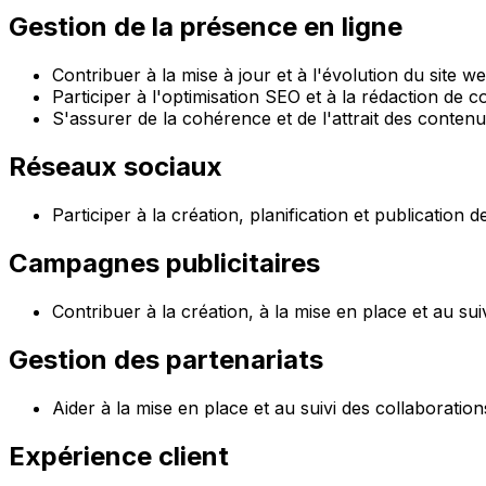
Gestion de la présence en ligne
Contribuer à la mise à jour et à l'évolution du site w
Participer à l'optimisation SEO et à la rédaction de co
S'assurer de la cohérence et de l'attrait des contenus
Réseaux sociaux
Participer à la création, planification et publication
Campagnes publicitaires
Contribuer à la création, à la mise en place et au s
Gestion des partenariats
Aider à la mise en place et au suivi des collaboratio
Expérience client