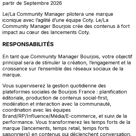
partir de Septembre 2026
Le/La Community Manager pilotera une marque
iconique avec l’agilité d’une équipe Coty. Le/La
Community Manager Bourjois crée des contenus à fort
impact au cœur des lancements Coty.
RESPONSABILITÉS
En tant que Community Manager Bourjois, votre objectif
principal sera de stimuler la création, l’engagement et la
croissance sur l’ensemble des réseaux sociaux de la
marque.
Vous superviserez la gestion quotidienne des
plateformes sociales de Bourjois France : planification
éditoriale, production de contenus social-first,
modération et interaction avec la communauté,
coordination avec les équipes
Brand/RP/Influence/Média/E-commerce, et suivi de la
performance. Vous transformerez les temps forts de la
marque (lancements, temps retail, temps forts
saisonniers) en contenus qui déclenchent conversation,