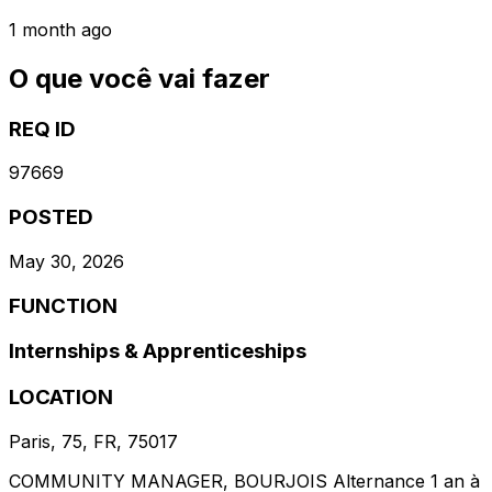
1 month ago
O que você vai fazer
REQ ID
97669
POSTED
May 30, 2026
FUNCTION
Internships & Apprenticeships
LOCATION
Paris, 75, FR, 75017
COMMUNITY MANAGER, BOURJOIS Alternance 1 an à