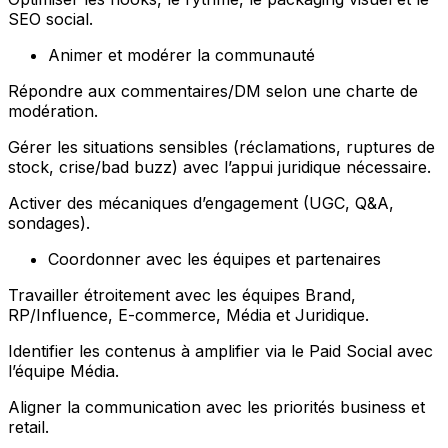
SEO social.
Animer et modérer la communauté
Répondre aux commentaires/DM selon une charte de
modération.
Gérer les situations sensibles (réclamations, ruptures de
stock, crise/bad buzz) avec l’appui juridique nécessaire.
Activer des mécaniques d’engagement (UGC, Q&A,
sondages).
Coordonner avec les équipes et partenaires
Travailler étroitement avec les équipes Brand,
RP/Influence, E-commerce, Média et Juridique.
Identifier les contenus à amplifier via le Paid Social avec
l’équipe Média.
Aligner la communication avec les priorités business et
retail.