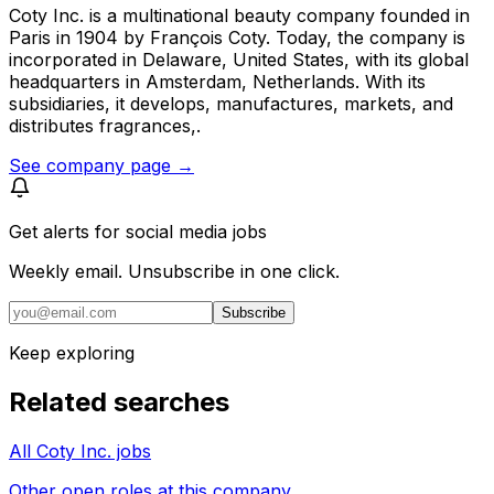
Coty Inc. is a multinational beauty company founded in
Paris in 1904 by François Coty. Today, the company is
incorporated in Delaware, United States, with its global
headquarters in Amsterdam, Netherlands. With its
subsidiaries, it develops, manufactures, markets, and
distributes fragrances,.
See company page →
Get alerts for
social media jobs
Weekly email. Unsubscribe in one click.
Subscribe
Keep exploring
Related searches
All Coty Inc. jobs
Other open roles at this company