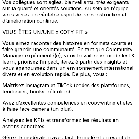
Vos collègues sont agiles, bienveillants, très exigeants
sur la qualité et orientés solutions. Au sein de l’équipe,
vous vivrez un véritable esprit de co-construction et
d’amélioration continue.
VOUS ÊTES UN/UNE « COTY FIT »
Vous aimez raconter des histoires en formats courts et
faire grandir une communauté. En tant que Community
Manager expérimenté(e), vous travaillez en mode test &
learn, priorisez l’impact, itérez à partir des insights et
vous épanouissez dans un environnement international,
divers et en évolution rapide. De plus, vous :
Maîtrisez Instagram et TikTok (codes des plateformes,
tendances, hooks, rétention).
Avez d’excellentes compétences en copywriting et êtes
à l’aise face caméra (un plus).
Analysez les KPIs et transformez les résultats en
actions concrètes.
Gérez la modération avec tact, fermeté et un esprit de