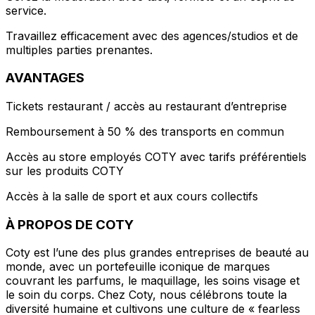
service.
Travaillez efficacement avec des agences/studios et de
multiples parties prenantes.
AVANTAGES
Tickets restaurant / accès au restaurant d’entreprise
Remboursement à 50 % des transports en commun
Accès au store employés COTY avec tarifs préférentiels
sur les produits COTY
Accès à la salle de sport et aux cours collectifs
À PROPOS DE COTY
Coty est l’une des plus grandes entreprises de beauté au
monde, avec un portefeuille iconique de marques
couvrant les parfums, le maquillage, les soins visage et
le soin du corps. Chez Coty, nous célébrons toute la
diversité humaine et cultivons une culture de « fearless