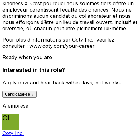
kindness ». C’est pourquoi nous sommes fiers d’être un
employeur garantissant l’égalité des chances. Nous ne
discriminons aucun candidat ou collaborateur et nous
nous efforçons d’être un lieu de travail ouvert, inclusif et
diversifié, où chacun peut être pleinement lui-même.
Pour plus d’informations sur Coty Inc., veuillez
consulter : www.coty.com/your-career
Ready when you are
Interested in this role?
Apply now and hear back within days, not weeks.
Candidatar-se
→
A empresa
CI
Coty Inc.