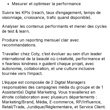
Mesurer et optimiser la performance
Suivre les KPIs (reach, taux d’engagement, temps de
visionnage, croissance, trafic quand disponible).
Analyser les contenus performants et mener des cycles
de test & learn.
Produire un reporting mensuel clair avec
recommandations.
Travailler chez Coty, c’est évoluer au sein d’un leader
international de la beauté où créativité, performance et
« fearless kindness » guident chaque projet, avec
autonomie, collaboration, et une culture inclusive
tournée vers l’impact.
L’équipe est composée de 2 Digital Managers
responsables des campagnes média du groupe et de 1
Assistant(e) Digital Marketing. Vous travaillerez en
étroite collaboration avec plusieurs départements :
Marketing/Brand, Média, E-commerce, RP/Influence,
Retail/Trade, Juridique/Réglementaire, et Service Client.