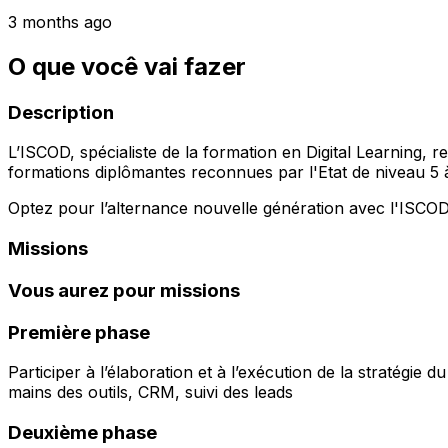
3 months ago
O que você vai fazer
Description
L’ISCOD, spécialiste de la formation en Digital Learning
formations diplômantes reconnues par l'Etat de niveau 5
Optez pour l’alternance nouvelle génération avec l'ISCOD
Missions
Vous aurez pour missions
Première phase
Participer à l’élaboration et à l’exécution de la stratégie
mains des outils, CRM, suivi des leads
Deuxième phase