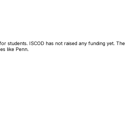
for students. ISCOD has not raised any funding yet. The
es like Penn.