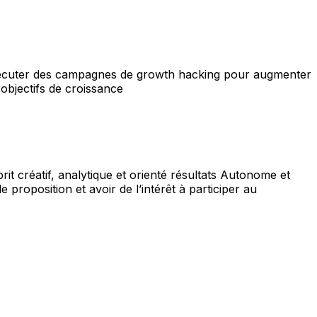
 exécuter des campagnes de growth hacking pour augmenter
 objectifs de croissance
 créatif, analytique et orienté résultats Autonome et
 proposition et avoir de l’intérêt à participer au