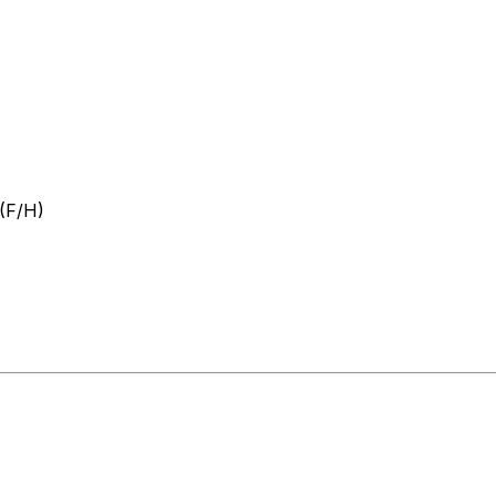
(F/H)