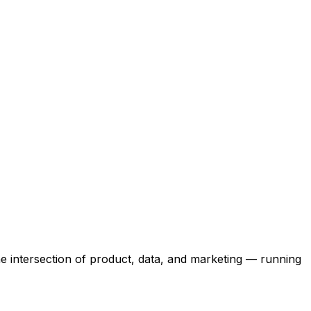
the intersection of product, data, and marketing — running