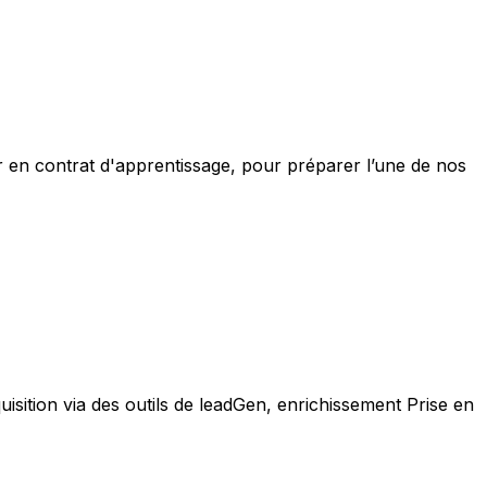
r en contrat d'apprentissage, pour préparer l’une de nos
uisition via des outils de leadGen, enrichissement Prise en