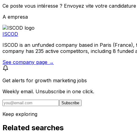
Ce poste vous intéresse ? Envoyez vite votre candidature 
A empresa
ISCOD
ISCOD is an unfunded company based in Paris (France), fo
company has 235 active competitors, including 8 funded an
See company page →
Get alerts for
growth marketing jobs
Weekly email. Unsubscribe in one click.
Subscribe
Keep exploring
Related searches