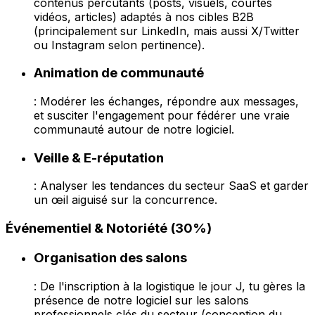
contenus percutants (posts, visuels, courtes
vidéos, articles) adaptés à nos cibles B2B
(principalement sur LinkedIn, mais aussi X/Twitter
ou Instagram selon pertinence).
Animation de communauté
: Modérer les échanges, répondre aux messages,
et susciter l'engagement pour fédérer une vraie
communauté autour de notre logiciel.
Veille & E-réputation
: Analyser les tendances du secteur SaaS et garder
un œil aiguisé sur la concurrence.
Événementiel & Notoriété (30%)
Organisation des salons
: De l'inscription à la logistique le jour J, tu gères la
présence de notre logiciel sur les salons
professionnels clés du secteur (conception du