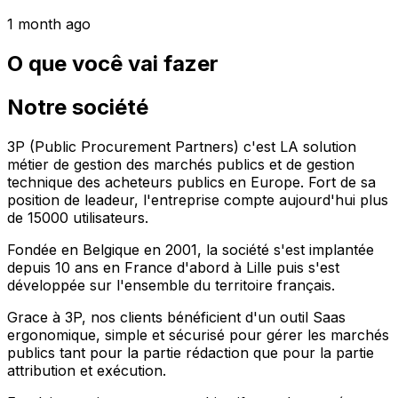
1 month ago
O que você vai fazer
Notre société
3P (Public Procurement Partners) c'est LA solution
métier de gestion des marchés publics et de gestion
technique des acheteurs publics en Europe. Fort de sa
position de leadeur, l'entreprise compte aujourd'hui plus
de 15000 utilisateurs.
Fondée en Belgique en 2001, la société s'est implantée
depuis 10 ans en France d'abord à Lille puis s'est
développée sur l'ensemble du territoire français.
Grace à 3P, nos clients bénéficient d'un outil Saas
ergonomique, simple et sécurisé pour gérer les marchés
publics tant pour la partie rédaction que pour la partie
attribution et exécution.