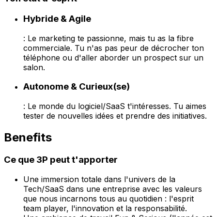
Hybride & Agile
: Le marketing te passionne, mais tu as la fibre
commerciale. Tu n'as pas peur de décrocher ton
téléphone ou d'aller aborder un prospect sur un
salon.
Autonome & Curieux(se)
: Le monde du logiciel/SaaS t'intéresses. Tu aimes
tester de nouvelles idées et prendre des initiatives.
Benefits
Ce que 3P peut t'apporter
Une immersion totale dans l'univers de la
Tech/SaaS dans une entreprise avec les valeurs
que nous incarnons tous au quotidien : l'esprit
team player, l'innovation et la responsabilité.