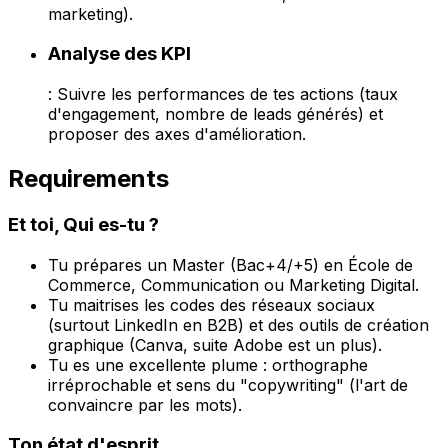
marketing).
Analyse des KPI
: Suivre les performances de tes actions (taux
d'engagement, nombre de leads générés) et
proposer des axes d'amélioration.
Requirements
Et toi, Qui es-tu ?
Tu prépares un Master (Bac+4/+5) en École de
Commerce, Communication ou Marketing Digital.
Tu maitrises les codes des réseaux sociaux
(surtout LinkedIn en B2B) et des outils de création
graphique (Canva, suite Adobe est un plus).
Tu es une excellente plume : orthographe
irréprochable et sens du "copywriting" (l'art de
convaincre par les mots).
Ton état d'esprit