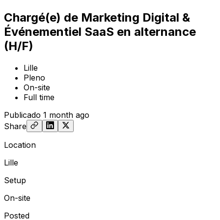
Chargé(e) de Marketing Digital &
Événementiel SaaS en alternance
(H/F)
Lille
Pleno
On-site
Full time
Publicado
1 month ago
Share
Location
Lille
Setup
On-site
Posted