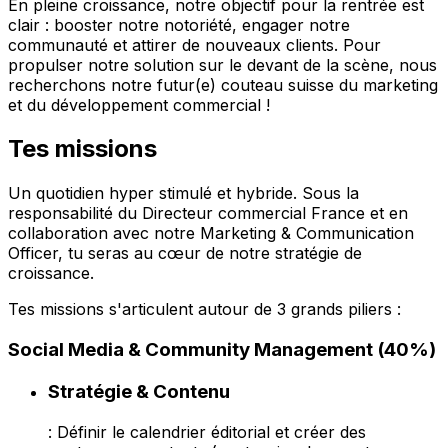
En pleine croissance, notre objectif pour la rentrée est
clair : booster notre notoriété, engager notre
communauté et attirer de nouveaux clients. Pour
propulser notre solution sur le devant de la scène, nous
recherchons notre futur(e) couteau suisse du marketing
et du développement commercial !
Tes missions
Un quotidien hyper stimulé et hybride. Sous la
responsabilité du Directeur commercial France et en
collaboration avec notre Marketing & Communication
Officer, tu seras au cœur de notre stratégie de
croissance.
Tes missions s'articulent autour de 3 grands piliers :
Social Media & Community Management (40%)
Stratégie & Contenu
: Définir le calendrier éditorial et créer des