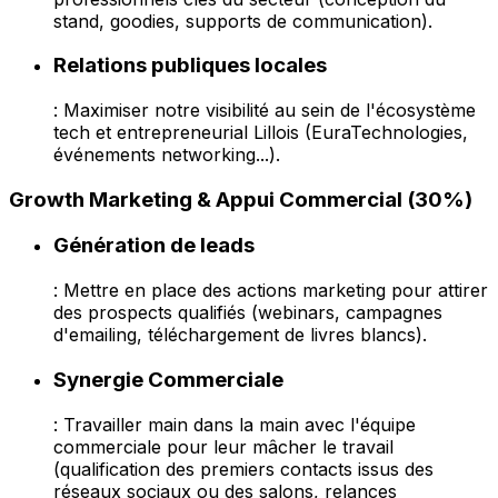
stand, goodies, supports de communication).
Relations publiques locales
: Maximiser notre visibilité au sein de l'écosystème
tech et entrepreneurial Lillois (EuraTechnologies,
événements networking...).
Growth Marketing & Appui Commercial (30%)
Génération de leads
: Mettre en place des actions marketing pour attirer
des prospects qualifiés (webinars, campagnes
d'emailing, téléchargement de livres blancs).
Synergie Commerciale
: Travailler main dans la main avec l'équipe
commerciale pour leur mâcher le travail
(qualification des premiers contacts issus des
réseaux sociaux ou des salons, relances