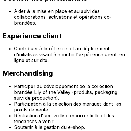
Aider à la mise en place et au suivi des
collaborations, activations et opérations co-
brandées.
Expérience client
Contribuer à la réflexion et au déploiement
d'initiatives visant à enrichir l'expérience client, en
ligne et sur site.
Merchandising
Participer au développement de la collection
brandée Lily of the Valley (produits, packaging,
suivi de production).
Participation à la sélection des marques dans les
points de vente
Réalisation d'une veille concurrentielle et des
tendances à venir
Soutenir à la gestion du e-shop.