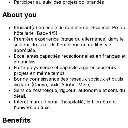
Participer au suivi des projets co-brandés
About you
Étudiant(e) en école de commerce, Sciences Po ou
hôtellerie (Bac+4/5).
Première expérience (stage ou alternance) dans le
secteur du luxe, de l'hôtellerie ou du lifestyle
appréciée.
Excellentes capacités rédactionnelles en français et
en anglais.
Forte polyvalence et capacité à gérer plusieurs
projets en même temps
Bonne connaissance des réseaux sociaux et outils
digitaux (Canva, suite Adobe, Meta)
Sens de l'esthétique, rigueur, autonomie et sens du
détail.
Intérêt marqué pour l'hospitalité, le bien-être et
l'univers du luxe.
Benefits