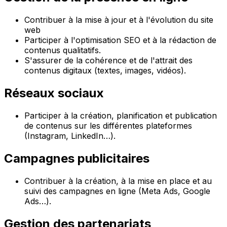
Contribuer à la mise à jour et à l'évolution du site
web
Participer à l'optimisation SEO et à la rédaction de
contenus qualitatifs.
S'assurer de la cohérence et de l'attrait des
contenus digitaux (textes, images, vidéos).
Réseaux sociaux
Participer à la création, planification et publication
de contenus sur les différentes plateformes
(Instagram, LinkedIn…).
Campagnes publicitaires
Contribuer à la création, à la mise en place et au
suivi des campagnes en ligne (Meta Ads, Google
Ads…).
Gestion des partenariats