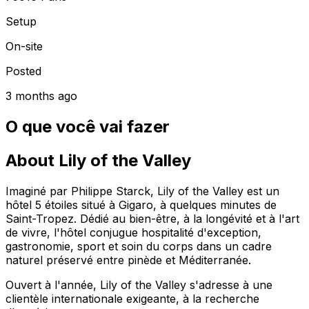
Setup
On-site
Posted
3 months ago
O que você vai fazer
About Lily of the Valley
Imaginé par Philippe Starck, Lily of the Valley est un
hôtel 5 étoiles situé à Gigaro, à quelques minutes de
Saint-Tropez. Dédié au bien-être, à la longévité et à l'art
de vivre, l'hôtel conjugue hospitalité d'exception,
gastronomie, sport et soin du corps dans un cadre
naturel préservé entre pinède et Méditerranée.
Ouvert à l'année, Lily of the Valley s'adresse à une
clientèle internationale exigeante, à la recherche