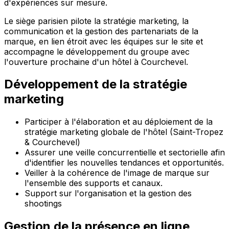
d'expériences sur mesure.
Le siège parisien pilote la stratégie marketing, la
communication et la gestion des partenariats de la
marque, en lien étroit avec les équipes sur le site et
accompagne le développement du groupe avec
l'ouverture prochaine d'un hôtel à Courchevel.
Développement de la stratégie
marketing
Participer à l'élaboration et au déploiement de la
stratégie marketing globale de l'hôtel (Saint-Tropez
& Courchevel)
Assurer une veille concurrentielle et sectorielle afin
d'identifier les nouvelles tendances et opportunités.
Veiller à la cohérence de l'image de marque sur
l'ensemble des supports et canaux.
Support sur l'organisation et la gestion des
shootings
Gestion de la présence en ligne