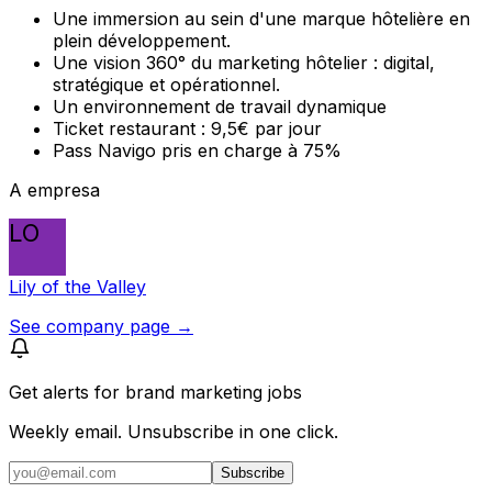
Une immersion au sein d'une marque hôtelière en
plein développement.
Une vision 360° du marketing hôtelier : digital,
stratégique et opérationnel.
Un environnement de travail dynamique
Ticket restaurant : 9,5€ par jour
Pass Navigo pris en charge à 75%
A empresa
LO
Lily of the Valley
See company page →
Get alerts for
brand marketing jobs
Weekly email. Unsubscribe in one click.
Subscribe