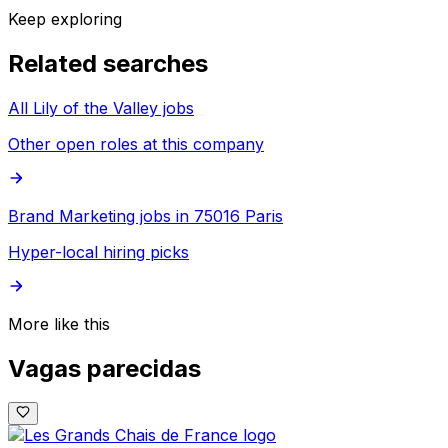
Keep exploring
Related searches
All Lily of the Valley jobs
Other open roles at this company
Brand Marketing jobs in 75016 Paris
Hyper-local hiring picks
More like this
Vagas parecidas