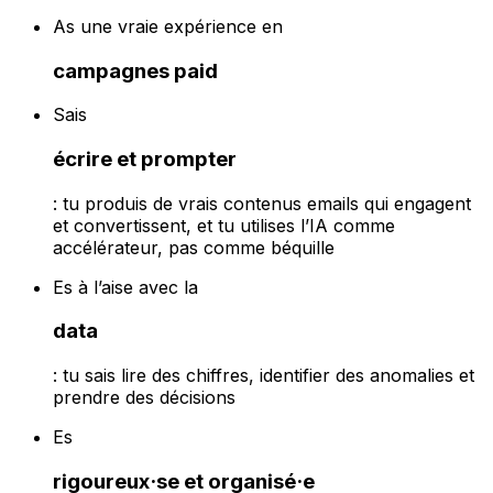
As une vraie expérience en
campagnes paid
Sais
écrire et prompter
: tu produis de vrais contenus emails qui engagent
et convertissent, et tu utilises l’IA comme
accélérateur, pas comme béquille
Es à l’aise avec la
data
: tu sais lire des chiffres, identifier des anomalies et
prendre des décisions
Es
rigoureux·se et organisé·e