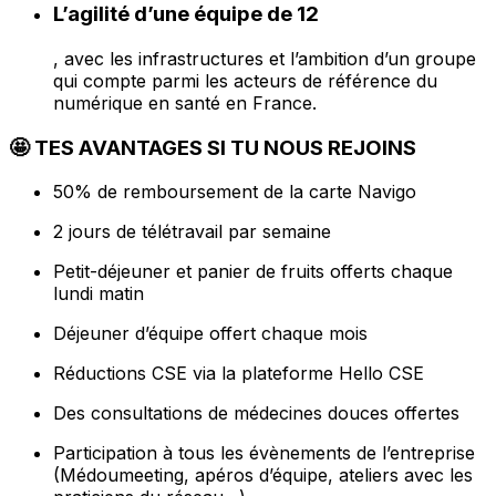
L’agilité d’une équipe de 12
, avec les infrastructures et l’ambition d’un groupe
qui compte parmi les acteurs de référence du
numérique en santé en France.
🤩 TES AVANTAGES SI TU NOUS REJOINS
50% de remboursement de la carte Navigo
2 jours de télétravail par semaine
Petit-déjeuner et panier de fruits offerts chaque
lundi matin
Déjeuner d’équipe offert chaque mois
Réductions CSE via la plateforme Hello CSE
Des consultations de médecines douces offertes
Participation à tous les évènements de l’entreprise
(Médoumeeting, apéros d’équipe, ateliers avec les