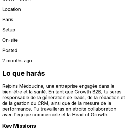
Location
Paris
Setup
On-site
Posted
2 months ago
Lo que harás
Rejoins Médoucine, une entreprise engagée dans le
bien-être et la santé. En tant que Growth B2B, tu seras
responsable de la génération de leads, de la rédaction et
de la gestion du CRM, ainsi que de la mesure de la
performance. Tu travailleras en étroite collaboration
avec l'équipe commerciale et la Head of Growth.
Key Missions