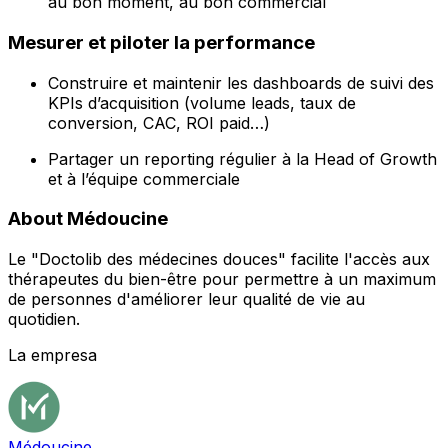
au bon moment, au bon commercial
Mesurer et piloter la performance
Construire et maintenir les dashboards de suivi des
KPIs d’acquisition (volume leads, taux de
conversion, CAC, ROI paid…)
Partager un reporting régulier à la Head of Growth
et à l’équipe commerciale
About Médoucine
Le "Doctolib des médecines douces" facilite l'accès aux
thérapeutes du bien-être pour permettre à un maximum
de personnes d'améliorer leur qualité de vie au
quotidien.
La empresa
Médoucine