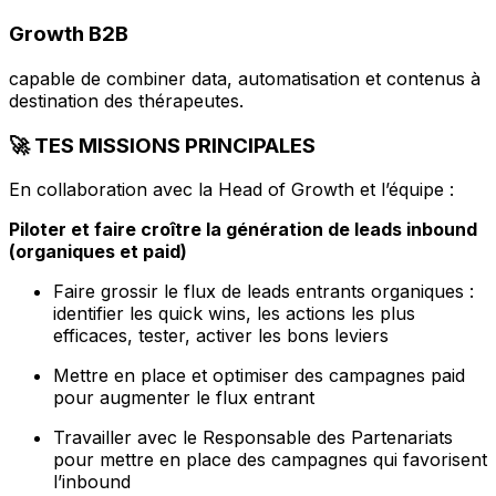
Growth B2B
capable de combiner data, automatisation et contenus à
destination des thérapeutes.
🚀 TES MISSIONS PRINCIPALES
En collaboration avec la Head of Growth et l’équipe :
Piloter et faire croître la génération de leads inbound
(organiques et paid)
Faire grossir le flux de leads entrants organiques :
identifier les quick wins, les actions les plus
efficaces, tester, activer les bons leviers
Mettre en place et optimiser des campagnes paid
pour augmenter le flux entrant
Travailler avec le Responsable des Partenariats
pour mettre en place des campagnes qui favorisent
l’inbound