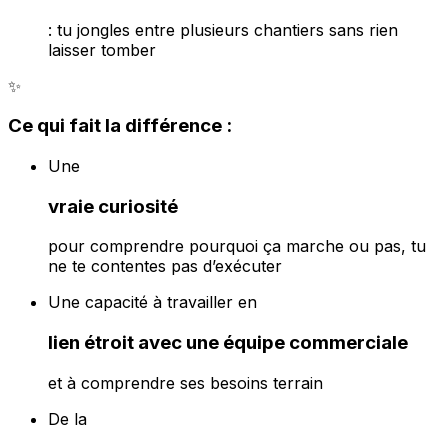
: tu jongles entre plusieurs chantiers sans rien
laisser tomber
✨
Ce qui fait la différence :
Une
vraie curiosité
pour comprendre
pourquoi
ça marche ou pas, tu
ne te contentes pas d’exécuter
Une capacité à travailler en
lien étroit avec une équipe commerciale
et à comprendre ses besoins terrain
De la