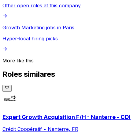
Other open roles at this company
Growth Marketing jobs in Paris
Hyper-local hiring picks
More like this
Roles similares
Expert Growth Acquisition F/H - Nanterre - CDI
Crédit Coopératif
•
Nanterre, FR