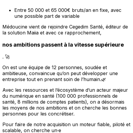
Entre 50 000 et 65 000€ bruts/an en fixe, avec
une possible part de variable
Médoucine vient de rejoindre Cegedim Santé, éditeur de
la solution Maiia et avec ce rapprochement,
nos ambitions passent à la vitesse supérieure
. 🚀
On est une équipe de 12 personnes, soudée et
ambitieuse, convaincue qu’on peut développer une
entreprise tout en prenant soin de l’humain.🌿
Avec les ressources et l’écosystème d’un acteur majeur
du numérique en santé (100 000 professionnels de
santé, 8 millions de comptes patients), on a désormais
les moyens de nos ambitions et on cherche les bonnes
personnes pour les concrétiser.
Pour faire de notre acquisition un moteur fiable, piloté et
scalable, on cherche un·e