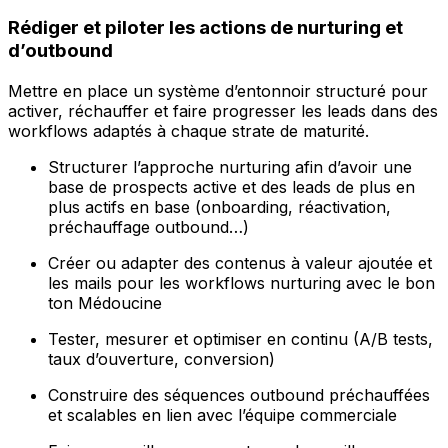
Rédiger et piloter les actions de nurturing et
d’outbound
Mettre en place un système d’entonnoir structuré pour
activer, réchauffer et faire progresser les leads dans des
workflows adaptés à chaque strate de maturité.
Structurer l’approche nurturing afin d’avoir une
base de prospects active et des leads de plus en
plus actifs en base (onboarding, réactivation,
préchauffage outbound…)
Créer ou adapter des contenus à valeur ajoutée et
les mails pour les workflows nurturing avec le bon
ton Médoucine
Tester, mesurer et optimiser en continu (A/B tests,
taux d’ouverture, conversion)
Construire des séquences outbound préchauffées
et scalables en lien avec l’équipe commerciale