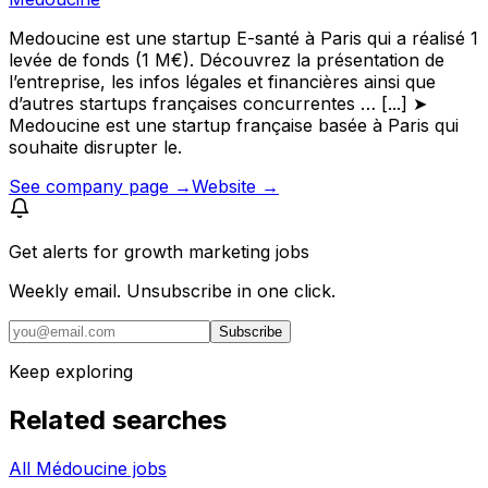
Medoucine est une startup E-santé à Paris qui a réalisé 1
levée de fonds (1 M€). Découvrez la présentation de
l’entreprise, les infos légales et financières ainsi que
d’autres startups françaises concurrentes … [...] ➤
Medoucine est une startup française basée à Paris qui
souhaite disrupter le.
See company page →
Website →
Get alerts for
growth marketing jobs
Weekly email. Unsubscribe in one click.
Subscribe
Keep exploring
Related searches
All Médoucine jobs