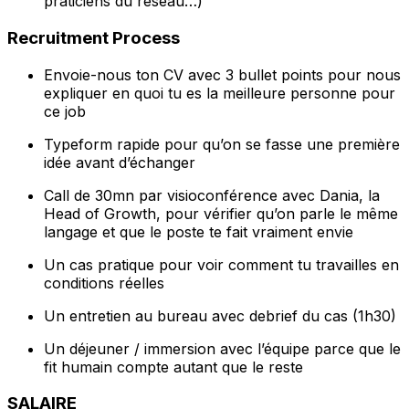
praticiens du réseau…)
Recruitment Process
Envoie-nous ton CV avec 3 bullet points pour nous
expliquer en quoi tu es la meilleure personne pour
ce job
Typeform rapide pour qu’on se fasse une première
idée avant d’échanger
Call de 30mn par visioconférence avec Dania, la
Head of Growth, pour vérifier qu’on parle le même
langage et que le poste te fait vraiment envie
Un cas pratique pour voir comment tu travailles en
conditions réelles
Un entretien au bureau avec debrief du cas (1h30)
Un déjeuner / immersion avec l’équipe parce que le
fit humain compte autant que le reste
SALAIRE