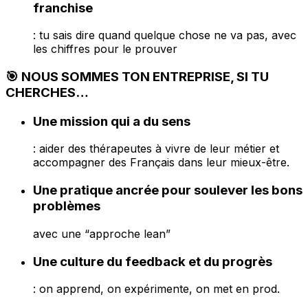
franchise
: tu sais dire quand quelque chose ne va pas, avec
les chiffres pour le prouver
🎯 NOUS SOMMES TON ENTREPRISE, SI TU
CHERCHES…
Une mission qui a du sens
: aider des thérapeutes à vivre de leur métier et
accompagner des Français dans leur mieux-être.
Une pratique ancrée pour soulever les bons
problèmes
avec une “approche lean”
Une culture du feedback et du progrès
: on apprend, on expérimente, on met en prod.