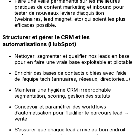
Faire une veille permanente sur les meilleures
pratiques de content marketing et inbound pour
tester de nouveaux leviers d’acquisition
(webinaires, lead magnet, etc) qui soient les plus
efficaces possible.
Structurer et gérer le CRM et les
automatisations (HubSpot)
Nettoyer, segmenter et qualifier nos leads en base
pour en faire une vraie base exploitable et pilotable
Enrichir des bases de contacts ciblées avec l’aide
de l’équipe tech (annuaires, réseaux, directories…)
Maintenir une hygiène CRM irréprochable :
segmentation, scoring, gestion des statuts
Concevoir et paramétrer des workflows
d’automatisation pour fluidifier le parcours lead →
vente
S’assurer que chaque lead arrive au bon endroit,