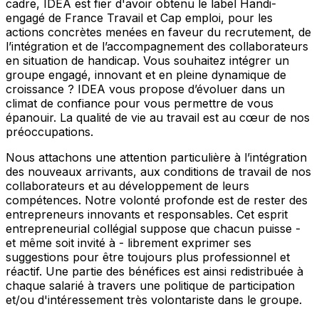
cadre, IDEA est fier d'avoir obtenu le label Handi-
engagé de France Travail et Cap emploi, pour les
actions concrètes menées en faveur du recrutement, de
l’intégration et de l’accompagnement des collaborateurs
en situation de handicap. Vous souhaitez intégrer un
groupe engagé, innovant et en pleine dynamique de
croissance ? IDEA vous propose d’évoluer dans un
climat de confiance pour vous permettre de vous
épanouir. La qualité de vie au travail est au cœur de nos
préoccupations.
Nous attachons une attention particulière à l’intégration
des nouveaux arrivants, aux conditions de travail de nos
collaborateurs et au développement de leurs
compétences. Notre volonté profonde est de rester des
entrepreneurs innovants et responsables. Cet esprit
entrepreneurial collégial suppose que chacun puisse -
et même soit invité à - librement exprimer ses
suggestions pour être toujours plus professionnel et
réactif. Une partie des bénéfices est ainsi redistribuée à
chaque salarié à travers une politique de participation
et/ou d'intéressement très volontariste dans le groupe.