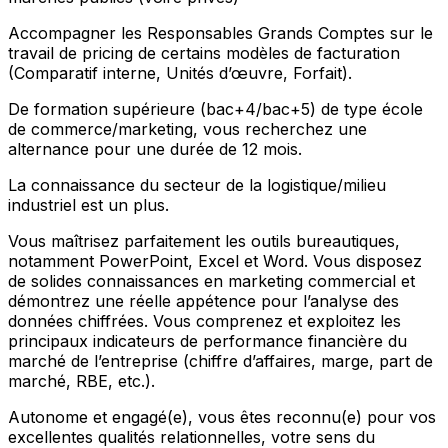
Accompagner les Responsables Grands Comptes sur le
travail de pricing de certains modèles de facturation
(Comparatif interne, Unités d’œuvre, Forfait).
De formation supérieure (bac+4/bac+5) de type école
de commerce/marketing, vous recherchez une
alternance pour une durée de 12 mois.
La connaissance du secteur de la logistique/milieu
industriel est un plus.
Vous maîtrisez parfaitement les outils bureautiques,
notamment PowerPoint, Excel et Word. Vous disposez
de solides connaissances en marketing commercial et
démontrez une réelle appétence pour l’analyse des
données chiffrées. Vous comprenez et exploitez les
principaux indicateurs de performance financière du
marché de l’entreprise (chiffre d’affaires, marge, part de
marché, RBE, etc.).
Autonome et engagé(e), vous êtes reconnu(e) pour vos
excellentes qualités relationnelles, votre sens du