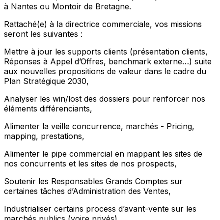
à Nantes ou Montoir de Bretagne.
Rattaché(e) à la directrice commerciale, vos missions
seront les suivantes :
Mettre à jour les supports clients (présentation clients,
Réponses à Appel d’Offres, benchmark externe…) suite
aux nouvelles propositions de valeur dans le cadre du
Plan Stratégique 2030,
Analyser les win/lost des dossiers pour renforcer nos
éléments différenciants,
Alimenter la veille concurrence, marchés - Pricing,
mapping, prestations,
Alimenter le pipe commercial en mappant les sites de
nos concurrents et les sites de nos prospects,
Soutenir les Responsables Grands Comptes sur
certaines tâches d’Administration des Ventes,
Industrialiser certains process d’avant-vente sur les
marchés publics (voire privés)