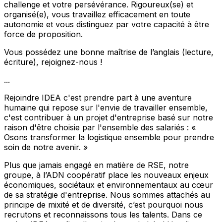
challenge et votre persévérance. Rigoureux(se) et
organisé(e), vous travaillez efficacement en toute
autonomie et vous distinguez par votre capacité à être
force de proposition.
Vous possédez une bonne maîtrise de l’anglais (lecture,
écriture), rejoignez-nous !
...
Rejoindre IDEA c'est prendre part à une aventure
humaine qui repose sur l'envie de travailler ensemble,
c'est contribuer à un projet d'entreprise basé sur notre
raison d'être choisie par l'ensemble des salariés : «
Osons transformer la logistique ensemble pour prendre
soin de notre avenir. »
Plus que jamais engagé en matière de RSE, notre
groupe, à l’ADN coopératif place les nouveaux enjeux
économiques, sociétaux et environnementaux au cœur
de sa stratégie d'entreprise. Nous sommes attachés au
principe de mixité et de diversité, c’est pourquoi nous
recrutons et reconnaissons tous les talents. Dans ce