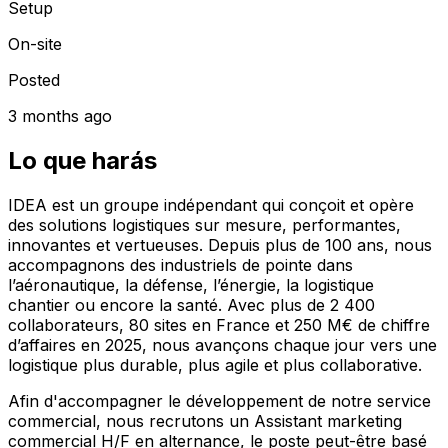
Setup
On-site
Posted
3 months ago
Lo que harás
IDEA est un groupe indépendant qui conçoit et opère
des solutions logistiques sur mesure, performantes,
innovantes et vertueuses. Depuis plus de 100 ans, nous
accompagnons des industriels de pointe dans
l’aéronautique, la défense, l’énergie, la logistique
chantier ou encore la santé. Avec plus de 2 400
collaborateurs, 80 sites en France et 250 M€ de chiffre
d’affaires en 2025, nous avançons chaque jour vers une
logistique plus durable, plus agile et plus collaborative.
Afin d'accompagner le développement de notre service
commercial, nous recrutons un Assistant marketing
commercial H/F en alternance, le poste peut-être basé