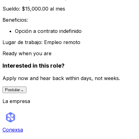
Sueldo: $15,000.00 al mes
Beneficios:
Opción a contrato indefinido
Lugar de trabajo: Empleo remoto
Ready when you are
Interested in this role?
Apply now and hear back within days, not weeks.
Postular
→
La empresa
Conexsa