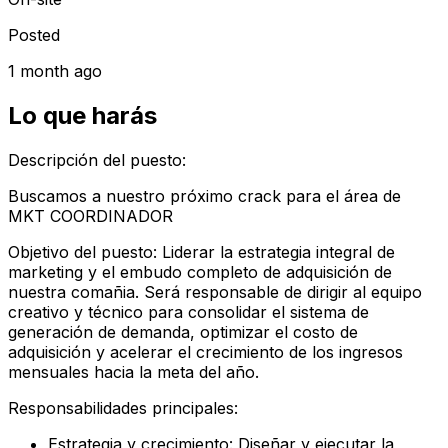
Posted
1 month ago
Lo que harás
Descripción del puesto:
Buscamos a nuestro próximo crack para el área de
MKT COORDINADOR
Objetivo del puesto:
Liderar la estrategia integral de
marketing y el embudo completo de adquisición de
nuestra comañia. Será responsable de dirigir al equipo
creativo y técnico para consolidar el sistema de
generación de demanda, optimizar el costo de
adquisición y acelerar el crecimiento de los ingresos
mensuales hacia la meta del año.
Responsabilidades principales:
Estrategia y crecimiento:
Diseñar y ejecutar la