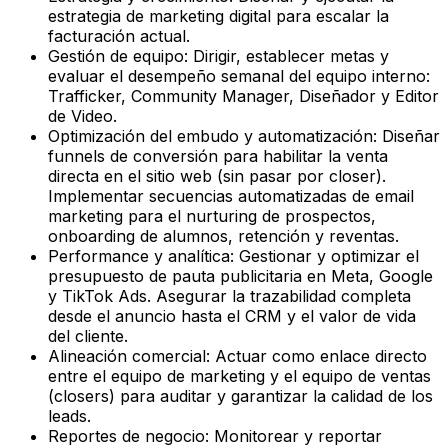
estrategia de marketing digital para escalar la
facturación actual.
Gestión de equipo:
Dirigir, establecer metas y
evaluar el desempeño semanal del equipo interno:
Trafficker, Community Manager, Diseñador y Editor
de Video.
Optimización del embudo y automatización:
Diseñar
funnels de conversión para habilitar la venta
directa en el sitio web (sin pasar por closer).
Implementar secuencias automatizadas de email
marketing para el nurturing de prospectos,
onboarding de alumnos, retención y reventas.
Performance y analítica:
Gestionar y optimizar el
presupuesto de pauta publicitaria en Meta, Google
y TikTok Ads. Asegurar la trazabilidad completa
desde el anuncio hasta el CRM y el valor de vida
del cliente.
Alineación comercial:
Actuar como enlace directo
entre el equipo de marketing y el equipo de ventas
(closers) para auditar y garantizar la calidad de los
leads.
Reportes de negocio:
Monitorear y reportar