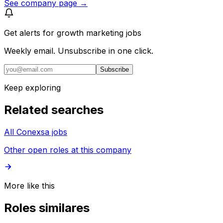
See company page →
Get alerts for
growth marketing jobs
Weekly email. Unsubscribe in one click.
Subscribe
Keep exploring
Related searches
All Conexsa jobs
Other open roles at this company
More like this
Roles similares